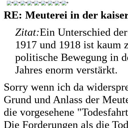
RE: Meuterei in der kaise
Zitat:
Ein Unterschied der
1917 und 1918 ist kaum zu
politische Bewegung in d
Jahres enorm verstärkt.
Sorry wenn ich da widerspr
Grund und Anlass der Meute
die vorgesehene "Todesfahr
Die Forderungen als die Tod