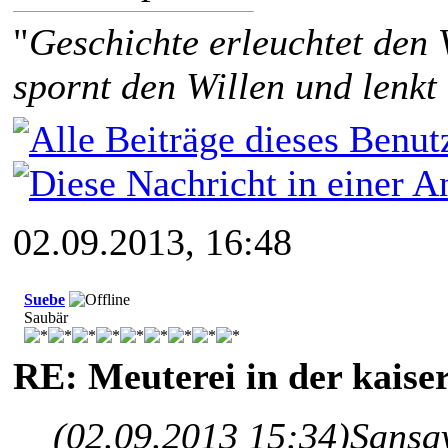
"
Geschichte erleuchtet den 
spornt den Willen und lenkt
02.09.2013, 16:48
Suebe
Saubär
RE: Meuterei in der kaise
(02.09.2013 15:34)
Sansa