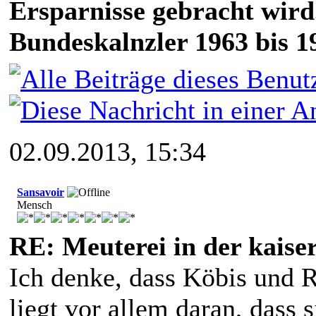
Ersparnisse gebracht wird
Bundeskalnzler 1963 bis 1
02.09.2013, 15:34
Sansavoir
Mensch
RE: Meuterei in der kaise
Ich denke, dass Köbis und R
liegt vor allem daran, dass