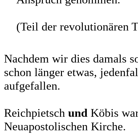
(Teil der revolutionären 
Nachdem wir dies damals sow
schon länger etwas, jedenfal
aufgefallen.
Reichpietsch
und
Köbis war
Neuapostolischen Kirche.