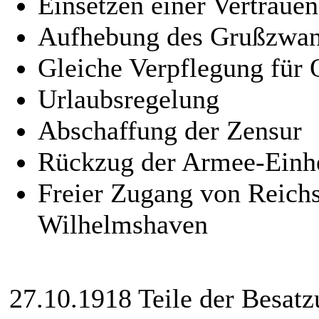
Einsetzen einer Vertrau
Aufhebung des Grußzwa
Gleiche Verpflegung für 
Urlaubsregelung
Abschaffung der Zensur
Rückzug der Armee-Einh
Freier Zugang von Reich
Wilhelmshaven
27.10.1918 Teile der Besatz