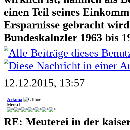
einen Teil seines Einkomm
Ersparnisse gebracht wird
Bundeskalnzler 1963 bis 1
12.12.2015, 13:57
Arkona
Mensch
RE: Meuterei in der kaise