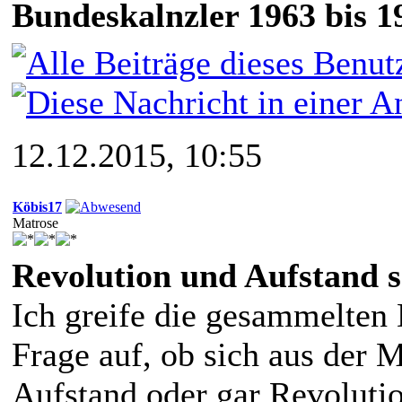
Bundeskalnzler 1963 bis 1
12.12.2015, 10:55
Köbis17
Matrose
Revolution und Aufstand 
Ich greife die gesammelten
Frage auf, ob sich aus der
Aufstand oder gar Revoluti