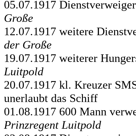
05.07.1917 Dienstverweig
Große
12.07.1917 weitere Dienst
der Große
19.07.1917 weiterer Hunge
Luitpold
20.07.1917 kl. Kreuzer SM
unerlaubt das Schiff
01.08.1917 600 Mann verwe
Prinzregent Luitpold