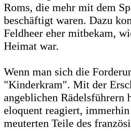
Roms, die mehr mit dem Spa
beschäftigt waren. Dazu k
Feldheer eher mitbekam, wie
Heimat war.
Wenn man sich die Forderung
"Kinderkram". Mit der Ersc
angeblichen Rädelsführern
eloquent reagiert, immerhin 
meuterten Teile des französ