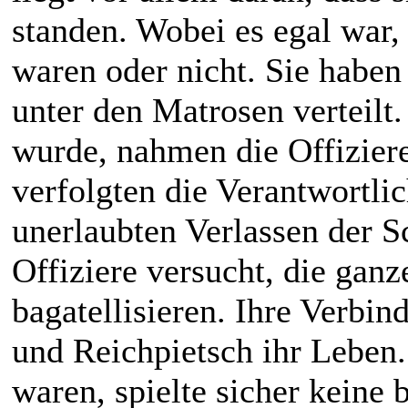
standen. Wobei es egal war, 
waren oder nicht. Sie habe
unter den Matrosen verteilt.
wurde, nahmen die Offiziere
verfolgten die Verantwortli
unerlaubten Verlassen der Sc
Offiziere versucht, die gan
bagatellisieren. Ihre Verbi
und Reichpietsch ihr Leben.
waren, spielte sicher keine 