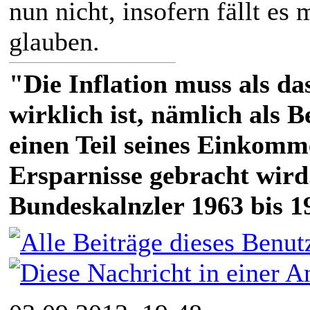
nun nicht, insofern fällt es
glauben.
"Die Inflation muss als das
wirklich ist, nämlich als 
einen Teil seines Einkomm
Ersparnisse gebracht wird
Bundeskalnzler 1963 bis 1