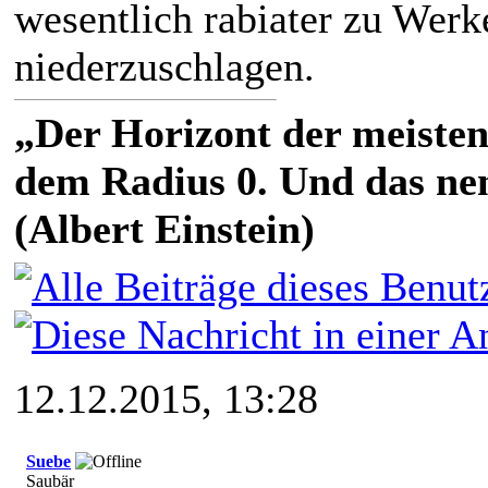
wesentlich rabiater zu Werk
niederzuschlagen.
„Der Horizont der meisten
dem Radius 0. Und das nen
(Albert Einstein)
12.12.2015, 13:28
Suebe
Saubär