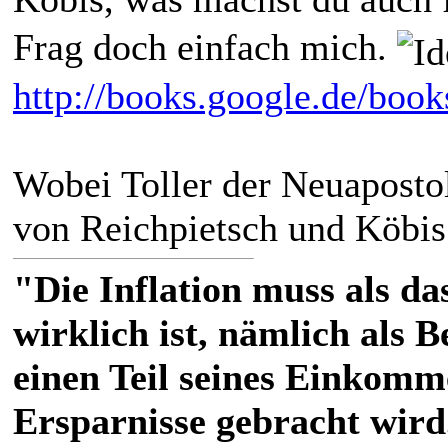
Frag doch einfach mich.
http://books.google.de/boo
Wobei Toller der Neuapostol
von Reichpietsch und Köbis 
"Die Inflation muss als das
wirklich ist, nämlich als 
einen Teil seines Einkomm
Ersparnisse gebracht wird