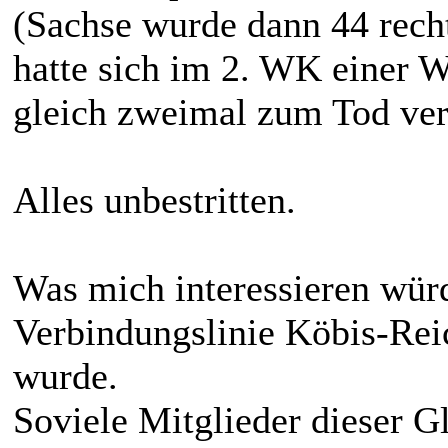
(Sachse wurde dann 44 recht
hatte sich im 2. WK einer 
gleich zweimal zum Tod verur
Alles unbestritten.
Was mich interessieren wür
Verbindungslinie Köbis-Rei
wurde.
Soviele Mitglieder dieser G