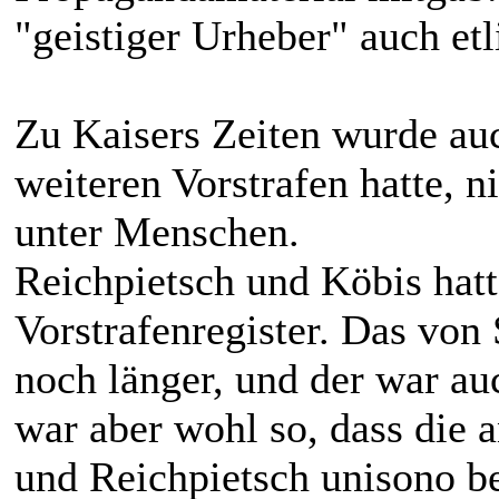
"geistiger Urheber" auch et
Zu Kaisers Zeiten wurde auc
weiteren Vorstrafen hatte, 
unter Menschen.
Reichpietsch und Köbis hat
Vorstrafenregister. Das von
noch länger, und der war auc
war aber wohl so, dass die 
und Reichpietsch unisono be