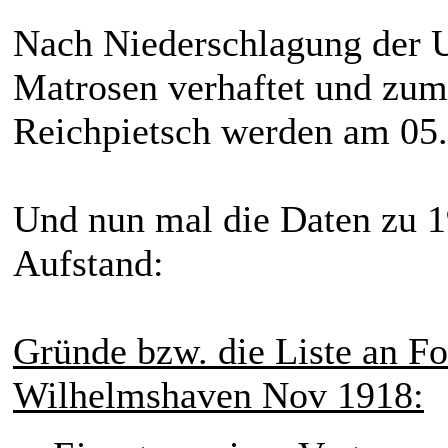
Nach Niederschlagung der 
Matrosen verhaftet und zum 
Reichpietsch werden am 05.
Und nun mal die Daten zu 1
Aufstand:
Gründe bzw. die Liste an Fo
Wilhelmshaven Nov 1918: