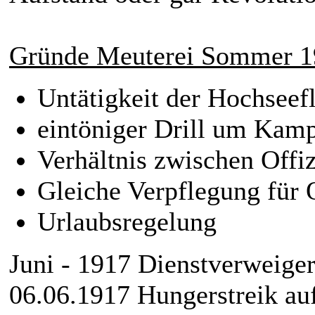
Gründe Meuterei Sommer 1
Untätigkeit der Hochseefl
eintöniger Drill um Kamp
Verhältnis zwischen Offi
Gleiche Verpflegung für 
Urlaubsregelung
Juni - 1917 Dienstverweig
06.06.1917 Hungerstreik a