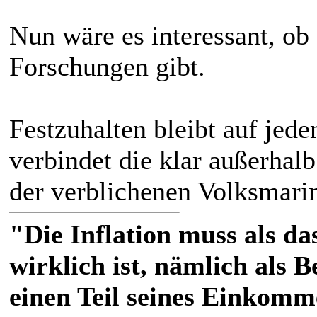
Nun wäre es interessant, ob
Forschungen gibt.
Festzuhalten bleibt auf jede
verbindet die klar außerhalb
der verblichenen Volksmarin
"Die Inflation muss als das
wirklich ist, nämlich als 
einen Teil seines Einkomm