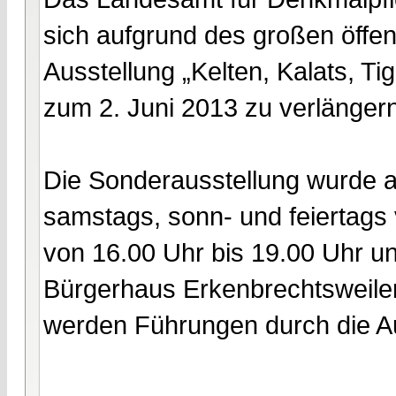
sich aufgrund des großen öffen
Ausstellung „Kelten, Kalats, T
zum 2. Juni 2013 zu verlängern
Die Sonderausstellung wurde a
samstags, sonn- und feiertags 
von 16.00 Uhr bis 19.00 Uhr un
Bürgerhaus Erkenbrechtsweiler 
werden Führungen durch die A