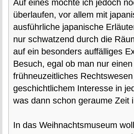
Auf eines möchte ich jedoch n
überlaufen, vor allem mit japan
ausführliche japanische Erläut
nur schwatzend durch die Räum
auf ein besonders auffälliges E
Besuch, egal ob man nur einen 
frühneuzeitliches Rechtswesen
geschichtlichem Interesse in j
was dann schon geraume Zeit i
In das Weihnachtsmuseum wollte