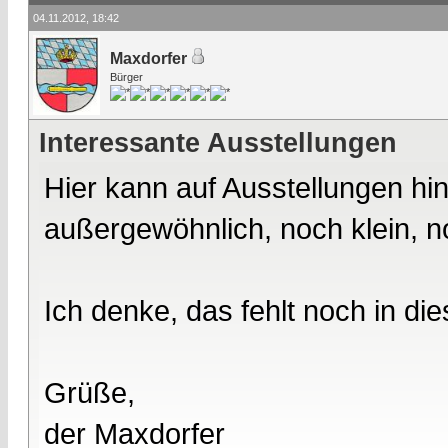
04.11.2012, 18:42
Maxdorfer
Bürger
Interessante Ausstellungen
Hier kann auf Ausstellungen h
außergewöhnlich, noch klein, 
Ich denke, das fehlt noch in d
Grüße,
der Maxdorfer