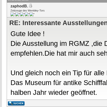
zaphodB.
Zeitzeuge des Wembley-Tors
RE: Interessante Ausstellunge
Gute Idee !
Die Ausstellung im RGMZ ,die 
empfehlen.Die hat mir auch sehr
Und gleich noch ein Tip für alle
Das Museum für antike Schifffa
halben Jahr wieder geöffnet.