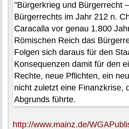
"Bürgerkrieg und Bürgerrecht 
Bürgerrechts im Jahr 212 n. C
Caracalla vor genau 1.800 Jah
Römischen Reich das Bürgerrech
Folgen sich daraus für den Sta
Konsequenzen damit für den e
Rechte, neue Pflichten, ein n
nicht zuletzt eine Finanzkrise
Abgrunds führte.
http://www.mainz.de/WGAPublish