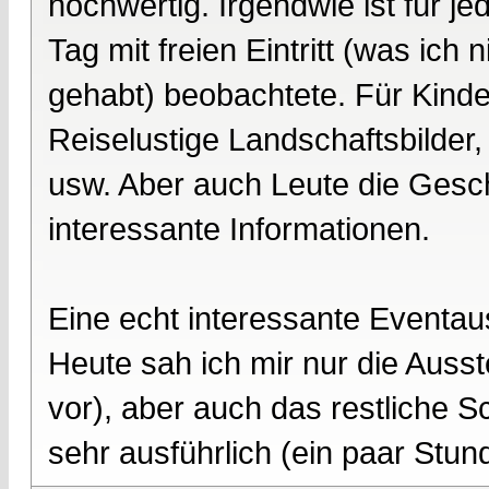
hochwertig. Irgendwie ist für 
Tag mit freien Eintritt (was ich
gehabt) beobachtete. Für Kinder
Reiselustige Landschaftsbilde
usw. Aber auch Leute die Geschi
interessante Informationen.
Eine echt interessante Eventau
Heute sah ich mir nur die Auss
vor), aber auch das restliche
sehr ausführlich (ein paar Stun