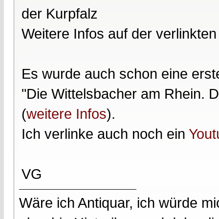
der Kurpfalz
Weitere Infos auf der verlinkten
Es wurde auch schon eine erste 
"Die Wittelsbacher am Rhein. Di
(
weitere Infos
).
Ich verlinke auch noch ein
Yout
VG
Wäre ich Antiquar, ich würde mic