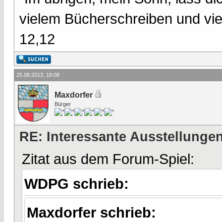
vielem Bücherschreiben und vie
12,12
25.08.2013, 18:08
Maxdorfer
Bürger
RE: Interessante Ausstellunge
Zitat aus dem Forum-Spiel:
WDPG schrieb:
Maxdorfer schrieb: