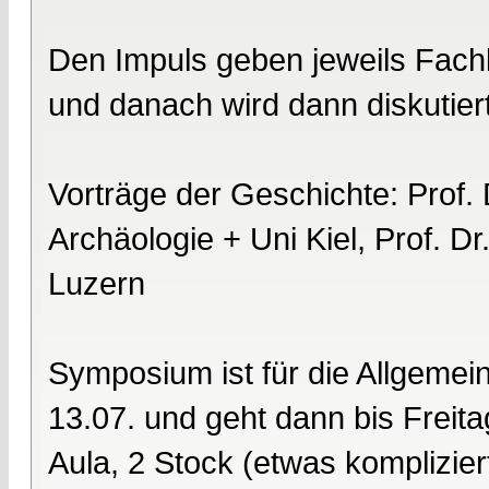
Den Impuls geben jeweils Fach
und danach wird dann diskutiert
Vorträge der Geschichte: Prof. D
Archäologie + Uni Kiel, Prof. D
Luzern
Symposium ist für die Allgemei
13.07. und geht dann bis Freita
Aula, 2 Stock (etwas komplizier