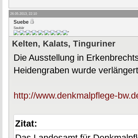
26.05.2013, 22:10
Suebe
Saubär
Kelten, Kalats, Tinguriner
Die Ausstellung in Erkenbrecht
Heidengraben wurde verlängert
http://www.denkmalpflege-bw.de
Zitat:
Das Landesamt für Denkmalpfle