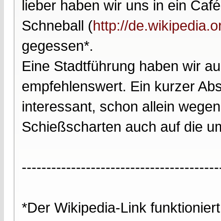
lieber haben wir uns in ein Ca
Schneball (
http://de.wikipedia
gegessen*.
Eine Stadtführung haben wir au
empfehlenswert. Ein kurzer Abs
interessant, schon allein wegen
Schießscharten auch auf die 
----------------------------------------
*Der Wikipedia-Link funktionier