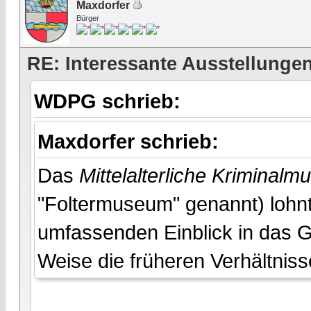
Maxdorfer
Bürger
RE: Interessante Ausstellunge
WDPG schrieb:
Maxdorfer schrieb:
Das
Mittelalterliche Kriminal
"Foltermuseum" genannt) lohnt 
umfassenden Einblick in das G
Weise die früheren Verhältnisse.