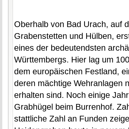
Oberhalb von Bad Urach, auf d
Grabenstetten und Hülben, erst
eines der bedeutendsten arch
Württembergs. Hier lag um 100
dem europäischen Festland, ein
deren mächtige Wehranlagen n
erhalten sind. Noch einige Jahr
Grabhügel beim Burrenhof. Za
stattliche Zahl an Funden zeig