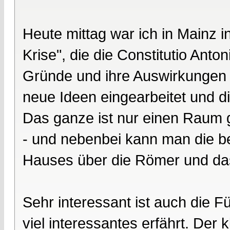
Heute mittag war ich in Mainz 
Krise", die die Constitutio Anto
Gründe und ihre Auswirkungen 
neue Ideen eingearbeitet und di
Das ganze ist nur einen Raum 
- und nebenbei kann man die b
Hauses über die Römer und das
Sehr interessant ist auch die F
viel interessantes erfährt. Der 