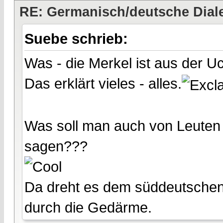
RE: Germanisch/deutsche Dial
Suebe schrieb:
Was - die Merkel ist aus der 
Das erklärt vieles - alles.
Was soll man auch von Leuten ha
sagen???
Da dreht es dem süddeutschen
durch die Gedärme.