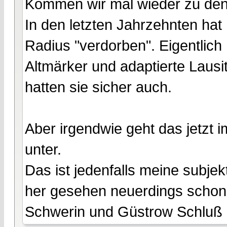
Kommen wir mal wieder zu den
In den letzten Jahrzehnten ha
Radius "verdorben". Eigentlic
Altmärker und adaptierte Laus
hatten sie sicher auch.
Aber irgendwie geht das jetzt 
unter.
Das ist jedenfalls meine subje
her gesehen neuerdings schon
Schwerin und Güstrow Schluß 