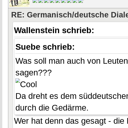
RE: Germanisch/deutsche Dial
Wallenstein schrieb:
Suebe schrieb:
Was soll man auch von Leuten h
sagen???
Da dreht es dem süddeutsche
durch die Gedärme.
Wer hat denn das gesagt - die