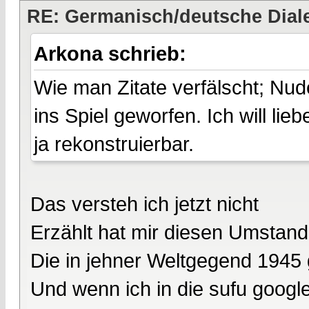
RE: Germanisch/deutsche Dial
Arkona schrieb:
Wie man Zitate verfälscht; Nud
ins Spiel geworfen. Ich will li
ja rekonstruierbar.
Das versteh ich jetzt nicht
Erzählt hat mir diesen Umstand
Die in jehner Weltgegend 1945 
Und wenn ich in die sufu google