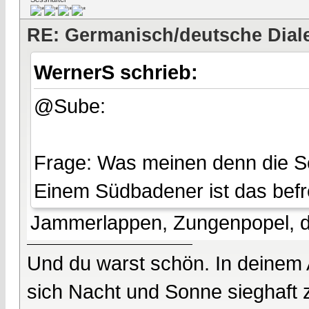
RE: Germanisch/deutsche Dial
WernerS schrieb:
@Sube:
Frage: Was meinen denn die S
Einem Südbadener ist das befr
Jammerlappen, Zungenpopel, 
Und du warst schön. In deinem
sich Nacht und Sonne sieghaft 