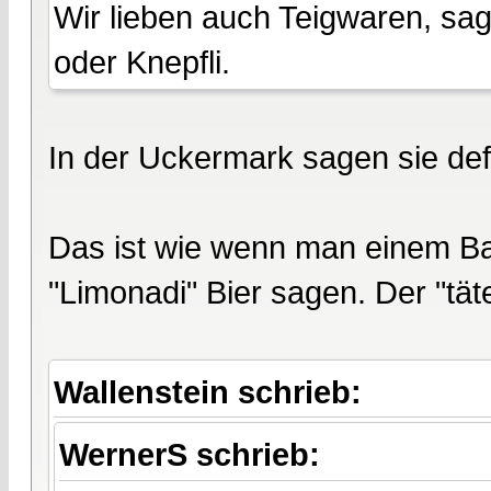
Wir lieben auch Teigwaren, sag
oder Knepfli.
In der Uckermark sagen sie defin
Das ist wie wenn man einem Bai
"Limonadi" Bier sagen. Der "tät
Wallenstein schrieb:
WernerS schrieb: