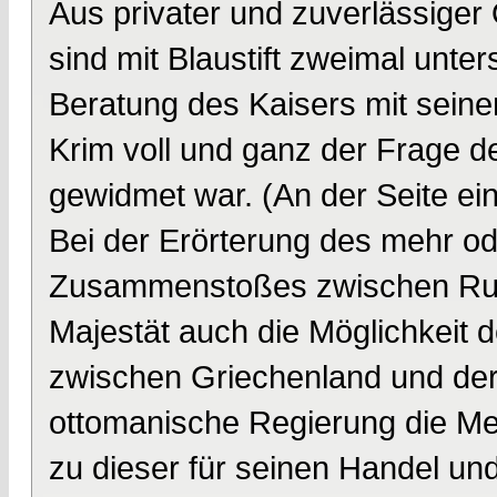
Aus privater und zuverlässiger 
sind mit Blaustift zweimal unter
Beratung des Kaisers mit seine
Krim voll und ganz der Frage d
gewidmet war. (An der Seite ein
Bei der Erörterung des mehr o
Zusammenstoßes zwischen Rus
Majestät auch die Möglichkeit 
zwischen Griechenland und der 
ottomanische Regierung die Me
zu dieser für seinen Handel u