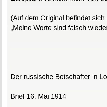
(Auf dem Original befindet si
„Meine Worte sind falsch wied
Der russische Botschafter in 
Brief 16. Mai 1914