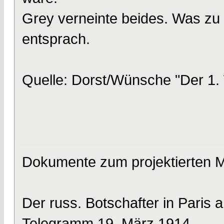
Grey verneinte beides. Was zu a
entsprach.
Quelle: Dorst/Wünsche "Der 1.
Dokumente zum projektierten 
Der russ. Botschafter in Paris 
Telegramm 19. März 1914