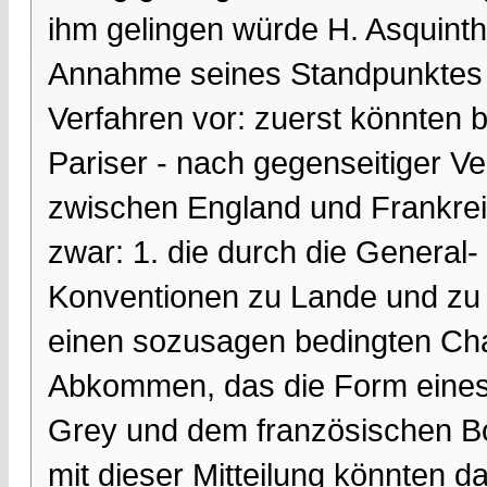
ihm gelingen würde H. Asquinth
Annahme seines Standpunktes 
Verfahren vor: zuerst könnten 
Pariser - nach gegenseitiger V
zwischen England und Frankre
zwar: 1. die durch die General
Konventionen zu Lande und zu W
einen sozusagen bedingten Char
Abkommen, das die Form eines
Grey und dem französischen Bots
mit dieser Mitteilung könnten d