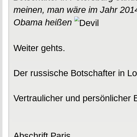
meinen, man wäre im Jahr 201
Obama heißen
Weiter gehts.
Der russische Botschafter in 
Vertraulicher und persönlicher 
Abschrift Paris