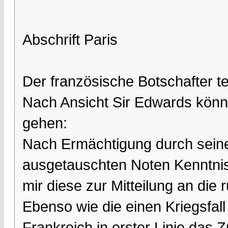
Abschrift Paris
Der französische Botschafter teilt
Nach Ansicht Sir Edwards könn
gehen:
Nach Ermächtigung durch sein
ausgetauschten Noten Kenntnis
mir diese zur Mitteilung an di
Ebenso wie die einen Kriegsfal
Frankreich in erster Linie da