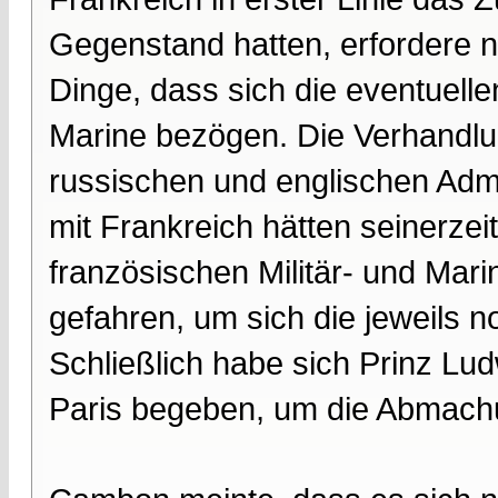
Gegenstand hatten, erfordere n
Dinge, dass sich die eventuell
Marine bezögen. Die Verhandl
russischen und englischen Adm
mit Frankreich hätten seinerzei
französischen Militär- und Mar
gefahren, um sich die jeweils n
Schließlich habe sich Prinz Lud
Paris begeben, um die Abmach