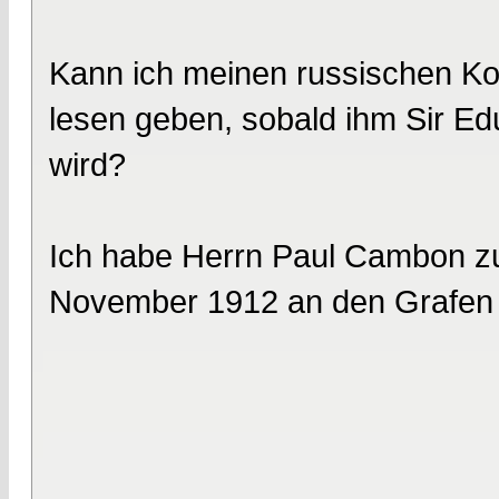
Kann ich meinen russischen Ko
lesen geben, sobald ihm Sir Edu
wird?
Ich habe Herrn Paul Cambon zur
November 1912 an den Grafen B