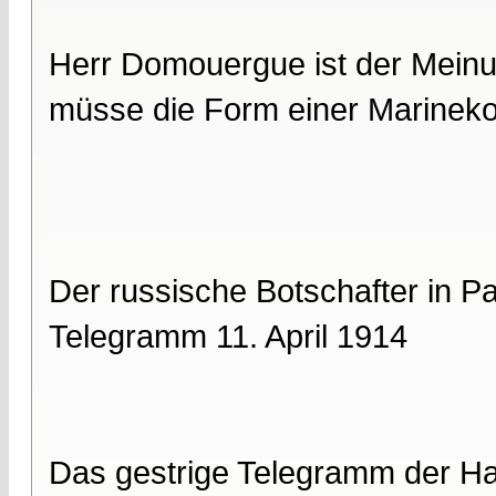
Herr Domouergue ist der Meinu
müsse die Form einer Marinekon
Der russische Botschafter in P
Telegramm 11. April 1914
Das gestrige Telegramm der Ha