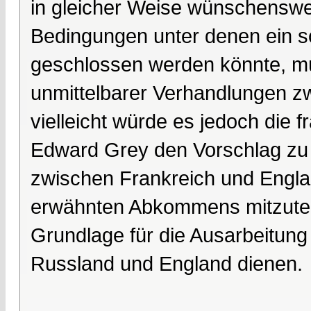
in gleicher Weise wünschenswe
Bedingungen unter denen ein s
geschlossen werden könnte, mü
unmittelbarer Verhandlungen z
vielleicht würde es jedoch die f
Edward Grey den Vorschlag zu
zwischen Frankreich und Engl
erwähnten Abkommens mitzutei
Grundlage für die Ausarbeitun
Russland und England dienen.