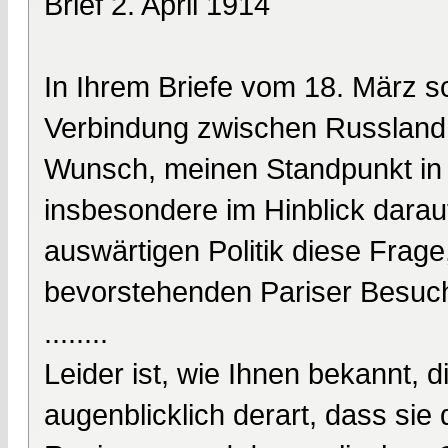
Brief 2. April 1914
In Ihrem Briefe vom 18. März s
Verbindung zwischen Russland
Wunsch, meinen Standpunkt in 
insbesondere im Hinblick darauf
auswärtigen Politik diese Frage
bevorstehenden Pariser Besuch
........
Leider ist, wie Ihnen bekannt, 
augenblicklich derart, dass sie