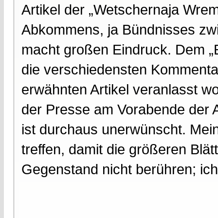
Artikel der „Wetschernaja Wrem
Abkommens, ja Bündnisses zwi
macht großen Eindruck. Dem „
die verschiedensten Kommentar
erwähnten Artikel veranlasst wo
der Presse am Vorabende der A
ist durchaus unerwünscht. Mei
treffen, damit die größeren Blä
Gegenstand nicht berühren; ich 