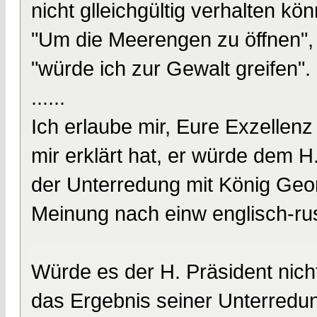
nicht glleichgültig verhalten kö
"Um die Meerengen zu öffnen", 
"würde ich zur Gewalt greifen".
......
Ich erlaube mir, Eure Exzellenz
mir erklärt hat, er würde dem H.
der Unterredung mit König Geo
Meinung nach einw englisch-ru
Würde es der H. Präsident nicht
das Ergebnis seiner Unterredun