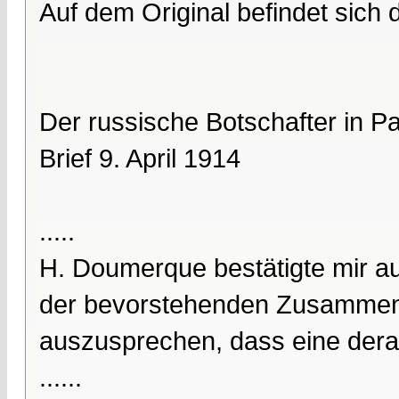
Auf dem Original befindet sich
Der russische Botschafter in P
Brief 9. April 1914
.....
H. Doumerque bestätigte mir au
der bevorstehenden Zusammenk
auszusprechen, dass eine dera
......