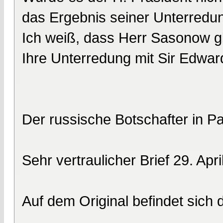
das Ergebnis seiner Unterredun
Ich weiß, dass Herr Sasonow gle
Ihre Unterredung mit Sir Edwar
Der russische Botschafter in P
Sehr vertraulicher Brief 29. Apr
Auf dem Original befindet sich