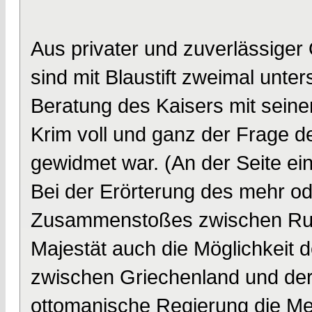
Aus privater und zuverlässiger 
sind mit Blaustift zweimal unter
Beratung des Kaisers mit seine
Krim voll und ganz der Frage d
gewidmet war. (An der Seite ein
Bei der Erörterung des mehr o
Zusammenstoßes zwischen Rus
Majestät auch die Möglichkeit 
zwischen Griechenland und der 
ottomanische Regierung die Me