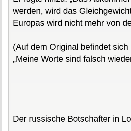
werden, wird das Gleichgewich
Europas wird nicht mehr von d
(Auf dem Original befindet si
„Meine Worte sind falsch wied
Der russische Botschafter in 