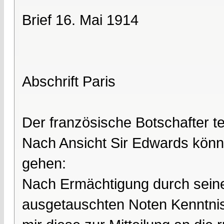
Brief 16. Mai 1914
Abschrift Paris
Der französische Botschafter teilt
Nach Ansicht Sir Edwards könn
gehen:
Nach Ermächtigung durch sein
ausgetauschten Noten Kenntnis