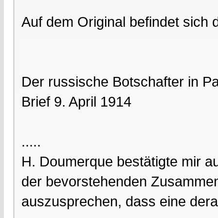
Auf dem Original befindet sich
Der russische Botschafter in P
Brief 9. April 1914
.....
H. Doumerque bestätigte mir au
der bevorstehenden Zusammenk
auszusprechen, dass eine dera