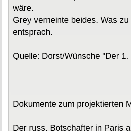
wäre.
Grey verneinte beides. Was zu a
entsprach.
Quelle: Dorst/Wünsche "Der 1.
Dokumente zum projektierten 
Der russ. Botschafter in Paris 