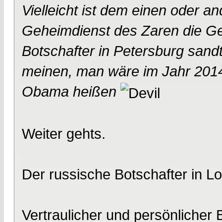
Vielleicht ist dem einen oder a
Geheimdienst des Zaren die Ge
Botschafter in Petersburg sand
meinen, man wäre im Jahr 201
Obama heißen
Weiter gehts.
Der russische Botschafter in 
Vertraulicher und persönlicher 