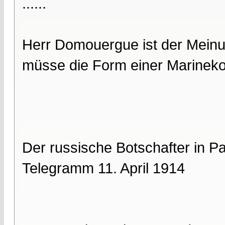
......
Herr Domouergue ist der Meinu
müsse die Form einer Marinekon
Der russische Botschafter in P
Telegramm 11. April 1914