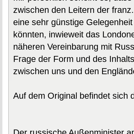
zwischen den Leitern der franz.
eine sehr günstige Gelegenheit
könnten, inwieweit das Londone
näheren Vereinbarung mit Russl
Frage der Form und des Inhalts
zwischen uns und den Engländ
Auf dem Original befindet sich
Der russische Außenminister an