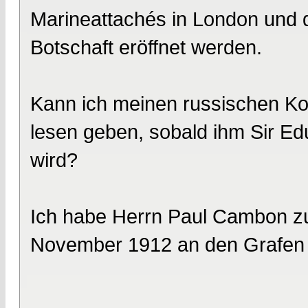
Marineattachés in London und 
Botschaft eröffnet werden.
Kann ich meinen russischen Ko
lesen geben, sobald ihm Sir Edu
wird?
Ich habe Herrn Paul Cambon zur
November 1912 an den Grafen B