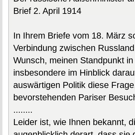
Brief 2. April 1914
In Ihrem Briefe vom 18. März s
Verbindung zwischen Russland
Wunsch, meinen Standpunkt in 
insbesondere im Hinblick darauf
auswärtigen Politik diese Frage
bevorstehenden Pariser Besuch
........
Leider ist, wie Ihnen bekannt, 
augenblicklich derart, dass sie