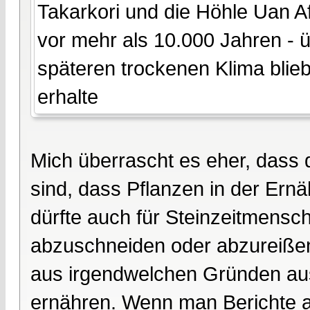
Takarkori und die Höhle Uan A
vor mehr als 10.000 Jahren -
späteren trockenen Klima bli
erhalte
Mich überrascht es eher, dass 
sind, dass Pflanzen in der Ernä
dürfte auch für Steinzeitmensc
abzuschneiden oder abzureißen 
aus irgendwelchen Gründen au
ernähren. Wenn man Berichte au