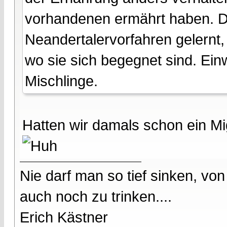
vorhandenen ermährt haben. D
Neandertalervorfahren gelernt,
wo sie sich begegnet sind. Ei
Mischlinge.
Hatten wir damals schon ein Mi
Nie darf man so tief sinken, v
auch noch zu trinken....
Erich Kästner