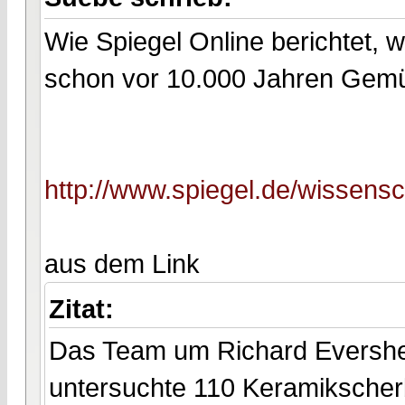
Wie Spiegel Online berichtet, 
schon vor 10.000 Jahren Gem
http://www.spiegel.de/wissens
aus dem Link
Zitat:
Das Team um Richard Evershed 
untersuchte 110 Keramikscherb