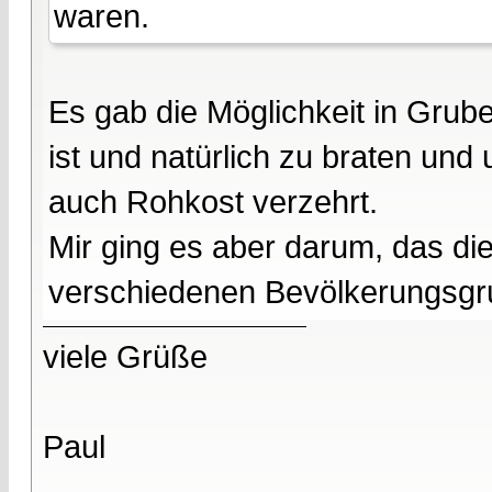
waren.
Es gab die Möglichkeit in Grub
ist und natürlich zu braten und
auch Rohkost verzehrt.
Mir ging es aber darum, das di
verschiedenen Bevölkerungsgru
viele Grüße
Paul