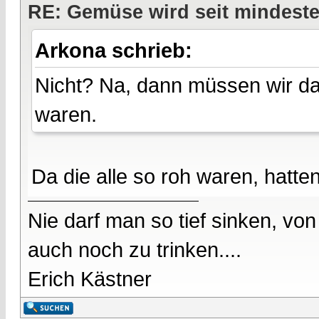
RE: Gemüse wird seit mindest
Arkona schrieb:
Nicht? Na, dann müssen wir d
waren.
Da die alle so roh waren, hatt
Nie darf man so tief sinken, v
auch noch zu trinken....
Erich Kästner