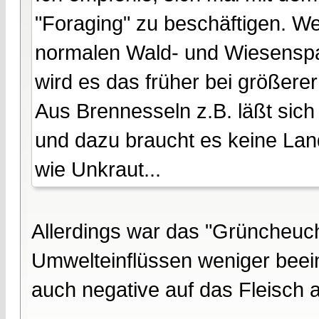
"Foraging" zu beschäftigen. We
normalen Wald- und Wiesenspa
wird es das früher bei größerer
Aus Brennesseln z.B. läßt sich
und dazu braucht es keine Lan
wie Unkraut...
Allerdings war das "Grüncheuc
Umwelteinflüssen weniger beeinf
auch negative auf das Fleisch au