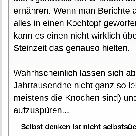
ernähren. Wenn man Berichte au
alles in einen Kochtopf gewor
kann es einen nicht wirklich ü
Steinzeit das genauso hielten.
Wahrhscheinlich lassen sich ab
Jahrtausendne nicht ganz so lei
meistens die Knochen sind) und
aufzuspüren...
Selbst denken ist nicht selbstsü