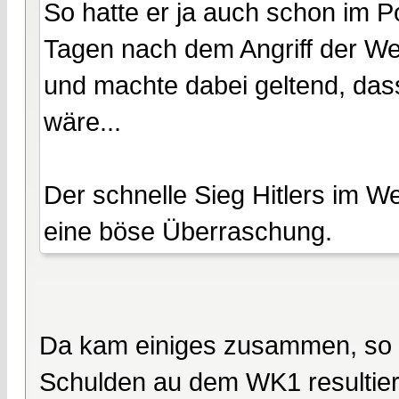
So hatte er ja auch schon im P
Tagen nach dem Angriff der We
und machte dabei geltend, da
wäre...
Der schnelle Sieg Hitlers im W
eine böse Überraschung.
Da kam einiges zusammen, so h
Schulden au dem WK1 resultier