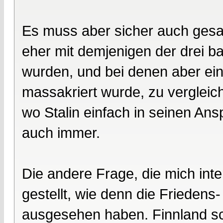
Es muss aber sicher auch gesag
eher mit demjenigen der drei ba
wurden, und bei denen aber ein b
massakriert wurde, zu vergleic
wo Stalin einfach in seinen An
auch immer.
Die andere Frage, die mich inte
gestellt, wie denn die Frieden
ausgesehen haben. Finnland sc