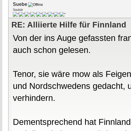
Suebe
Saubär
RE: Alliierte Hilfe für Finnland
Von der ins Auge gefassten fran
auch schon gelesen.
Tenor, sie wäre mow als Feige
und Nordschwedens gedacht, u
verhindern.
Dementsprechend hat Finnland 