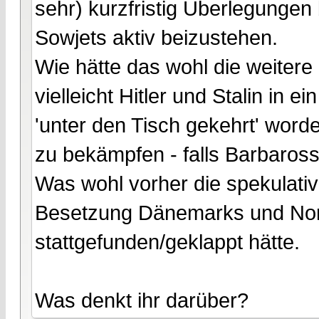
sehr) kurzfristig Überlegunge
Sowjets aktiv beizustehen.
Wie hätte das wohl die weitere
vielleicht Hitler und Stalin in
'unter den Tisch gekehrt' wor
zu bekämpfen - falls Barbaros
Was wohl vorher die spekulativ
Besetzung Dänemarks und No
stattgefunden/geklappt hätte.
Was denkt ihr darüber?