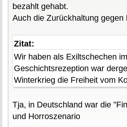
bezahlt gehabt.
Auch die Zurückhaltung gegen
Zitat:
Wir haben als Exiltschechen i
Geschichtsrezeption war derges
Winterkrieg die Freiheit vom
Tja, in Deutschland war die "F
und Horroszenario