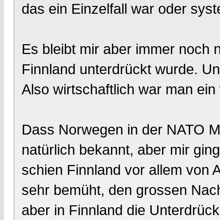
das ein Einzelfall war oder sys
Es bleibt mir aber immer noch ni
Finnland unterdrückt wurde. Un
Also wirtschaftlich war man ein
Dass Norwegen in der NATO Mit
natürlich bekannt, aber mir ging
schien Finnland vor allem von
sehr bemüht, den grossen Nachb
aber in Finnland die Unterdrüc