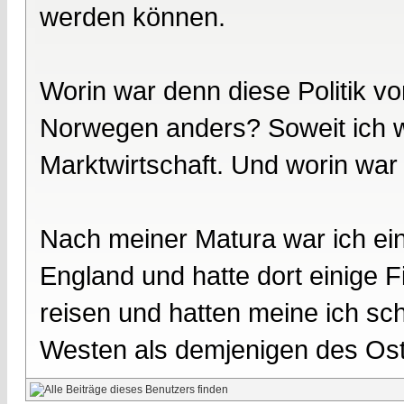
werden können.
Worin war denn diese Politik 
Norwegen anders? Soweit ich we
Marktwirtschaft. Und worin war 
Nach meiner Matura war ich ei
England und hatte dort einige F
reisen und hatten meine ich s
Westen als demjenigen des Ost