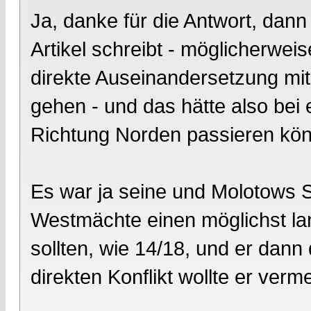
Ja, danke für die Antwort, dan
Artikel schreibt - möglicherweis
direkte Auseinandersetzung mi
gehen - und das hätte also bei
Richtung Norden passieren kö
Es war ja seine und Molotows St
Westmächte einen möglichst la
sollten, wie 14/18, und er dann
direkten Konflikt wollte er ver