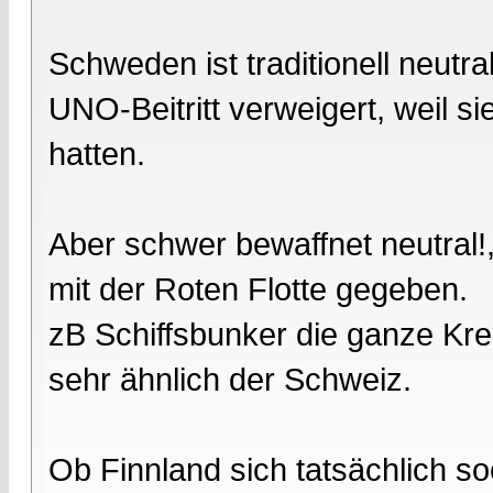
Schweden ist traditionell neutr
UNO-Beitritt verweigert, weil si
hatten.
Aber schwer bewaffnet neutral!,
mit der Roten Flotte gegeben.
zB Schiffsbunker die ganze Kr
sehr ähnlich der Schweiz.
Ob Finnland sich tatsächlich s