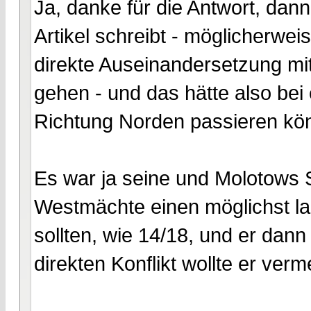
Ja, danke für die Antwort, da
Artikel schreibt - möglicherweis
direkte Auseinandersetzung m
gehen - und das hätte also bei
Richtung Norden passieren kö
Es war ja seine und Molotows St
Westmächte einen möglichst la
sollten, wie 14/18, und er dann
direkten Konflikt wollte er ver