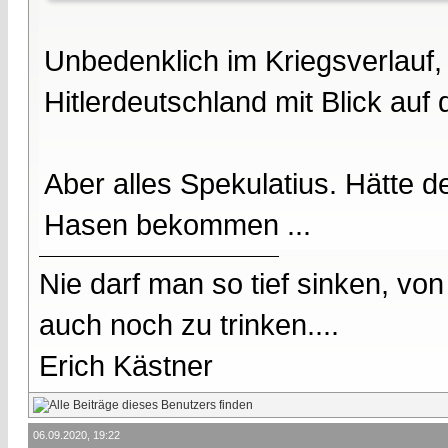
Unbedenklich im Kriegsverlauf, w
Hitlerdeutschland mit Blick auf
Aber alles Spekulatius. Hätte d
Hasen bekommen ...
Nie darf man so tief sinken, v
auch noch zu trinken....
Erich Kästner
06.09.2020, 19:22