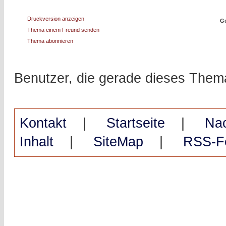
Druckversion anzeigen
Ge
Thema einem Freund senden
Thema abonnieren
Benutzer, die gerade dieses The
Kontakt
|
Startseite
|
Na
Inhalt
|
SiteMap
|
RSS-F