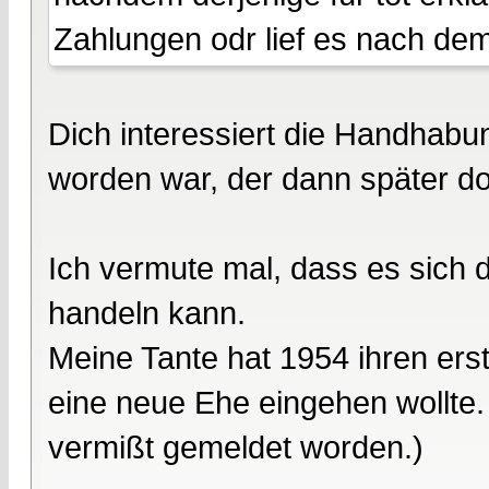
Zahlungen odr lief es nach de
Dich interessiert die Handhabun
worden war, der dann später 
Ich vermute mal, dass es sich 
handeln kann.
Meine Tante hat 1954 ihren erst
eine neue Ehe eingehen wollte.
vermißt gemeldet worden.)