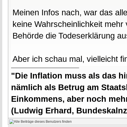
Meinen Infos nach, war das all
keine Wahrscheinlichkeit mehr
Behörde die Todeserklärung au
Aber ich schau mal, vielleicht f
"Die Inflation muss als das hi
nämlich als Betrug am Staatsb
Einkommens, aber noch mehr 
(Ludwig Erhard, Bundeskalnzl