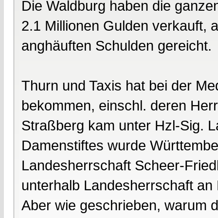
Die Waldburg haben die ganzen
2.1 Millionen Gulden verkauft, 
anghäuften Schulden gereicht.
Thurn und Taxis hat bei der Me
bekommen, einschl. deren Herr
Straßberg kam unter Hzl-Sig. L
Damenstiftes wurde Württember
Landesherrschaft Scheer-Fried
unterhalb Landesherrschaft an
Aber wie geschrieben, warum da