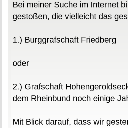
Bei meiner Suche im Internet bi
gestoßen, die vielleicht das ge
1.) Burggrafschaft Friedberg
oder
2.) Grafschaft Hohengeroldseck
dem Rheinbund noch einige Ja
Mit Blick darauf, dass wir ges