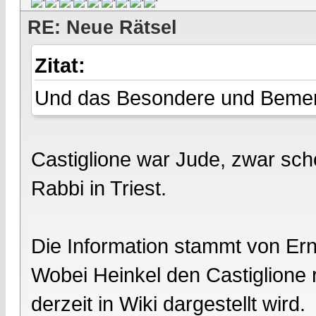
RE: Neue Rätsel
Zitat:
Und das Besondere und Bemer
Castiglione war Jude, zwar sch
Rabbi in Triest.
Die Information stammt von Ern
Wobei Heinkel den Castiglione rec
derzeit in Wiki dargestellt wird.