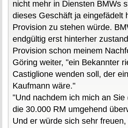
nicht mehr in Diensten BMWs s
dieses Geschäft ja eingefädelt
Provision zu stehen würde. BM
endgültig erst hinterher zust
Provision schon meinem Nachfo
Göring weiter, "ein Bekannter r
Castiglione wenden soll, der ei
Kaufmann wäre."
"Und nachdem ich mich an Sie (
die 30.000 RM umgehend überw
Und er würde sich sehr freuen,