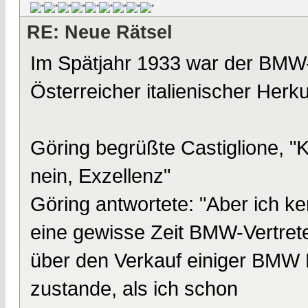
RE: Neue Rätsel
Im Spätjahr 1933 war der BMW-
Österreicher italienischer Herkun
Göring begrüßte Castiglione, "K
nein, Exzellenz"
Göring antwortete: "Aber ich ke
eine gewisse Zeit BMW-Vertrete
über den Verkauf einiger BMW 
zustande, als ich schon