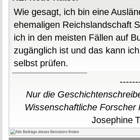
Wie gesagt, ich bin eine Auslän
ehemaligen Reichslandschaft Sc
ich in den meisten Fällen auf 
zugänglich ist und das kann ich
selbst prüfen.
------
Nur die Geschichtenschreibe
Wissenschaftliche Forscher h
Josephine Te