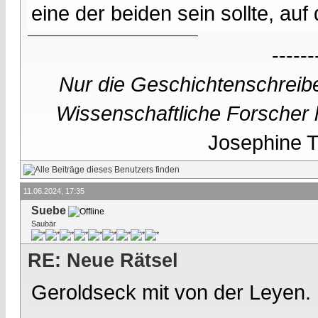
eine der beiden sein sollte, auf 
------
Nur die Geschichtenschreibe
Wissenschaftliche Forscher h
Josephine Te
11.06.2024, 17:35
Suebe
Saubär
RE: Neue Rätsel
Geroldseck mit von der Leyen.