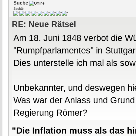
Suebe
Saubär
RE: Neue Rätsel
Am 18. Juni 1848 verbot die Wü
"Rumpfparlamentes" in Stuttgar
Dies unterstelle ich mal als sow
Unbekannter, und deswegen hie
Was war der Anlass und Grund 
Regierung Römer?
"Die Inflation muss als das hi