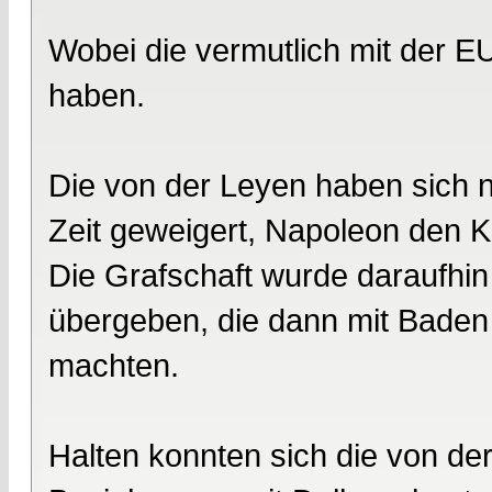
Wobei die vermutlich mit der E
haben.
Die von der Leyen haben sich n
Zeit geweigert, Napoleon den Kr
Die Grafschaft wurde daraufhin
übergeben, die dann mit Baden
machten.
Halten konnten sich die von de