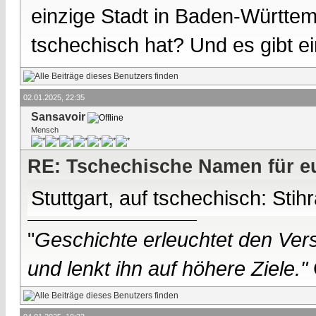
einzige Stadt in Baden-Württem
tschechisch hat? Und es gibt e
02.01.2025, 22:35
Sansavoir
Mensch
RE: Tschechische Namen für eu
Stuttgart, auf tschechisch: Stih
"
Geschichte erleuchtet den Vers
und lenkt ihn auf höhere Ziele."