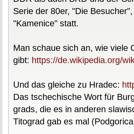
Serie der 80er, "Die Besucher", 
"Kamenice" statt.
Man schaue sich an, wie viele 
gibt:
https://de.wikipedia.org/w
Und das gleiche zu Hradec:
htt
Das tschechische Wort für Burg i
grads, die es in anderen slawi
Titograd gab es mal (Podgorica