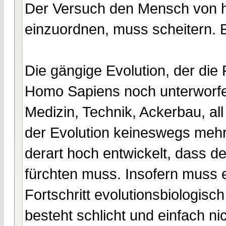
Der Versuch den Mensch von heu
einzuordnen, muss scheitern. E
Die gängige Evolution, der die
Homo Sapiens noch unterworfen
Medizin, Technik, Ackerbau, al
der Evolution keineswegs mehr 
derart hoch entwickelt, dass d
fürchten muss. Insofern muss
Fortschritt evolutionsbiologis
besteht schlicht und einfach ni