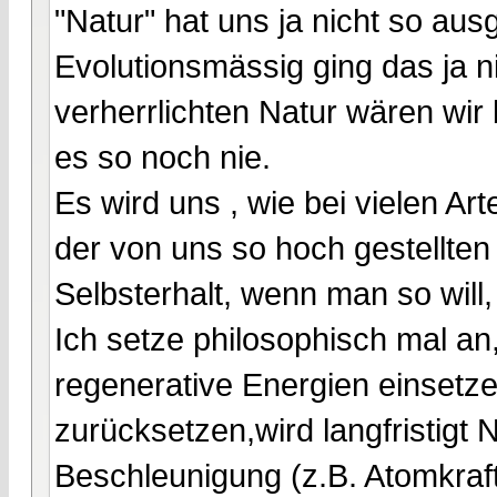
"Natur" hat uns ja nicht so aus
Evolutionsmässig ging das ja ni
verherrlichten Natur wären wi
es so noch nie.
Es wird uns , wie bei vielen Ar
der von uns so hoch gestellte
Selbsterhalt, wenn man so will,
Ich setze philosophisch mal an
regenerative Energien einsetz
zurücksetzen,wird langfristigt N
Beschleunigung (z.B. Atomkraf