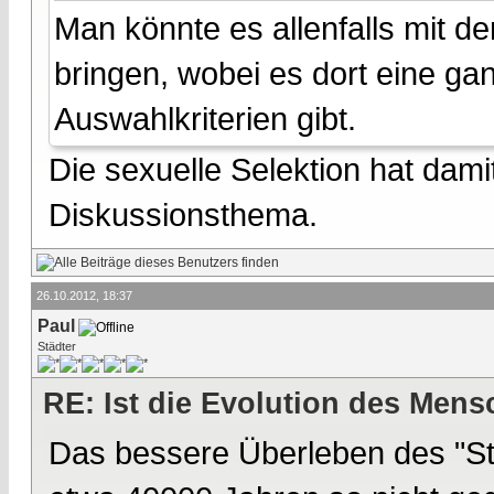
Man könnte es allenfalls mit de
bringen, wobei es dort eine ga
Auswahlkriterien gibt.
Die sexuelle Selektion hat damit
Diskussionsthema.
26.10.2012, 18:37
Paul
Städter
RE: Ist die Evolution des Men
Das bessere Überleben des "Stä