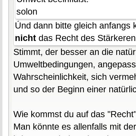
solon
Únd dann bitte gleich anfangs k
nicht
das Recht des Stärkeren
Stimmt, der besser an die natü
Umweltbedingungen, angepasst
Wahrscheinlichkeit, sich verme
und so der Beginn einer natürli
Wie kommst du auf das "Recht"
Man könnte es allenfalls mit de