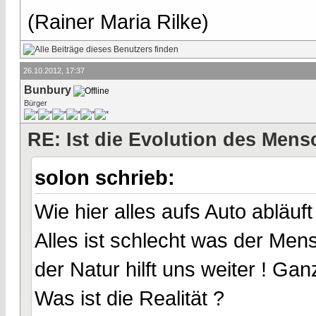
(Rainer Maria Rilke)
26.10.2012, 17:37
Bunbury
Bürger
RE: Ist die Evolution des Men
solon schrieb:
Wie hier alles aufs Auto abläuft
Alles ist schlecht was der Me
der Natur hilft uns weiter ! Gan
Was ist die Realität ?