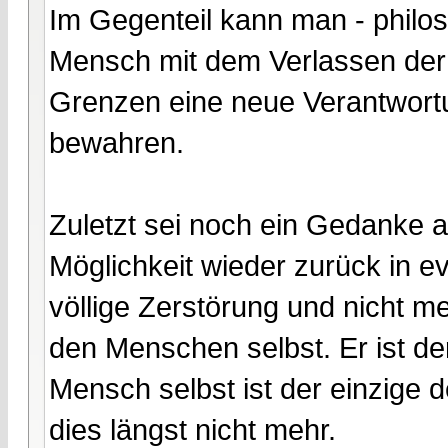
Im Gegenteil kann man - philos
Mensch mit dem Verlassen der 
Grenzen eine neue Verantwort
bewahren.
Zuletzt sei noch ein Gedanke an
Möglichkeit wieder zurück in e
völlige Zerstörung und nicht 
den Menschen selbst. Er ist der
Mensch selbst ist der einzige 
dies längst nicht mehr.