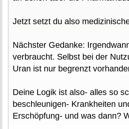
Jetzt setzt du also medizinische
Nächster Gedanke: Irgendwann
verbraucht. Selbst bei der Nut
Uran ist nur begrenzt vorhande
Deine Logik ist also- alles so s
beschleunigen- Krankheiten und
Erschöpfung- und was dann? 