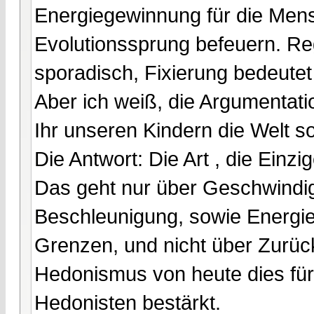
Energiegewinnung für die Mens
Evolutionssprung befeuern. Re
sporadisch, Fixierung bedeutet
Aber ich weiß, die Argumentatio
Ihr unseren Kindern die Welt s
Die Antwort: Die Art , die Einz
Das geht nur über Geschwindig
Beschleunigung, sowie Energiep
Grenzen, und nicht über Zurückz
Hedonismus von heute dies für
Hedonisten bestärkt.