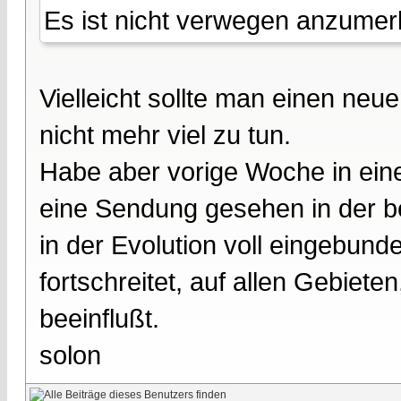
Es ist nicht verwegen anzumerk
Vielleicht sollte man einen neu
nicht mehr viel zu tun.
Habe aber vorige Woche in eine
eine Sendung gesehen in der b
in der Evolution voll eingebunde
fortschreitet, auf allen Gebie
beeinflußt.
solon