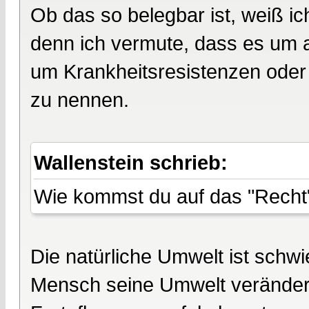
Ob das so belegbar ist, weiß ich 
denn ich vermute, dass es um 
um Krankheitsresistenzen oder
zu nennen.
Wallenstein schrieb:
Wie kommst du auf das "Recht
Die natürliche Umwelt ist schwi
Mensch seine Umwelt verändert h