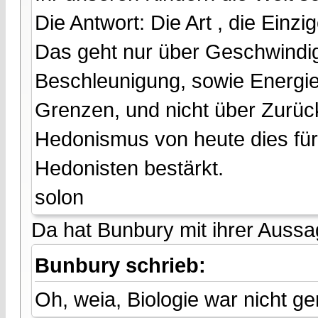
Die Antwort: Die Art , die Einz
Das geht nur über Geschwindig
Beschleunigung, sowie Energiep
Grenzen, und nicht über Zurückz
Hedonismus von heute dies für
Hedonisten bestärkt.
solon
Da hat Bunbury mit ihrer Aussag
Bunbury schrieb:
Oh, weia, Biologie war nicht ge