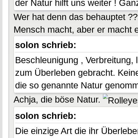
der Natur hilft uns weiter ! Gan
Wer hat denn das behauptet ?? E
Mensch macht, aber er macht e
solon schrieb:
Beschleunigung , Verbreitung, l
zum Überleben gebracht. Keine
die so genannte Natur genomm
Achja, die böse Natur.
solon schrieb:
Die einzige Art die ihr Überle