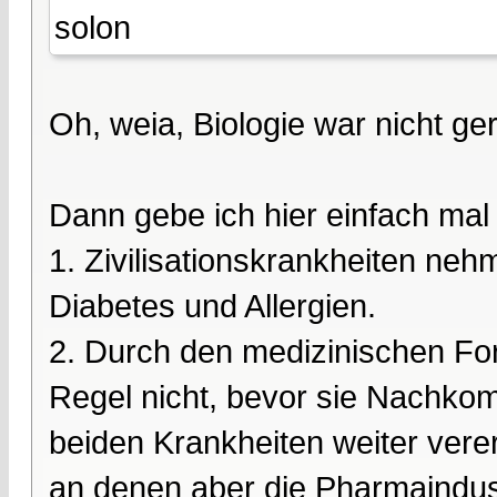
solon
Oh, weia, Biologie war nicht ge
Dann gebe ich hier einfach mal
1. Zivilisationskrankheiten ne
Diabetes und Allergien.
2. Durch den medizinischen For
Regel nicht, bevor sie Nachkom
beiden Krankheiten weiter vere
an denen aber die Pharmaindustr