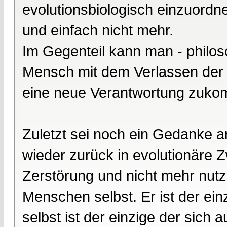
evolutionsbiologisch einzuordne
und einfach nicht mehr.
Im Gegenteil kann man - philoso
Mensch mit dem Verlassen der 
eine neue Verantwortung zuko
Zuletzt sei noch ein Gedanke an
wieder zurück in evolutionäre Z
Zerstörung und nicht mehr nut
Menschen selbst. Er ist der ein
selbst ist der einzige der sich 