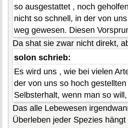
so ausgestattet , noch geholfe
nicht so schnell, in der von un
weg gewesen. Diesen Vorsprun
Da shat sie zwar nicht direkt, ab
solon schrieb:
Es wird uns , wie bei vielen Ar
der von uns so hoch gestellte
Selbsterhalt, wenn man so will,
Das alle Lebewesen irgendwann
Überleben jeder Spezies hängt 