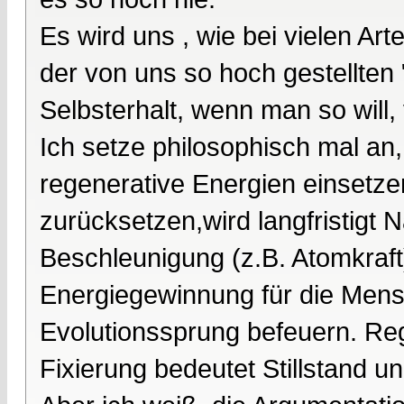
Es wird uns , wie bei vielen Ar
der von uns so hoch gestellte
Selbsterhalt, wenn man so will, 
Ich setze philosophisch mal an
regenerative Energien einsetz
zurücksetzen,wird langfristigt N
Beschleunigung (z.B. Atomkraf
Energiegewinnung für die Mens
Evolutionssprung befeuern. Reg
Fixierung bedeutet Stillstand u