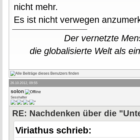
nicht mehr.
Es ist nicht verwegen anzumerke
Der vernetzte Mens
die globalisierte Welt als 
26.10.2012, 09:55
solon
Sesshafter
RE: Nachdenken über die "Unt
Viriathus schrieb: