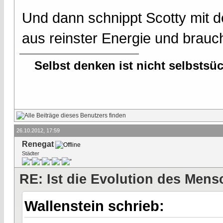
Und dann schnippt Scotty mit d
aus reinster Energie und brau
Selbst denken ist nicht selbstsü
26.10.2012, 17:59
Renegat
Städter
RE: Ist die Evolution des Men
Wallenstein schrieb: