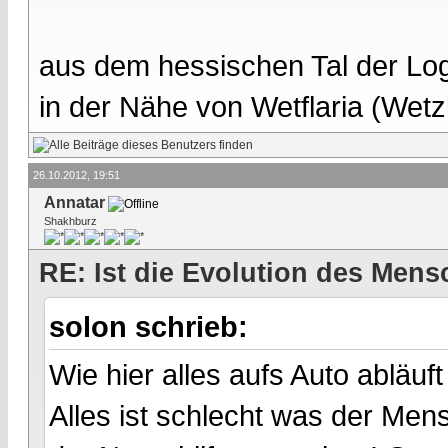
aus dem hessischen Tal der Lo
in der Nähe von Wetflaria (Wet
26.10.2012, 19:51
Annatar
Shakhburz
RE: Ist die Evolution des Men
solon schrieb:
Wie hier alles aufs Auto abläuft
Alles ist schlecht was der Me