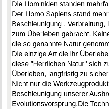
Die Hominiden standen mehrfac
Der Homo Sapiens stand mehrfa
Beschleunigung , Verbreitung, l
zum Überleben gebracht. Keine
die so genannte Natur genomm
Die einzige Art die ihr Überle
diese "Herrlichen Natur" sich
Überleben, langfristig zu sicher
Nicht nur die Werkzeugprodukt
Beschleunigung unserer Ausbre
Evolutionsvorsprung.Die Techni