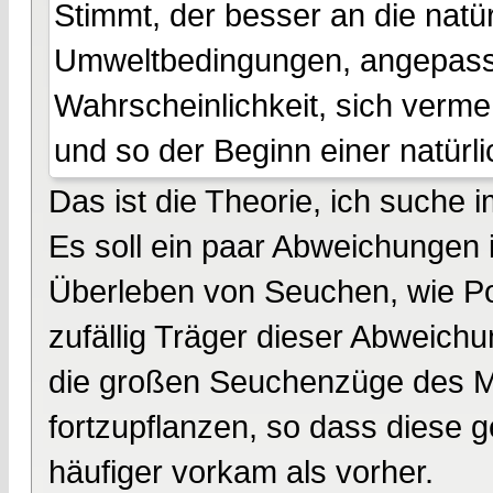
Stimmt, der besser an die natü
Umweltbedingungen, angepasst
Wahrscheinlichkeit, sich verm
und so der Beginn einer natürli
Das ist die Theorie, ich suche
Es soll ein paar Abweichungen 
Überleben von Seuchen, wie Po
zufällig Träger dieser Abweich
die großen Seuchenzüge des Mit
fortzupflanzen, so dass diese
häufiger vorkam als vorher.