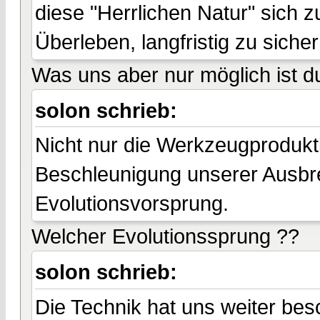
diese "Herrlichen Natur" sich
Überleben, langfristig zu sicher
Was uns aber nur möglich ist d
solon schrieb:
Nicht nur die Werkzeugprodukt
Beschleunigung unserer Ausbre
Evolutionsvorsprung.
Welcher Evolutionssprung ??
solon schrieb:
Die Technik hat uns weiter besc