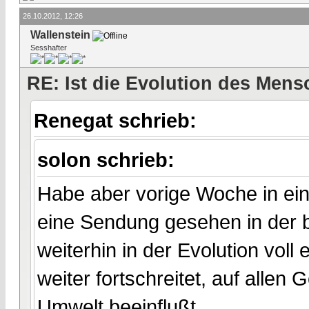
26.10.2012, 12:26
Wallenstein
Sesshafter
RE: Ist die Evolution des Men
Renegat schrieb:
solon schrieb:
Habe aber vorige Woche in ein
eine Sendung gesehen in der 
weiterhin in der Evolution voll
weiter fortschreitet, auf alle
Umwelt beeinflußt.