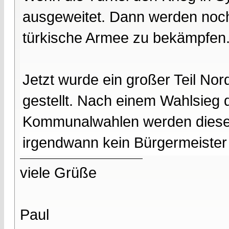
ausgeweitet. Dann werden noch
türkische Armee zu bekämpfen
Jetzt wurde ein großer Teil No
gestellt. Nach einem Wahlsieg
Kommunalwahlen werden diese 
irgendwann kein Bürgermeister 
viele Grüße
Paul