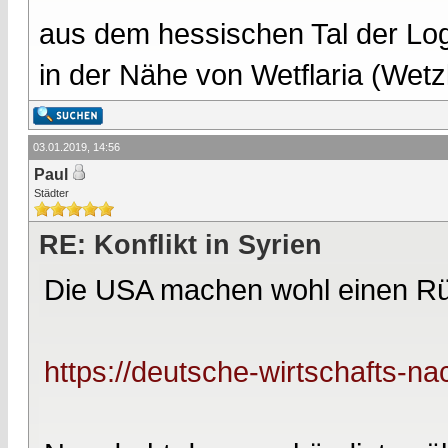
aus dem hessischen Tal der Lo
in der Nähe von Wetflaria (Wet
03.01.2019, 14:56
Paul
Städter
RE: Konflikt in Syrien
Die USA machen wohl einen R
https://deutsche-wirtschafts-nac