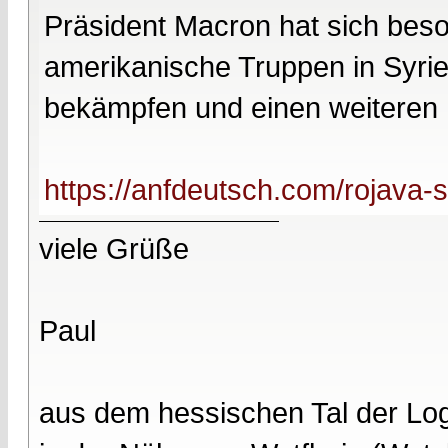
Präsident Macron hat sich beso
amerikanische Truppen in Syrie
bekämpfen und einen weiteren 
https://anfdeutsch.com/rojava-sy
viele Grüße
Paul
aus dem hessischen Tal der Lo