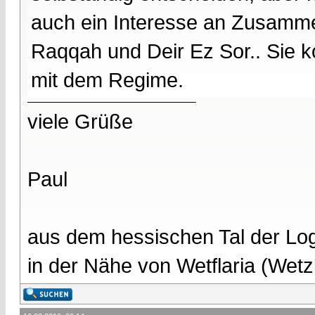
auch ein Interesse an Zusamme
Raqqah und Deir Ez Sor.. Sie 
mit dem Regime.
viele Grüße
Paul
aus dem hessischen Tal der Lo
in der Nähe von Wetflaria (Wet