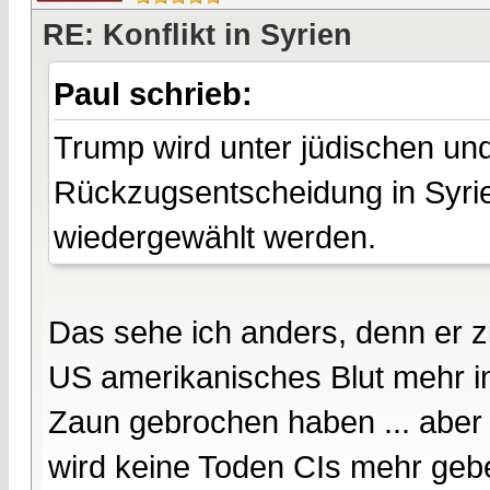
RE: Konflikt in Syrien
Paul schrieb:
Trump wird unter jüdischen un
Rückzugsentscheidung in Syrie
wiedergewählt werden.
Das sehe ich anders, denn er zi
US amerikanisches Blut mehr in
Zaun gebrochen haben ... aber 
wird keine Toden CIs mehr gebe