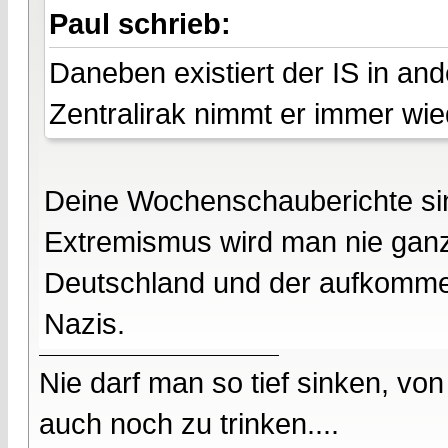
Paul schrieb:
Daneben existiert der IS in and
Zentralirak nimmt er immer wied
Deine Wochenschauberichte sin
Extremismus wird man nie gan
Deutschland und der aufkomme
Nazis.
Nie darf man so tief sinken, v
auch noch zu trinken....