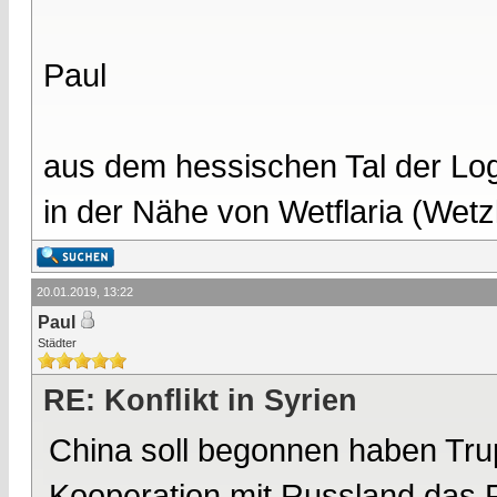
Paul
aus dem hessischen Tal der Lo
in der Nähe von Wetflaria (Wet
20.01.2019, 13:22
Paul
Städter
RE: Konflikt in Syrien
China soll begonnen haben Tru
Kooperation mit Russland das 