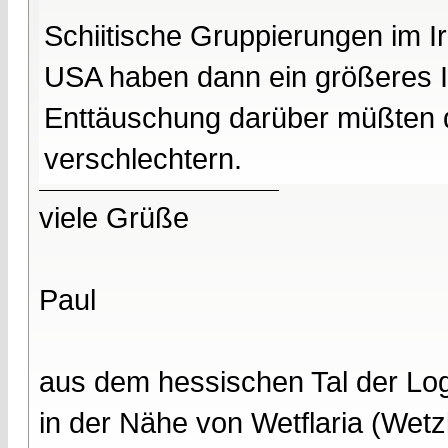
Schiitische Gruppierungen im 
USA haben dann ein größeres In
Enttäuschung darüber müßten 
verschlechtern.
viele Grüße
Paul
aus dem hessischen Tal der Lo
in der Nähe von Wetflaria (Wet