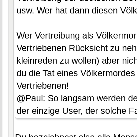
usw. Wer hat dann diesen Völ
Wer Vertreibung als Völkermord
Vertriebenen Rücksicht zu neh
kleinreden zu wollen) aber nich
du die Tat eines Völkermordes 
Vertriebenen!
@Paul: So langsam werden dein
der einzige User, der solche F