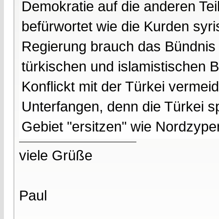
Demokratie auf die anderen Tei
befürwortet wie die Kurden sy
Regierung brauch das Bündnis 
türkischen und islamistischen B
Konflickt mit der Türkei vermei
Unterfangen, denn die Türkei sp
Gebiet "ersitzen" wie Nordzype
viele Grüße
Paul