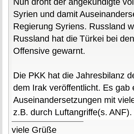
Nun droht der angekündigte völk
Syrien und damit Auseinanders
Regierung Syriens. Russland w
Russland hat die Türkei bei de
Offensive gewarnt.
Die PKK hat die Jahresbilanz de
dem Irak veröffentlicht. Es gab
Auseinandersetzungen mit viele
z.B. durch Luftangriffe(s. ANF).
viele Grüße