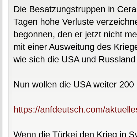
Die Besatzungstruppen in Cerab
Tagen hohe Verluste verzeichne
begonnen, den er jetzt nicht m
mit einer Ausweitung des Kriege
wie sich die USA und Russland 
Nun wollen die USA weiter 200 S
https://anfdeutsch.com/aktuelle
Wenn die Türkei den Krieg in Sy