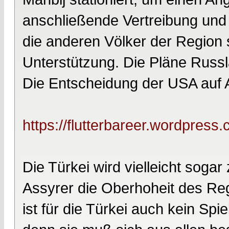
anschließende Vertreibung und
die anderen Völker der Region 
Unterstützung. Die Pläne Russla
Die Entscheidung der USA auf Ab
https://flutterbareer.wordpress
Die Türkei wird vielleicht soga
Assyrer die Oberhoheit des Reg
ist für die Türkei auch kein Spi