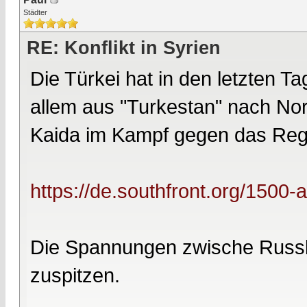
Städter
RE: Konflikt in Syrien
Die Türkei hat in den letzten Ta
allem aus "Turkestan" nach Nors
Kaida im Kampf gegen das Reg
https://de.southfront.org/1500-
Die Spannungen zwische Russla
zuspitzen.