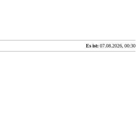
Es ist:
07.08.2026, 00:30