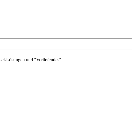
sel-Lösungen und "Vertiefendes"