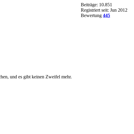
Beiträge: 10.851
Registriert seit: Jun 2012
Bewertung
445
chen, und es gibt keinen Zweifel mehr.