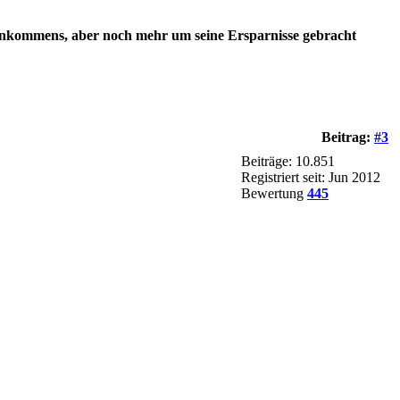
es Einkommens, aber noch mehr um seine Ersparnisse gebracht
Beitrag:
#3
Beiträge: 10.851
Registriert seit: Jun 2012
Bewertung
445