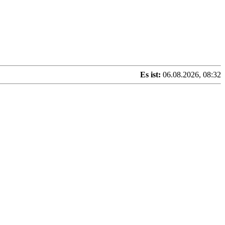
Es ist:
06.08.2026, 08:32