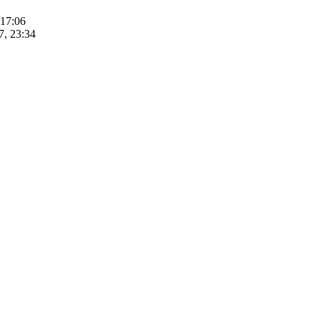
 17:06
7, 23:34