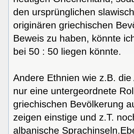
den ursprünglichen slawisch
originären griechischen Be
Beweis zu haben, könnte ich
bei 50 : 50 liegen könnte.
Andere Ethnien wie z.B. di
nur eine untergeordnete Rol
griechischen Bevölkerung a
zeigen einstige und z.T. n
albanische Sprachinseln.Eb