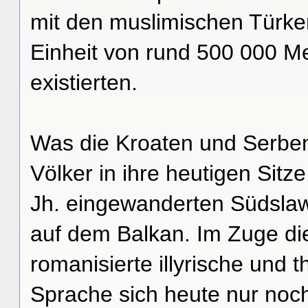
mit den muslimischen Türken
Einheit von rund 500 000 Me
existierten.
Was die Kroaten und Serben 
Völker in ihre heutigen Sitze
Jh. eingewanderten Südslawe
auf dem Balkan. Im Zuge die
romanisierte illyrische und
Sprache sich heute nur noch