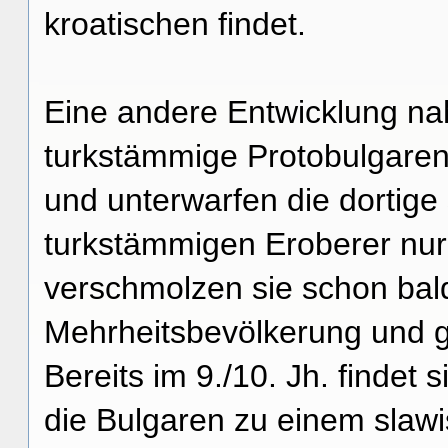
kroatischen findet.
Eine andere Entwicklung na
turkstämmige Protobulgaren
und unterwarfen die dortige
turkstämmigen Eroberer nur
verschmolzen sie schon bald
Mehrheitsbevölkerung und ga
Bereits im 9./10. Jh. findet
die Bulgaren zu einem slaw