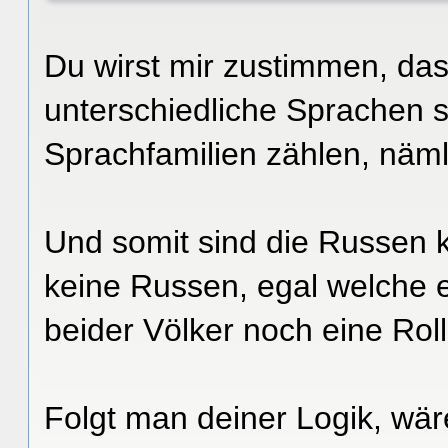
Du wirst mir zustimmen, da
unterschiedliche Sprachen 
Sprachfamilien zählen, näml
Und somit sind die Russen
keine Russen, egal welche 
beider Völker noch eine Roll
Folgt man deiner Logik, wä