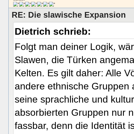
RE: Die slawische Expansion
Dietrich schrieb:
Folgt man deiner Logik, wä
Slawen, die Türken angema
Kelten. Es gilt daher: Alle 
andere ethnische Gruppen a
seine sprachliche und kultur
absorbierten Gruppen nur n
fassbar, denn die Identität 