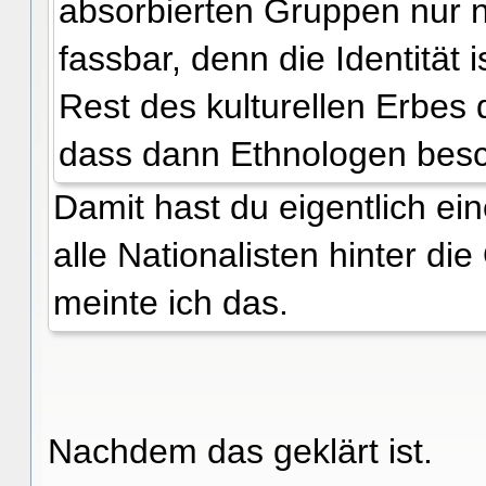
absorbierten Gruppen nur n
fassbar, denn die Identität 
Rest des kulturellen Erbes 
dass dann Ethnologen besc
Damit hast du eigentlich e
alle Nationalisten hinter d
meinte ich das.
Nachdem das geklärt ist.