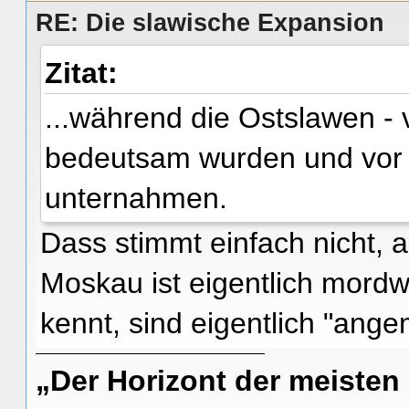
RE: Die slawische Expansion
Zitat:
...während die Ostslawen - 
bedeutsam wurden und vor
unternahmen.
Dass stimmt einfach nicht, a
Moskau ist eigentlich mord
kennt, sind eigentlich "ange
„Der Horizont der meisten