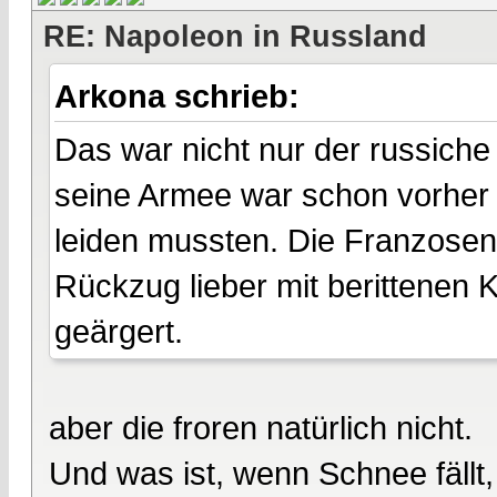
RE: Napoleon in Russland
Arkona schrieb:
Das war nicht nur der russiche
seine Armee war schon vorher 
leiden mussten. Die Franzosen
Rückzug lieber mit berittenen
geärgert.
aber die froren natürlich nicht.
Und was ist, wenn Schnee fällt