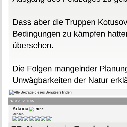
Dass aber die Truppen Kotusovs
Bedingungen zu kämpfen hatten
übersehen.
Die Folgen mangelnder Planung,
Unwägbarkeiten der Natur erklä
26.08.2012, 11:05
Arkona
Mensch