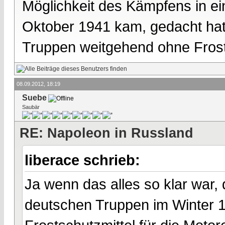
Möglichkeit des Kämpfens in ein
Oktober 1941 kam, gedacht hat.
Truppen weitgehend ohne Frost
08.09.2012, 18:19
Suebe
Saubär
RE: Napoleon in Russland
liberace schrieb:
Ja wenn das alles so klar war,
deutschen Truppen im Winter 1