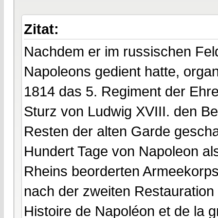
Zitat:
Nachdem er im russischen Fel
Napoleons gedient hatte, organ
1814 das 5. Regiment der Ehre
Sturz von Ludwig XVIII. den Be
Resten der alten Garde gescha
Hundert Tage von Napoleon al
Rheins beorderten Armeekorps 
nach der zweiten Restauration 
Histoire de Napoléon et de la