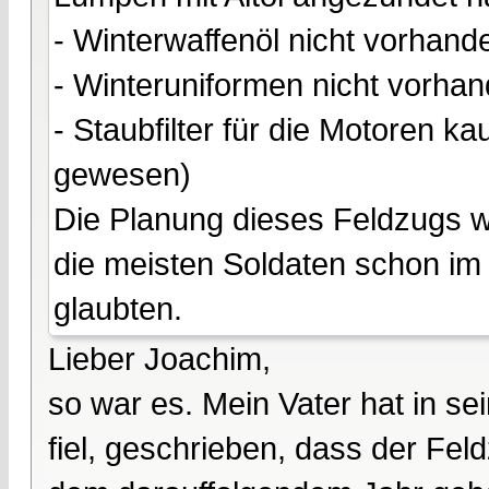
- Winterwaffenöl nicht vorhand
- Winteruniformen nicht vorha
- Staubfilter für die Motoren
gewesen)
Die Planung dieses Feldzugs 
die meisten Soldaten schon im
glaubten.
Lieber Joachim,
so war es. Mein Vater hat in se
fiel, geschrieben, dass der Fe