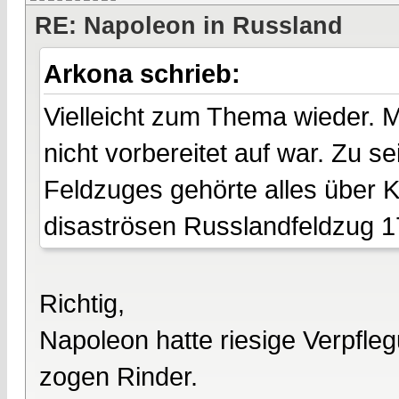
RE: Napoleon in Russland
Arkona schrieb:
Vielleicht zum Thema wieder. 
nicht vorbereitet auf war. Zu 
Feldzuges gehörte alles über K
disaströsen Russlandfeldzug 1
Richtig,
Napoleon hatte riesige Verpfle
zogen Rinder.