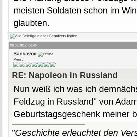
meisten Soldaten schon im Wint
glaubten.
09.09.2012, 00:46
Sansavoir
Mensch
RE: Napoleon in Russland
Nun weiß ich was ich demnächs
Feldzug in Russland" von Adam
Geburtstagsgeschenk meiner b
"
Geschichte erleuchtet den Vers