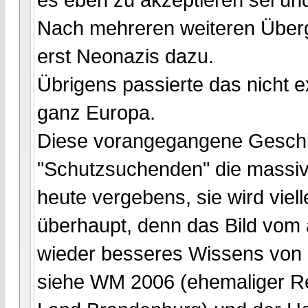
Nach mehreren weiteren Überg
erst Neonazis dazu.
Übrigens passierte das nicht e
ganz Europa.
Diese vorangegangene Geschi
"Schutzsuchenden" die massiv
heute vergebens, sie wird viel
überhaupt, denn das Bild vom 
wieder besseres Wissens von 
siehe WM 2006 (ehemaliger R