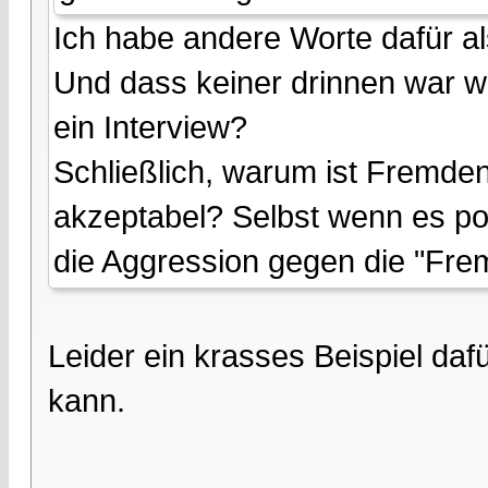
Ich habe andere Worte dafür al
Und dass keiner drinnen war wu
ein Interview?
Schließlich, warum ist Fremd
akzeptabel? Selbst wenn es pol
die Aggression gegen die "Fre
Leider ein krasses Beispiel dafü
kann.