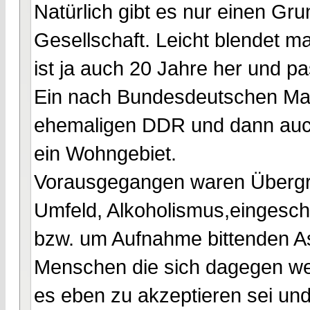
Natürlich gibt es nur einen Gru
Gesellschaft. Leicht blendet m
ist ja auch 20 Jahre her und pas
Ein nach Bundesdeutschen Maß
ehemaligen DDR und dann auc
ein Wohngebiet.
Vorausgegangen waren Übergriff
Umfeld, Alkoholismus,eingesch
bzw. um Aufnahme bittenden A
Menschen die sich dagegen we
es eben zu akzeptieren sei und