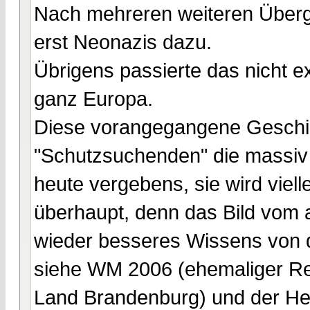
Nach mehreren weiteren Übergr
erst Neonazis dazu.
Übrigens passierte das nicht ex
ganz Europa.
Diese vorangegangene Geschi
"Schutzsuchenden" die massiv
heute vergebens, sie wird viel
überhaupt, denn das Bild vom 
wieder besseres Wissens von 
siehe WM 2006 (ehemaliger Re
Land Brandenburg) und der Herr