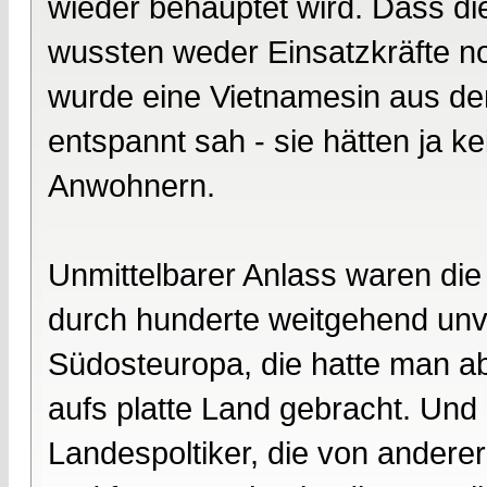
wieder behauptet wird. Dass d
wussten weder Einsatzkräfte n
wurde eine Vietnamesin aus dem
entspannt sah - sie hätten ja 
Anwohnern.
Unmittelbarer Anlass waren die
durch hunderte weitgehend unv
Südosteuropa, die hatte man a
aufs platte Land gebracht. Und
Landespoltiker, die von anderer