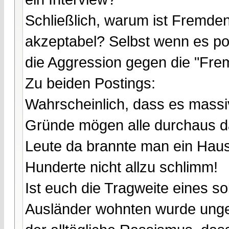
Schließlich, warum ist Fremd
akzeptabel? Selbst wenn es pol
die Aggression gegen die "Fre
Zu beiden Postings:
Wahrscheinlich, dass es massi
Gründe mögen alle durchaus 
Leute da brannte man ein Hau
Hunderte nicht allzu schlimm!
Ist euch die Tragweite eines s
Ausländer wohnten wurde ungeh