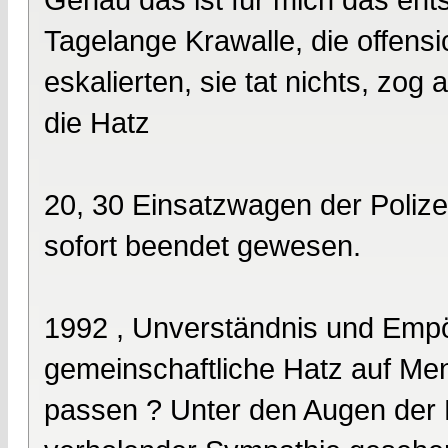
Tagelange Krawalle, die offensi
eskalierten, sie tat nichts, zog 
die Hatz
20, 30 Einsatzwagen der Polizei
sofort beendet gewesen.
1992 , Unverständnis und Empö
gemeinschaftliche Hatz auf Me
passen ? Unter den Augen der Po