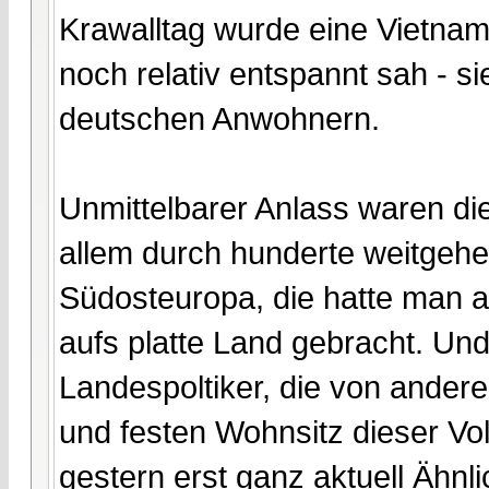
Krawalltag wurde eine Vietnam
noch relativ entspannt sah - s
deutschen Anwohnern.
Unmittelbarer Anlass waren di
allem durch hunderte weitgeh
Südosteuropa, die hatte man a
aufs platte Land gebracht. Und
Landespoltiker, die von andere
und festen Wohnsitz dieser Vol
gestern erst ganz aktuell Ähn