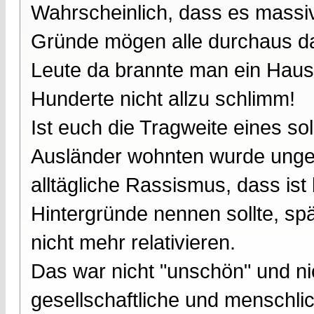
Wahrscheinlich, dass es massi
Gründe mögen alle durchaus d
Leute da brannte man ein Hau
Hunderte nicht allzu schlimm!
Ist euch die Tragweite eines so
Ausländer wohnten wurde ungehi
alltägliche Rassismus, dass is
Hintergründe nennen sollte, sp
nicht mehr relativieren.
Das war nicht "unschön" und nic
gesellschaftliche und menschli