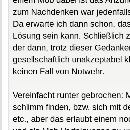
zum Nachdenken war jedenfalls 
Da erwarte ich dann schon, das
Lösung sein kann. Schließlich zu
der dann, trotz dieser Gedanken
gesellschaftlich unakzeptabel k
keinen Fall von Notwehr.
Vereinfacht runter gebrochen:
schlimm finden, bzw. sich mit d
etc., aber das erlaubt einem no