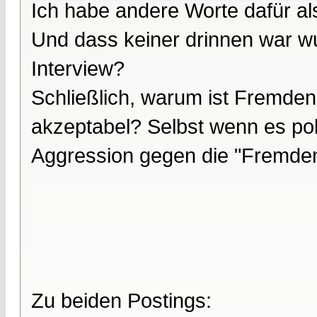
Ich habe andere Worte dafür al
Und dass keiner drinnen war wu
Interview?
Schließlich, warum ist Fremde
akzeptabel? Selbst wenn es poli
Aggression gegen die "Fremden
Zu beiden Postings: