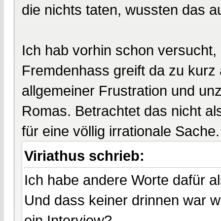
die nichts taten, wussten das a
Ich hab vorhin schon versucht,
Fremdenhass greift da zu kurz 
allgemeiner Frustration und unz
Romas. Betrachtet das nicht al
für eine völlig irrationale Sache.
Viriathus schrieb:
Ich habe andere Worte dafür al
Und dass keiner drinnen war wu
ein Interview?