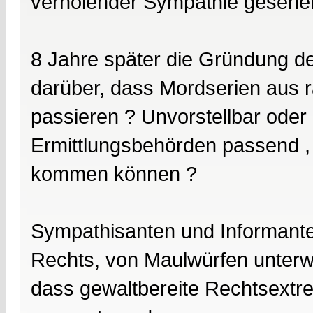
verholender Sympathie gesehen
8 Jahre später die Gründung 
darüber, dass Mordserien aus 
passieren ? Unvorstellbar oder 
Ermittlungsbehörden passend , 
kommen können ?
Sympathisanten und Informante
Rechts, von Maulwürfen unterwan
dass gewaltbereite Rechtsextre