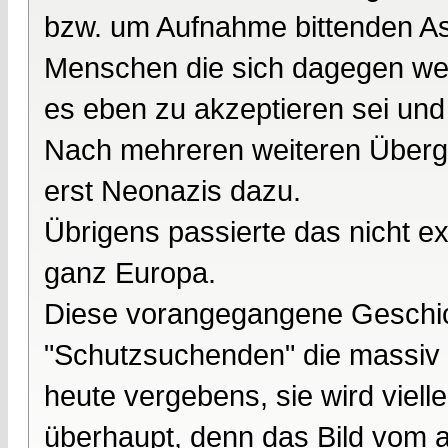
bzw. um Aufnahme bittenden As
Menschen die sich dagegen we
es eben zu akzeptieren sei und
Nach mehreren weiteren Übergr
erst Neonazis dazu.
Übrigens passierte das nicht ex
ganz Europa.
Diese vorangegangene Geschic
"Schutzsuchenden" die massiv 
heute vergebens, sie wird viell
überhaupt, denn das Bild vom a