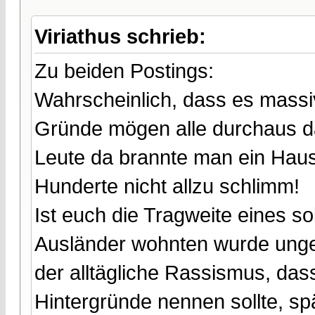
Viriathus schrieb:
Zu beiden Postings:
Wahrscheinlich, dass es massi
Gründe mögen alle durchaus 
Leute da brannte man ein Hau
Hunderte nicht allzu schlimm!
Ist euch die Tragweite eines s
Ausländer wohnten wurde ungeh
der alltägliche Rassismus, das
Hintergründe nennen sollte, s