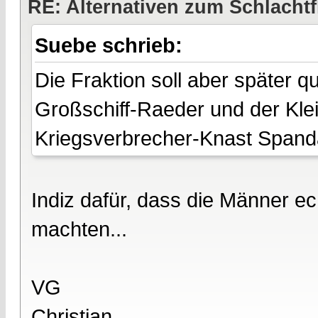
RE: Alternativen zum Schlachtf
Suebe schrieb:
Die Fraktion soll aber später 
Großschiff-Raeder und der Klei
Kriegsverbrecher-Knast Spanda
Indiz dafür, dass die Männer e
machten...
VG
Christian