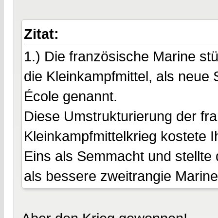
Zitat:
1.) Die französische Marine stü
die Kleinkampfmittel, als neue 
École genannt.
Diese Umstrukturierung der fra
Kleinkampfmittelkrieg kostete 
Eins als Semmacht und stellte d
als bessere zweitrangie Marine