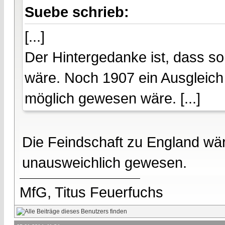
Suebe schrieb:
[...]
Der Hintergedanke ist, dass s
wäre. Noch 1907 ein Ausgleich 
möglich gewesen wäre. [...]
Die Feindschaft zu England wär
unausweichlich gewesen.
MfG, Titus Feuerfuchs