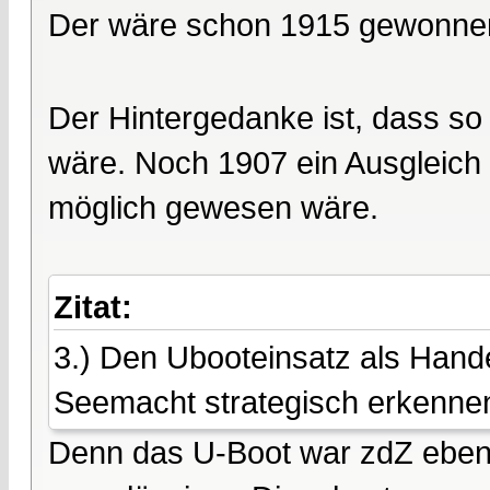
Der wäre schon 1915 gewonn
Der Hintergedanke ist, dass so
wäre. Noch 1907 ein Ausgleich b
möglich gewesen wäre.
Zitat:
3.) Den Ubooteinsatz als Hand
Seemacht strategisch erkenne
Denn das U-Boot war zdZ eben n