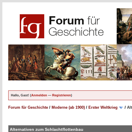
Hallo, Gast! (
Anmelden
—
Registrieren
)
Forum für Geschichte
/
Moderne (ab 1900)
/
Erster Weltkrieg
/
Al
Alternativen zum Schlachtflottenbau