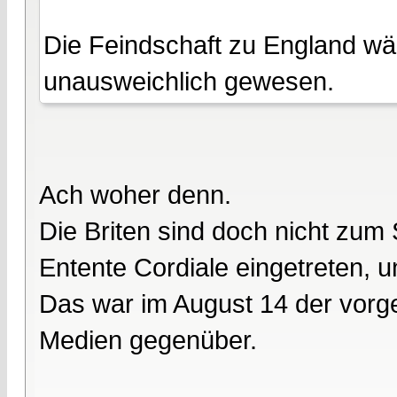
Die Feindschaft zu England wär
unausweichlich gewesen.
Ach woher denn.
Die Briten sind doch nicht zum 
Entente Cordiale eingetreten, 
Das war im August 14 der vor
Medien gegenüber.