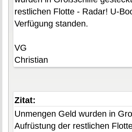
restlichen Flotte - Radar! U-Bo
Verfügung standen.
VG
Christian
Zitat:
Unmengen Geld wurden in Großsc
Aufrüstung der restlichen Flott