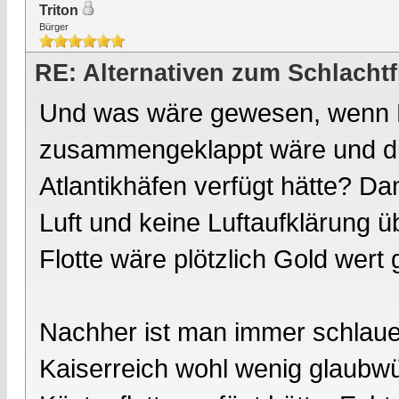
Triton
Bürger
RE: Alternativen zum Schlachtf
Und was wäre gewesen, wenn Fr
zusammengeklappt wäre und die 
Atlantikhäfen verfügt hätte? D
Luft und keine Luftaufklärung ü
Flotte wäre plötzlich Gold wert
Nachher ist man immer schlauer
Kaiserreich wohl wenig glaubw