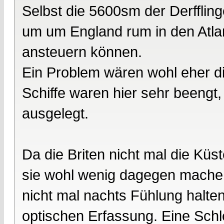
Selbst die 5600sm der Derfflin
um um England rum in den Atlan
ansteuern können.
Ein Problem wären wohl eher d
Schiffe waren hier sehr beengt
ausgelegt.
Da die Briten nicht mal die Küs
sie wohl wenig dagegen machen
nicht mal nachts Fühlung halten
optischen Erfassung. Eine Schle