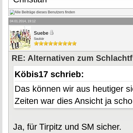
04.01.2014, 19:12
Suebe
Saubär
RE: Alternativen zum Schlachtf
Köbis17 schrieb:
Das können wir aus heutiger si
Zeiten war dies Ansicht ja sch
Ja, für Tirpitz und SM sicher.