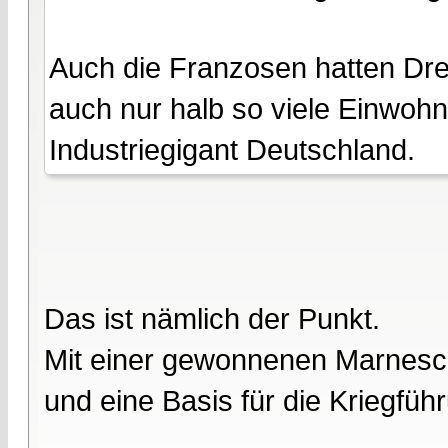
Auch die Franzosen hatten Dre
auch nur halb so viele Einwohn
Industriegigant Deutschland.
Das ist nämlich der Punkt.
Mit einer gewonnenen Marneschl
und eine Basis für die Kriegfü