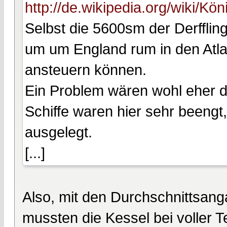
http://de.wikipedia.org/wiki/Kö
Selbst die 5600sm der Derfflin
um um England rum in den Atla
ansteuern können.
Ein Problem wären wohl eher d
Schiffe waren hier sehr beengt
ausgelegt.
[...]
Also, mit den Durchschnittsan
mussten die Kessel bei voller 