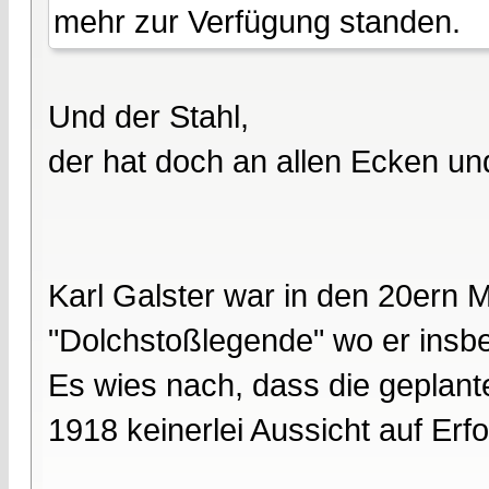
mehr zur Verfügung standen.
Und der Stahl,
der hat doch an allen Ecken un
Karl Galster war in den 20ern 
"Dolchstoßlegende" wo er insbe
Es wies nach, dass die geplant
1918 keinerlei Aussicht auf Erfo