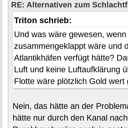
RE: Alternativen zum Schlachtf
Triton schrieb:
Und was wäre gewesen, wenn F
zusammengeklappt wäre und die 
Atlantikhäfen verfügt hätte? D
Luft und keine Luftaufklärung ü
Flotte wäre plötzlich Gold wer
Nein, das hätte an der Problema
hätte nur durch den Kanal nac