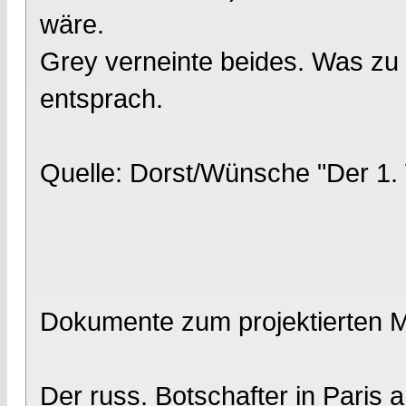
wäre.
Grey verneinte beides. Was zu a
entsprach.
Quelle: Dorst/Wünsche "Der 1.
Dokumente zum projektierten 
Der russ. Botschafter in Paris 