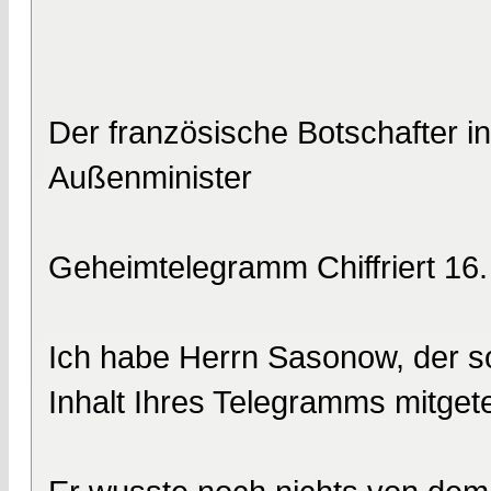
Der französische Botschafter i
Außenminister
Geheimtelegramm Chiffriert 16
Ich habe Herrn Sasonow, der so
Inhalt Ihres Telegramms mitgetei