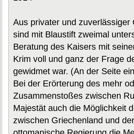
Aus privater und zuverlässiger 
sind mit Blaustift zweimal unter
Beratung des Kaisers mit seine
Krim voll und ganz der Frage d
gewidmet war. (An der Seite ein
Bei der Erörterung des mehr o
Zusammenstoßes zwischen Rus
Majestät auch die Möglichkeit 
zwischen Griechenland und der 
ottomanische Regierung die Me