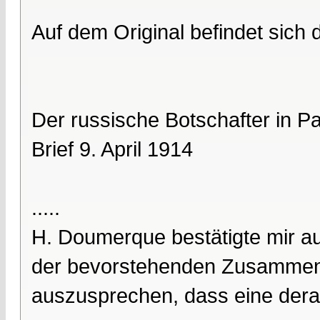
Auf dem Original befindet sich
Der russische Botschafter in P
Brief 9. April 1914
.....
H. Doumerque bestätigte mir au
der bevorstehenden Zusammenk
auszusprechen, dass eine dera