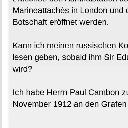
Marineattachés in London und 
Botschaft eröffnet werden.
Kann ich meinen russischen Ko
lesen geben, sobald ihm Sir Edu
wird?
Ich habe Herrn Paul Cambon zur
November 1912 an den Grafen B