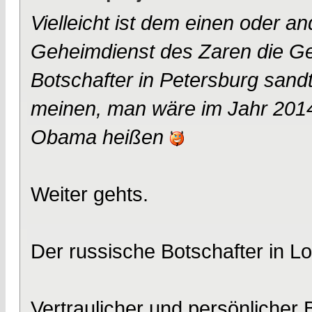
Vielleicht ist dem einen oder a
Geheimdienst des Zaren die Ge
Botschafter in Petersburg sand
meinen, man wäre im Jahr 201
Obama heißen
Weiter gehts.
Der russische Botschafter in 
Vertraulicher und persönlicher 