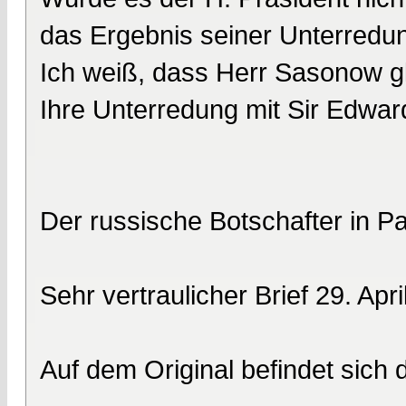
das Ergebnis seiner Unterredun
Ich weiß, dass Herr Sasonow gle
Ihre Unterredung mit Sir Edwar
Der russische Botschafter in P
Sehr vertraulicher Brief 29. Apr
Auf dem Original befindet sich