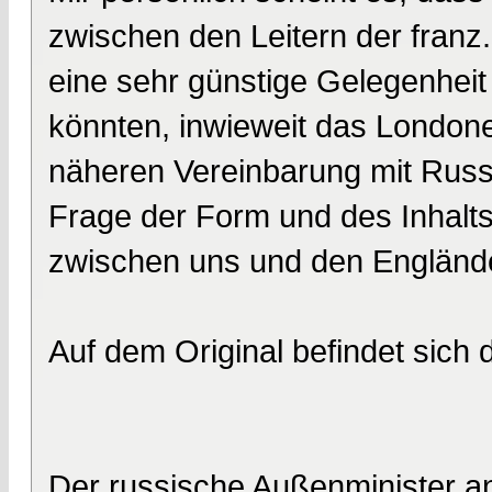
zwischen den Leitern der franz.
eine sehr günstige Gelegenheit
könnten, inwieweit das Londone
näheren Vereinbarung mit Russl
Frage der Form und des Inhalts
zwischen uns und den Engländ
Auf dem Original befindet sich
Der russische Außenminister an