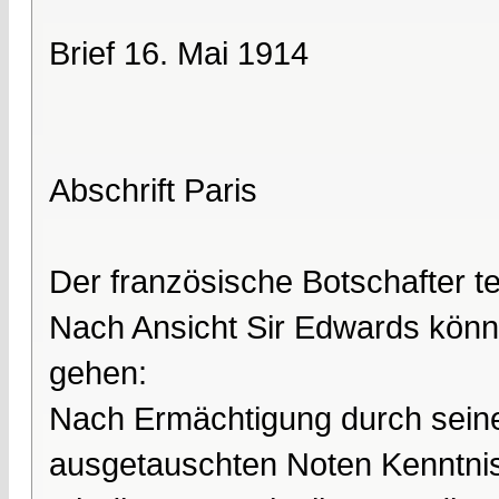
Brief 16. Mai 1914
Abschrift Paris
Der französische Botschafter teilt
Nach Ansicht Sir Edwards könn
gehen:
Nach Ermächtigung durch sein
ausgetauschten Noten Kenntnis