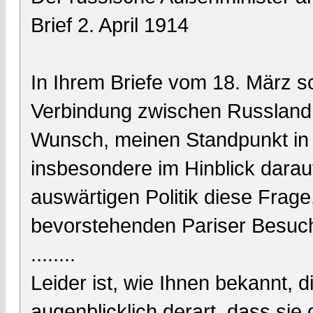
Brief 2. April 1914
In Ihrem Briefe vom 18. März s
Verbindung zwischen Russland
Wunsch, meinen Standpunkt in 
insbesondere im Hinblick darauf
auswärtigen Politik diese Frage
bevorstehenden Pariser Besuch
........
Leider ist, wie Ihnen bekannt, 
augenblicklich derart, dass sie