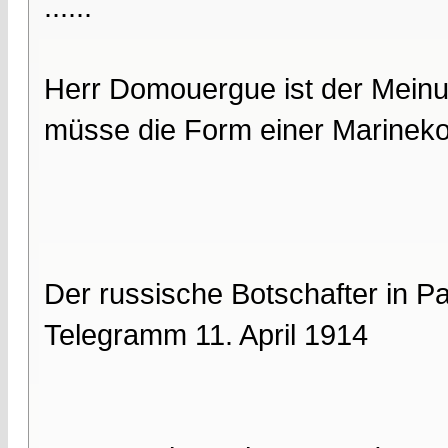
......
Herr Domouergue ist der Meinu
müsse die Form einer Marinekon
Der russische Botschafter in P
Telegramm 11. April 1914