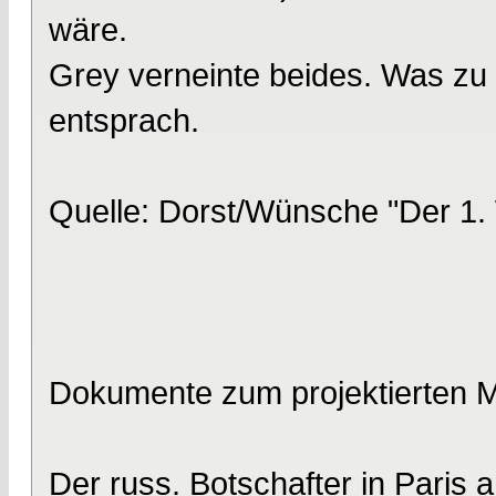
wäre.
Grey verneinte beides. Was zu a
entsprach.
Quelle: Dorst/Wünsche "Der 1.
Dokumente zum projektierten 
Der russ. Botschafter in Paris 