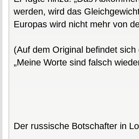
werden, wird das Gleichgewich
Europas wird nicht mehr von d
(Auf dem Original befindet si
„Meine Worte sind falsch wied
Der russische Botschafter in 