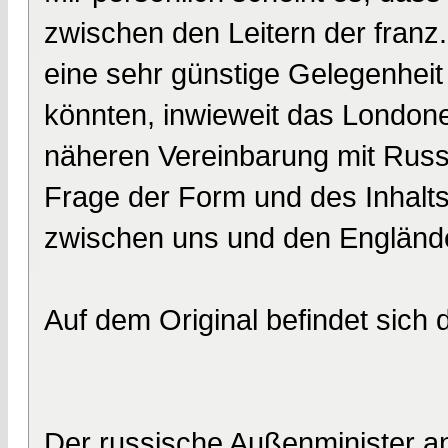
zwischen den Leitern der franz.
eine sehr günstige Gelegenheit
könnten, inwieweit das Londone
näheren Vereinbarung mit Russl
Frage der Form und des Inhalts
zwischen uns und den Engländ
Auf dem Original befindet sich
Der russische Außenminister an