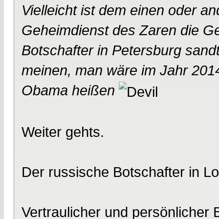
Vielleicht ist dem einen oder a
Geheimdienst des Zaren die Ge
Botschafter in Petersburg sand
meinen, man wäre im Jahr 201
Obama heißen
Weiter gehts.
Der russische Botschafter in 
Vertraulicher und persönlicher 