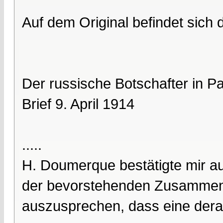
Auf dem Original befindet sich
Der russische Botschafter in P
Brief 9. April 1914
.....
H. Doumerque bestätigte mir au
der bevorstehenden Zusammenk
auszusprechen, dass eine dera