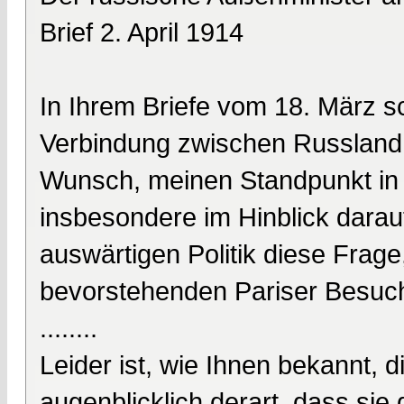
Brief 2. April 1914
In Ihrem Briefe vom 18. März s
Verbindung zwischen Russland
Wunsch, meinen Standpunkt in 
insbesondere im Hinblick darauf
auswärtigen Politik diese Frage
bevorstehenden Pariser Besuch
........
Leider ist, wie Ihnen bekannt, 
augenblicklich derart, dass sie