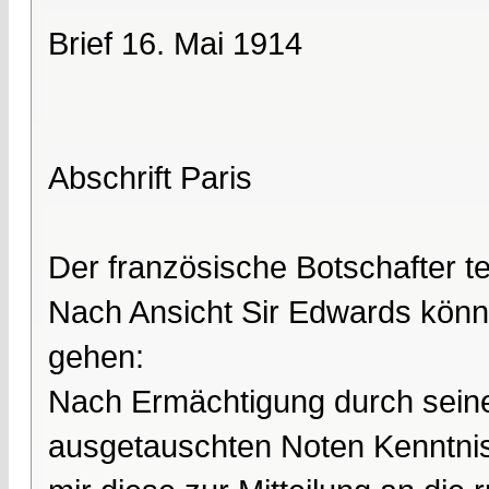
Brief 16. Mai 1914
Abschrift Paris
Der französische Botschafter teilt
Nach Ansicht Sir Edwards könn
gehen:
Nach Ermächtigung durch sein
ausgetauschten Noten Kenntnis