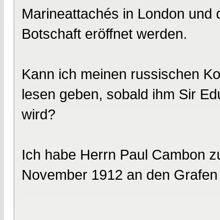
Marineattachés in London und 
Botschaft eröffnet werden.
Kann ich meinen russischen Ko
lesen geben, sobald ihm Sir Edu
wird?
Ich habe Herrn Paul Cambon zur
November 1912 an den Grafen B