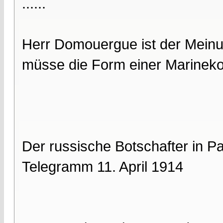
......
Herr Domouergue ist der Meinu
müsse die Form einer Marinekon
Der russische Botschafter in P
Telegramm 11. April 1914