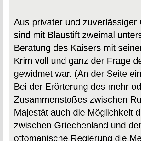
Aus privater und zuverlässiger 
sind mit Blaustift zweimal unter
Beratung des Kaisers mit seine
Krim voll und ganz der Frage d
gewidmet war. (An der Seite ein
Bei der Erörterung des mehr o
Zusammenstoßes zwischen Rus
Majestät auch die Möglichkeit 
zwischen Griechenland und der 
ottomanische Regierung die Me