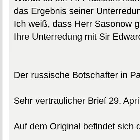
das Ergebnis seiner Unterredun
Ich weiß, dass Herr Sasonow gle
Ihre Unterredung mit Sir Edwar
Der russische Botschafter in P
Sehr vertraulicher Brief 29. Apr
Auf dem Original befindet sich