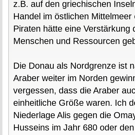
z.B. auf den griechischen Insel
Handel im östlichen Mittelmeer
Piraten hätte eine Verstärkung 
Menschen und Ressourcen ge
Die Donau als Nordgrenze ist na
Araber weiter im Norden gewinn
vergessen, dass die Araber auc
einheitliche Größe waren. Ich d
Niederlage Alis gegen die Oma
Husseins im Jahr 680 oder den