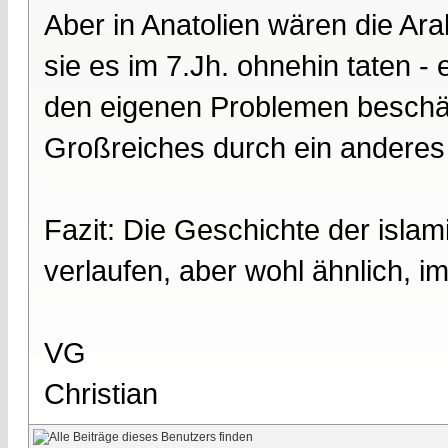
Aber in Anatolien wären die Ara
sie es im 7.Jh. ohnehin taten -
den eigenen Problemen beschäf
Großreiches durch ein anderes 
Fazit: Die Geschichte der isla
verlaufen, aber wohl ähnlich, i
VG
Christian