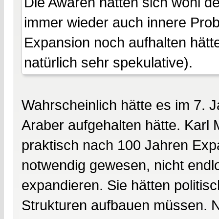
Die Awaren hätten sich wohl d
immer wieder auch innere Prob
Expansion noch aufhalten hätt
natürlich sehr spekulative).
Wahrscheinlich hätte es im 7. 
Araber aufgehalten hätte. Karl M
praktisch nach 100 Jahren Expa
notwendig gewesen, nicht endl
expandieren. Sie hätten politisc
Strukturen aufbauen müssen. 