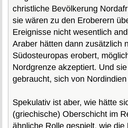
christliche Bevölkerung Nordafr
sie wären zu den Eroberern übe
Ereignisse nicht wesentlich and
Araber hätten dann zusätzlich n
Südosteuropas erobert, möglich
Nordgrenze akzeptiert. Und sie
gebraucht, sich von Nordindien 
Spekulativ ist aber, wie hätte s
(griechische) Oberschicht im Re
ähnliche Rolle gespielt, wie 