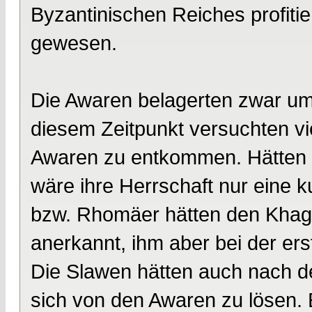
Byzantinischen Reiches profitie
gewesen.
Die Awaren belagerten zwar um 
diesem Zeitpunkt versuchten vi
Awaren zu entkommen. Hätten 
wäre ihre Herrschaft nur eine 
bzw. Rhomäer hätten den Khag
anerkannt, ihm aber bei der er
Die Slawen hätten auch nach d
sich von den Awaren zu lösen. 