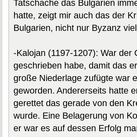
Tatschache das Bulgarien imme
hatte, zeigt mir auch das der 
Bulgarien, nicht nur Byzanz viel
-Kalojan (1197-1207): War der
geschrieben habe, damit das er 
große Niederlage zufügte war 
geworden. Andererseits hatte e
gerettet das gerade von den Kr
wurde. Eine Belagerung von Kon
er war es auf dessen Erfolg man