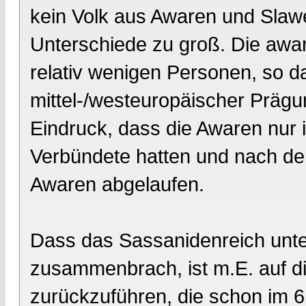
kein Volk aus Awaren und Slawe
Unterschiede zu groß. Die awar
relativ wenigen Personen, so d
mittel-/westeuropäischer Präg
Eindruck, dass die Awaren nur 
Verbündete hatten und nach de
Awaren abgelaufen.
Dass das Sassanidenreich unter
zusammenbrach, ist m.E. auf di
zurückzuführen, die schon im 