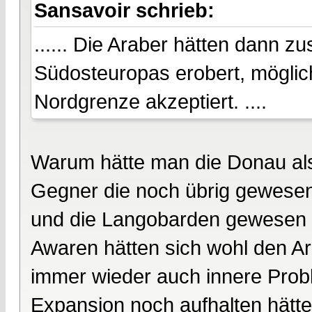
Sansavoir schrieb:
...... Die Araber hätten dann zu
Südosteuropas erobert, möglic
Nordgrenze akzeptiert. ....
Warum hätte man die Donau als
Gegner die noch übrig gewesen
und die Langobarden gewesen (
Awaren hätten sich wohl den A
immer wieder auch innere Probl
Expansion noch aufhalten hätte