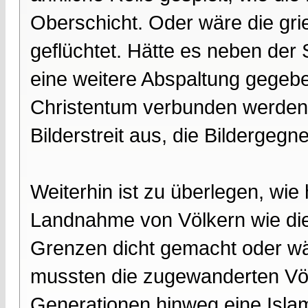
Oberschicht. Oder wäre die gri
geflüchtet. Hätte es neben der
eine weitere Abspaltung gegebe
Christentum verbunden werden?
Bilderstreit aus, die Bildergegn
Weiterhin ist zu überlegen, wie
Landnahme von Völkern wie die 
Grenzen dicht gemacht oder wä
mussten die zugewanderten Völ
Generationen hinweg eine Islam