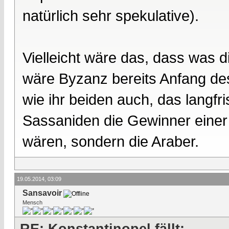
natürlich sehr spekulative).
Vielleicht wäre das, dass was 
wäre Byzanz bereits Anfang des
wie ihr beiden auch, das langfr
Sassaniden die Gewinner eine
wären, sondern die Araber.
19.05.2014, 03:09
Sansavoir
Mensch