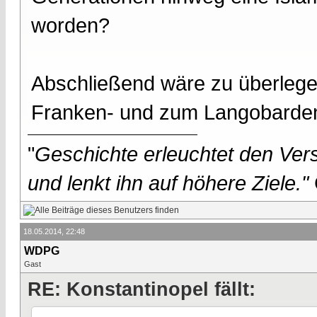
worden?
Abschließend wäre zu überlegen
Franken- und zum Langobardenr
"
Geschichte erleuchtet den Vers
und lenkt ihn auf höhere Ziele."
18.05.2014, 22:48
WDPG
Gast
RE: Konstantinopel fällt: