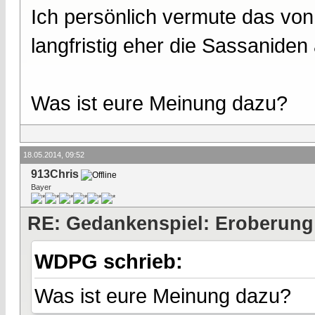
Ich persönlich vermute das von
langfristig eher die Sassaniden 
Was ist eure Meinung dazu?
18.05.2014, 09:52
913Chris
Bayer
RE: Gedankenspiel: Eroberung
WDPG schrieb:
Was ist eure Meinung dazu?