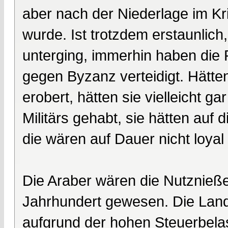
aber nach der Niederlage im Kr
wurde. Ist trotzdem erstaunlich
unterging, immerhin haben die 
gegen Byzanz verteidigt. Hätte
erobert, hätten sie vielleicht 
Militärs gehabt, sie hätten auf
die wären auf Dauer nicht loyal
Die Araber wären die Nutznieß
Jahrhundert gewesen. Die Land
aufgrund der hohen Steuerbelas