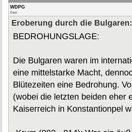
WDPG
Gast
Eroberung durch die Bulgaren
BEDROHUNGSLAGE:
Die Bulgaren waren im internati
eine mittelstarke Macht, denno
Blütezeiten eine Bedrohung. Vo
(wobei die letzten beiden eher 
Kaiserreich in Konstantionpel w