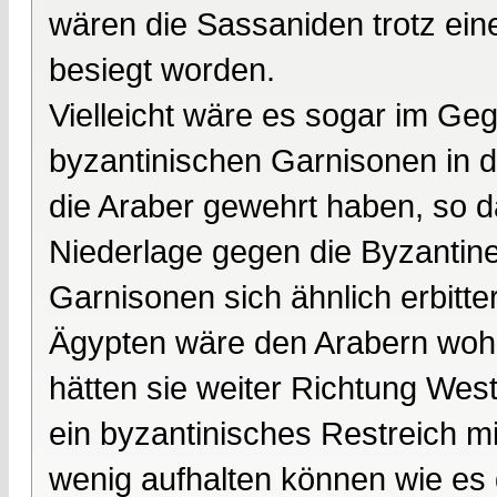
wären die Sassaniden trotz ei
besiegt worden.
Vielleicht wäre es sogar im Ge
byzantinischen Garnisonen in d
die Araber gewehrt haben, so d
Niederlage gegen die Byzantin
Garnisonen sich ähnlich erbitte
Ägypten wäre den Arabern wohl 
hätten sie weiter Richtung We
ein byzantinisches Restreich mi
wenig aufhalten können wie es 