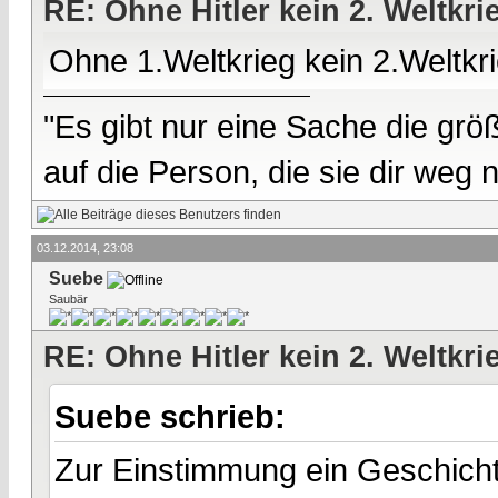
RE: Ohne Hitler kein 2. Weltkri
Ohne 1.Weltkrieg kein 2.Weltkri
"Es gibt nur eine Sache die größ
auf die Person, die sie dir weg
03.12.2014, 23:08
Suebe
Saubär
RE: Ohne Hitler kein 2. Weltkri
Suebe schrieb:
Zur Einstimmung ein Geschich