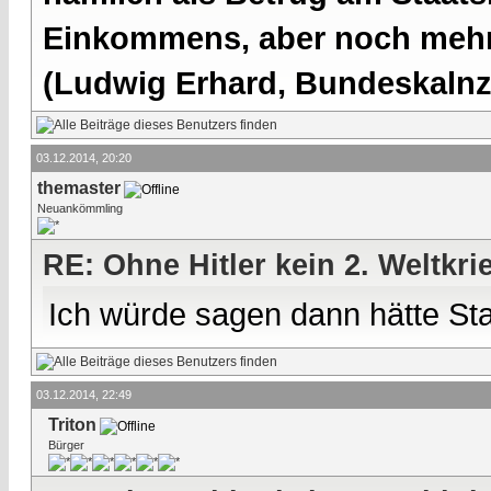
Einkommens, aber noch mehr 
(Ludwig Erhard, Bundeskalnzl
03.12.2014, 20:20
themaster
Neuankömmling
RE: Ohne Hitler kein 2. Weltkri
Ich würde sagen dann hätte Sta
03.12.2014, 22:49
Triton
Bürger