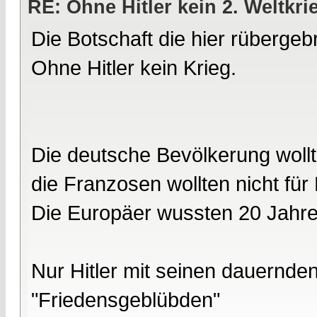
RE: Ohne Hitler kein 2. Weltkri
Die Botschaft die hier rübergebr
Ohne Hitler kein Krieg.
Die deutsche Bevölkerung wollte
die Franzosen wollten nicht für
Die Europäer wussten 20 Jahre
Nur Hitler mit seinen dauernd
"Friedensgeblübden"