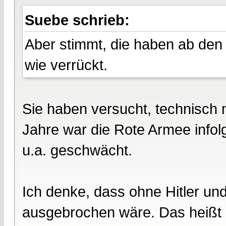
Suebe schrieb:
Aber stimmt, die haben ab den
wie verrückt.
Sie haben versucht, technisch 
Jahre war die Rote Armee info
u.a. geschwächt.
Ich denke, dass ohne Hitler un
ausgebrochen wäre. Das heißt 