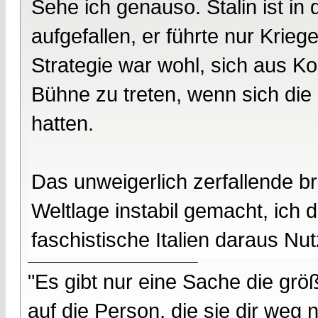
Sehe ich genauso. Stalin ist in 
aufgefallen, er führte nur Kriege
Strategie war wohl, sich aus Ko
Bühne zu treten, wenn sich die "
hatten.
Das unweigerlich zerfallende br
Weltlage instabil gemacht, ich
faschistische Italien daraus Nu
"Es gibt nur eine Sache die größ
auf die Person, die sie dir weg