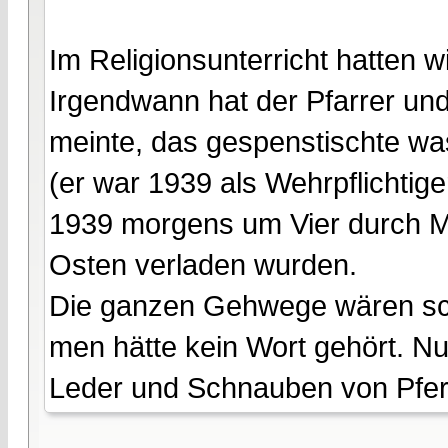
Im Religionsunterricht hatten 
Irgendwann hat der Pfarrer und
meinte, das gespenstischte was
(er war 1939 als Wehrpflichtige
1939 morgens um Vier durch M
Osten verladen wurden.
Die ganzen Gehwege wären s
men hätte kein Wort gehört. Nu
Leder und Schnauben von Pfer