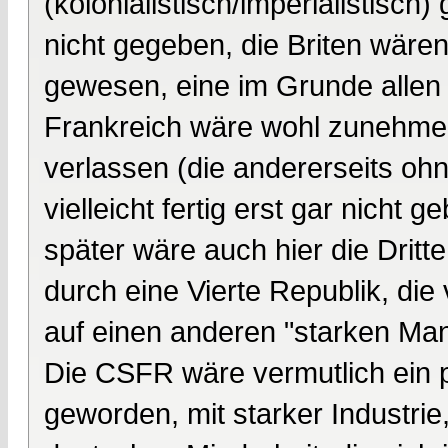
(kolonialistisch/imperialistisch
nicht gegeben, die Briten wären
gewesen, eine im Grunde allen
Frankreich wäre wohl zunehmend 
verlassen (die andererseits ohn
vielleicht fertig erst gar nicht 
später wäre auch hier die Dritt
durch eine Vierte Republik, die
auf einen anderen "starken Man
Die CSFR wäre vermutlich ein p
geworden, mit starker Industri