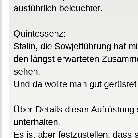
ausführlich beleuchtet.
Quintessenz:
Stalin, die Sowjetführung hat m
den längst erwarteten Zusamme
sehen.
Und da wollte man gut gerüstet 
Über Details dieser Aufrüstung 
unterhalten.
Es ist aber festzustellen, dass