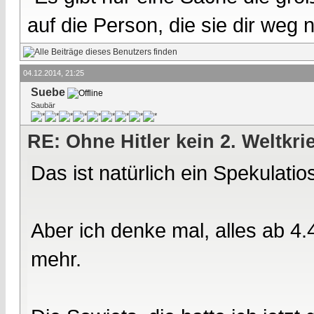
auf die Person, die sie dir weg
04.12.2014, 21:25
Suebe
Saubär
RE: Ohne Hitler kein 2. Weltkri
Das ist natürlich ein Spekulatio
Aber ich denke mal, alles ab 4.
mehr.