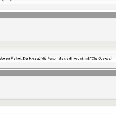
Liebe zur Freiheit: Der Hass auf die Person, die sie dir weg nimmt."(Che Guevara)