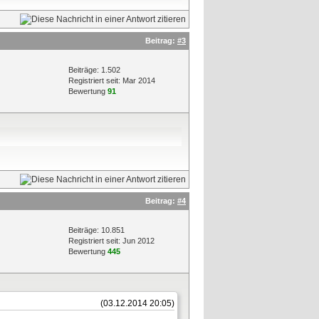
Beitrag:
#3
Beiträge: 1.502
Registriert seit: Mar 2014
Bewertung
91
Beitrag:
#4
Beiträge: 10.851
Registriert seit: Jun 2012
Bewertung
445
(03.12.2014 20:05)