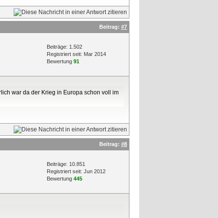
Beitrag:
#7
Beiträge: 1.502
Registriert seit: Mar 2014
Bewertung
91
lich war da der Krieg in Europa schon voll im
Beitrag:
#8
Beiträge: 10.851
Registriert seit: Jun 2012
Bewertung
445