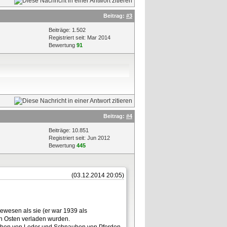
Beitrag:
#3
Beiträge: 1.502
Registriert seit: Mar 2014
Bewertung
91
Beitrag:
#4
Beiträge: 10.851
Registriert seit: Jun 2012
Bewertung
445
(03.12.2014 20:05)
gewesen als sie (er war 1939 als
en Osten verladen wurden.