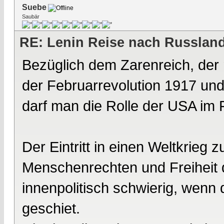
Suebe
Saubär
RE: Lenin Reise nach Russlan
Bezüglich dem Zarenreich, der
der Februarrevolution 1917 und
darf man die Rolle der USA im
Der Eintritt in einen Weltkrieg
Menschenrechten und Freiheit d
innenpolitisch schwierig, wenn 
geschiet.