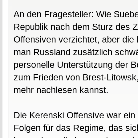
An den Fragesteller: Wie Suebe 
Republik nach dem Sturz des Za
Offensiven verzichtet, aber die
man Russland zusätzlich schwäc
personelle Unterstützung der B
zum Frieden von Brest-Litowsk
mehr nachlesen kannst.
Die Kerenski Offensive war ein
Folgen für das Regime, das sic