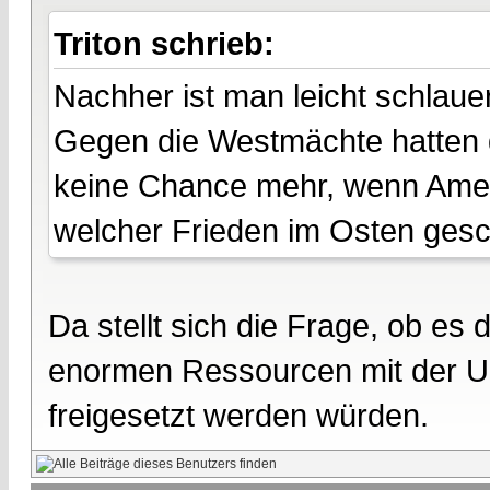
Triton schrieb:
Nachher ist man leicht schlauer
Gegen die Westmächte hatten d
keine Chance mehr, wenn Amerik
welcher Frieden im Osten ges
Da stellt sich die Frage, ob es
enormen Ressourcen mit der U
freigesetzt werden würden.