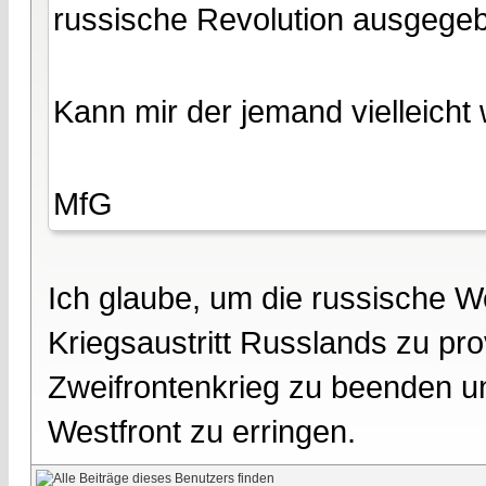
russische Revolution ausgege
Kann mir der jemand vielleicht 
MfG
Ich glaube, um die russische W
Kriegsaustritt Russlands zu p
Zweifrontenkrieg zu beenden un
Westfront zu erringen.