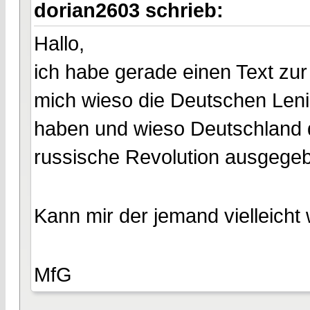
dorian2603 schrieb:
Hallo,
ich habe gerade einen Text zur
mich wieso die Deutschen Len
haben und wieso Deutschland 
russische Revolution ausgege
Kann mir der jemand vielleicht 
MfG