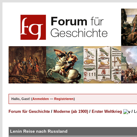
Hallo, Gast! (
Anmelden
—
Registrieren
)
Forum für Geschichte
/
Moderne (ab 1900)
/
Erster Weltkrieg
/
L
Lenin Reise nach Russland