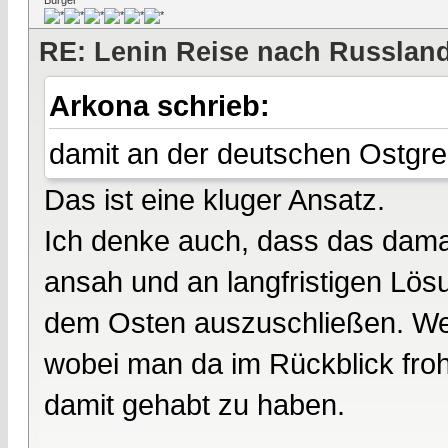
RE: Lenin Reise nach Russlan
Arkona schrieb:
damit an der deutschen Ostgre
Das ist eine kluger Ansatz.
Ich denke auch, dass das damal
ansah und an langfristigen Lös
dem Osten auszuschließen. Wenn
wobei man da im Rückblick froh
damit gehabt zu haben.