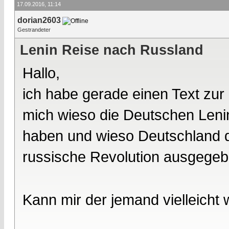
17.09.2016, 11:14
dorian2603
Gestrandeter
Lenin Reise nach Russland
Hallo,
ich habe gerade einen Text zur
mich wieso die Deutschen Leni
haben und wieso Deutschland 
russische Revolution ausgegeb
Kann mir der jemand vielleicht 