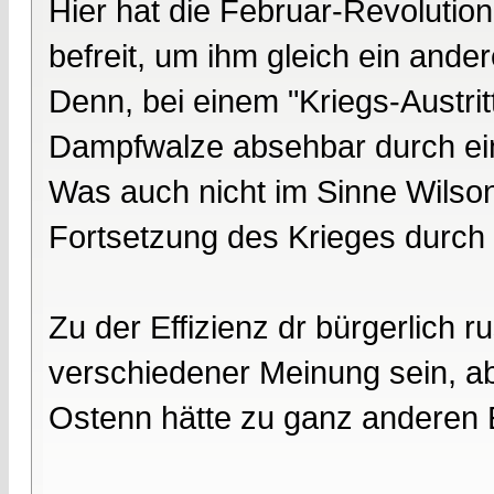
Hier hat die Februar-Revolutio
befreit, um ihm gleich ein ande
Denn, bei einem "Kriegs-Austri
Dampfwalze absehbar durch ein
Was auch nicht im Sinne Wilso
Fortsetzung des Krieges durch 
Zu der Effizienz dr bürgerlich
verschiedener Meinung sein, ab
Ostenn hätte zu ganz anderen 