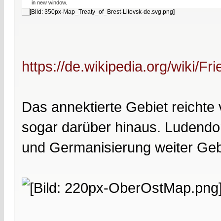
in new window.
https://de.wikipedia.org/wiki/Fr
Das annektierte Gebiet reichte 
sogar darüber hinaus. Ludendor
und Germanisierung weiter Gebi