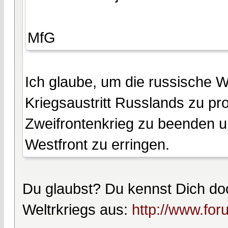
MfG
Ich glaube, um die russische W
Kriegsaustritt Russlands zu p
Zweifrontenkrieg zu beenden un
Westfront zu erringen.
Du glaubst? Du kennst Dich doc
Weltrkriegs aus:
http://www.fo