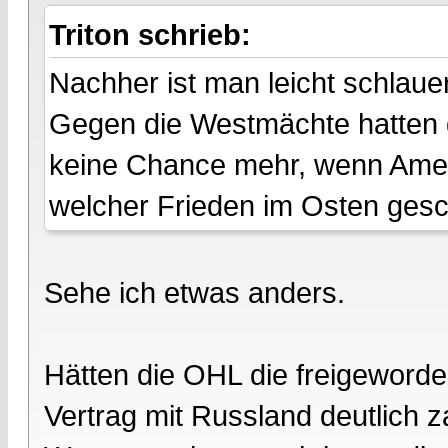
Triton schrieb:
Nachher ist man leicht schlauer
Gegen die Westmächte hatten d
keine Chance mehr, wenn Amerik
welcher Frieden im Osten gesc
Sehe ich etwas anders.
Hätten die OHL die freigeworde
Vertrag mit Russland deutlich 