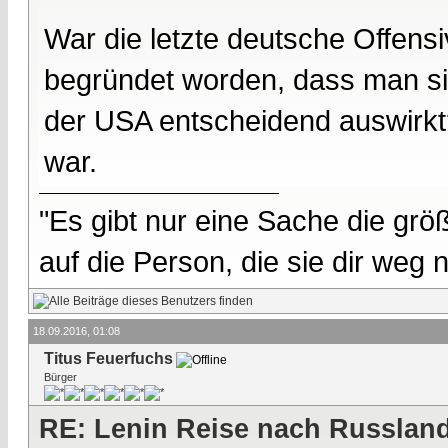
War die letzte deutsche Offensi
begründet worden, dass man sie
der USA entscheidend auswirk
war.
"Es gibt nur eine Sache die größ
auf die Person, die sie dir weg
18.09.2016, 01:08
Titus Feuerfuchs
Bürger
RE: Lenin Reise nach Russlan