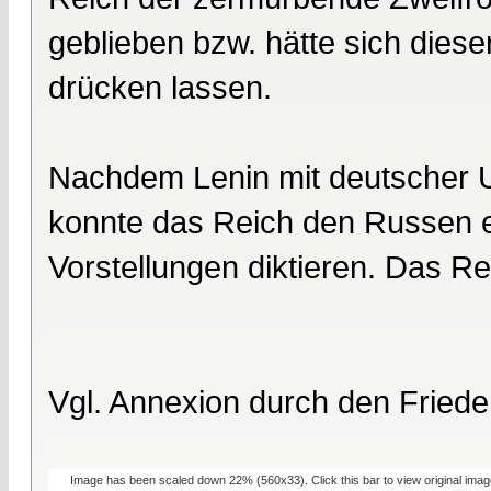
geblieben bzw. hätte sich diese
drücken lassen.
Nachdem Lenin mit deutscher U
konnte das Reich den Russen e
Vorstellungen diktieren. Das Re
Vgl. Annexion durch den Friede
Image has been scaled down 22% (560x33). Click this bar to view original imag