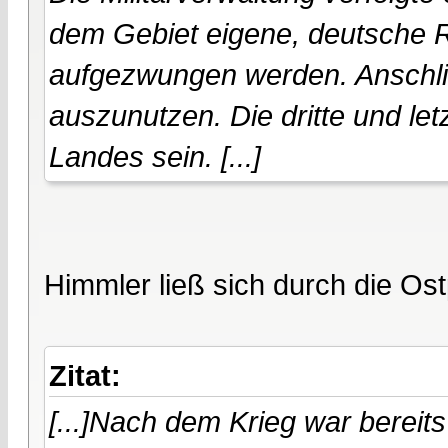
dem Gebiet eigene, deutsche 
aufgezwungen werden. Anschlie
auszunutzen. Die dritte und let
Landes sein. [...]
Himmler ließ sich durch die Ost
Zitat:
[...]Nach dem Krieg war bereit