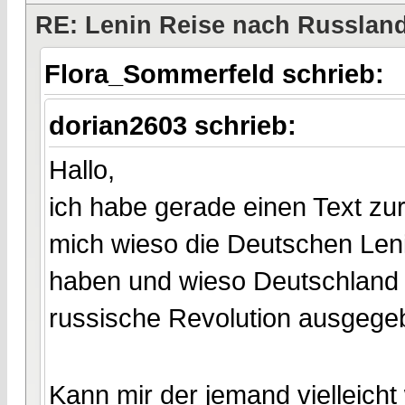
RE: Lenin Reise nach Russlan
Flora_Sommerfeld schrieb:
dorian2603 schrieb:
Hallo,
ich habe gerade einen Text zu
mich wieso die Deutschen Len
haben und wieso Deutschland 
russische Revolution ausgege
Kann mir der jemand vielleicht