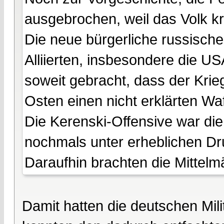
ausgebrochen, weil das Volk k
Die neue bürgerliche russisch
Alliierten, insbesondere die USA
soweit gebracht, dass der Krie
Osten einen nicht erklärten Waf
Die Kerenski-Offensive war die
nochmals unter erheblichen Dru
Daraufhin brachten die Mittelm
Damit hatten die deutschen Mil