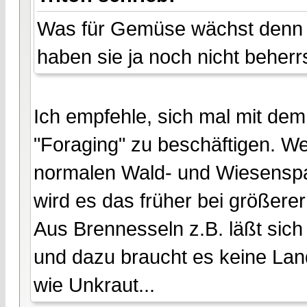
Was für Gemüse wächst denn w
haben sie ja noch nicht beherr
Ich empfehle, sich mal mit de
"Foraging" zu beschäftigen. We
normalen Wald- und Wiesenspa
wird es das früher bei größerer
Aus Brennesseln z.B. läßt sich
und dazu braucht es keine Lan
wie Unkraut...