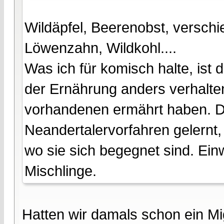
Wildäpfel, Beerenobst, versch
Löwenzahn, Wildkohl....
Was ich für komisch halte, ist 
der Ernährung anders verhalt
vorhandenen ermährt haben. D
Neandertalervorfahren gelernt,
wo sie sich begegnet sind. Ei
Mischlinge.
Hatten wir damals schon ein Mi