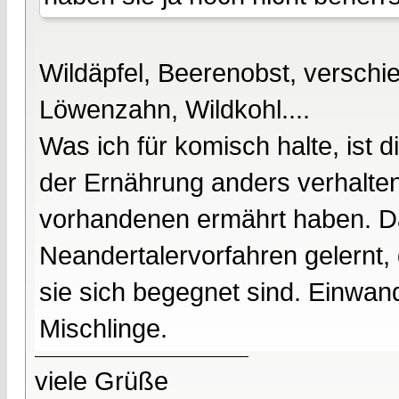
Wildäpfel, Beerenobst, versch
Löwenzahn, Wildkohl....
Was ich für komisch halte, ist 
der Ernährung anders verhalte
vorhandenen ermährt haben. Da
Neandertalervorfahren gelernt,
sie sich begegnet sind. Einwan
Mischlinge.
viele Grüße