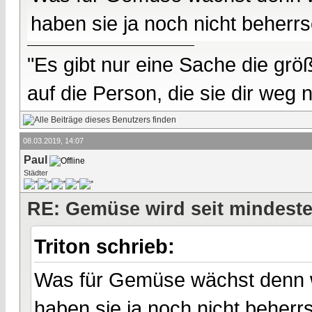
haben sie ja noch nicht beherrs
"Es gibt nur eine Sache die größ
auf die Person, die sie dir weg
08.03.2019, 14:07
Paul
Städter
RE: Gemüse wird seit mindest
Triton schrieb:
Was für Gemüse wächst denn wi
haben sie ja noch nicht beherrs