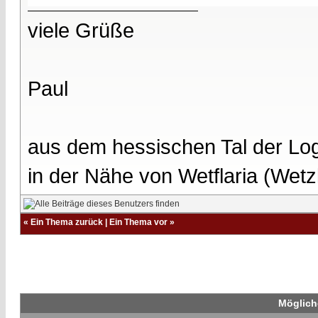
viele Grüße
Paul
aus dem hessischen Tal der Lo
in der Nähe von Wetflaria (Wet
«
Ein Thema zurück
|
Ein Thema vor
»
Möglich