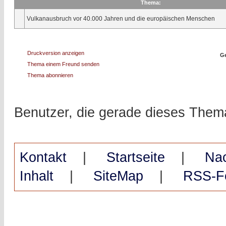
Thema:
Vulkanausbruch vor 40.000 Jahren und die europäischen Menschen
Druckversion anzeigen
Ge
Thema einem Freund senden
Thema abonnieren
Benutzer, die gerade dieses The
Kontakt
|
Startseite
|
Na
Inhalt
|
SiteMap
|
RSS-F