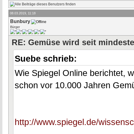
08.03.2019, 11:18
Bunbury
Bürger
RE: Gemüse wird seit mindest
Suebe schrieb:
Wie Spiegel Online berichtet, 
schon vor 10.000 Jahren Gem
http://www.spiegel.de/wissens