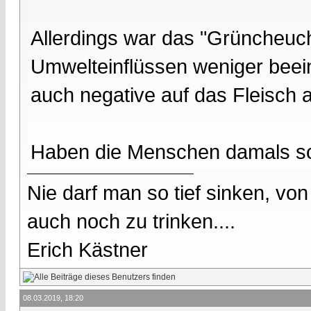
Allerdings war das "Grüncheuc
Umwelteinflüssen weniger beeinf
auch negative auf das Fleisch au
Haben die Menschen damals som
Nie darf man so tief sinken, v
auch noch zu trinken....
Erich Kästner
08.03.2019, 18:20