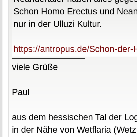
Schon Homo Erectus und Neande
nur in der Ulluzi Kultur.
https://antropus.de/Schon-der-H
viele Grüße
Paul
aus dem hessischen Tal der Lo
in der Nähe von Wetflaria (Wet