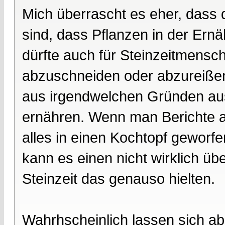
Mich überrascht es eher, dass 
sind, dass Pflanzen in der Ernä
dürfte auch für Steinzeitmensc
abzuschneiden oder abzureißen 
aus irgendwelchen Gründen au
ernähren. Wenn man Berichte au
alles in einen Kochtopf gewor
kann es einen nicht wirklich ü
Steinzeit das genauso hielten.
Wahrhscheinlich lassen sich ab