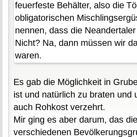
feuerfeste Behälter, also die T
obligatorischen Mischlingsergü
nennen, dass die Neandertaler
Nicht? Na, dann müssen wir d
waren.
Es gab die Möglichkeit in Grub
ist und natürlich zu braten und
auch Rohkost verzehrt.
Mir ging es aber darum, das di
verschiedenen Bevölkerungsgru