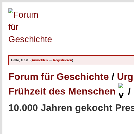
Hallo, Gast! (
Anmelden
—
Registrieren
)
Forum für Geschichte
/
Urg
Frühzeit des Menschen
/
10.000 Jahren gekocht Pr