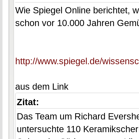
Wie Spiegel Online berichtet, 
schon vor 10.000 Jahren Gem
http://www.spiegel.de/wissens
aus dem Link
Zitat:
Das Team um Richard Evershed 
untersuchte 110 Keramikscherb