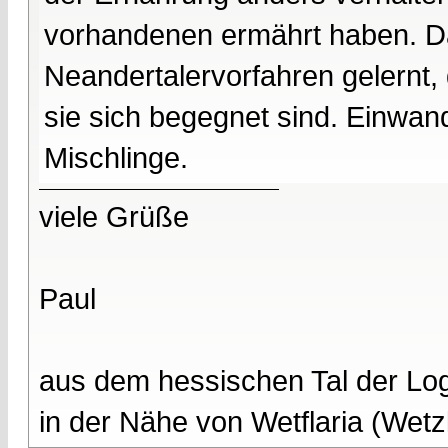
vorhandenen ermährt haben. Da
Neandertalervorfahren gelernt,
sie sich begegnet sind. Einwan
Mischlinge.
viele Grüße
Paul
aus dem hessischen Tal der Lo
in der Nähe von Wetflaria (Wet