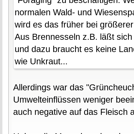
normalen Wald- und Wiesenspa
wird es das früher bei größerer
Aus Brennesseln z.B. läßt sich
und dazu braucht es keine Lan
wie Unkraut...
Allerdings war das "Grüncheuc
Umwelteinflüssen weniger beeinf
auch negative auf das Fleisch au