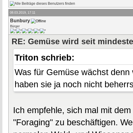
08.03.2019, 17:11
Bunbury
Bürger
RE: Gemüse wird seit mindest
Triton schrieb:
Was für Gemüse wächst denn wi
haben sie ja noch nicht beherrs
Ich empfehle, sich mal mit de
"Foraging" zu beschäftigen. Wen