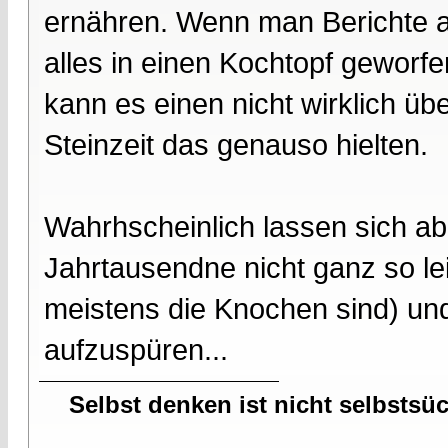
ernähren. Wenn man Berichte au
alles in einen Kochtopf gewor
kann es einen nicht wirklich ü
Steinzeit das genauso hielten.
Wahrhscheinlich lassen sich ab
Jahrtausendne nicht ganz so lei
meistens die Knochen sind) und
aufzuspüren...
Selbst denken ist nicht selbstsü