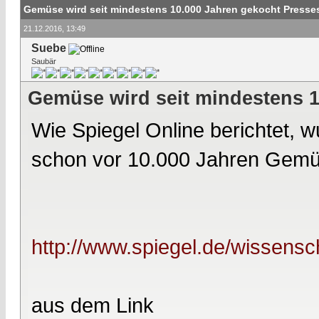
Gemüse wird seit mindestens 10.000 Jahren gekocht Press
21.12.2016, 13:49
Suebe
Saubär
Gemüse wird seit mindestens 
Wie Spiegel Online berichtet, 
schon vor 10.000 Jahren Gemü
http://www.spiegel.de/wissensc
aus dem Link