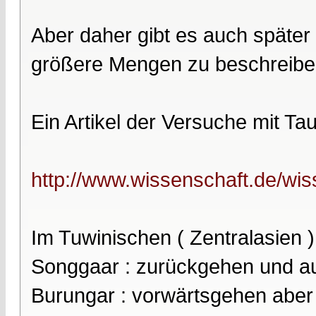
Aber daher gibt es auch später
größere Mengen zu beschreibe
Ein Artikel der Versuche mit Ta
http://www.wissenschaft.de/wis
Im Tuwinischen ( Zentralasien 
Songgaar : zurückgehen und au
Burungar : vorwärtsgehen aber 