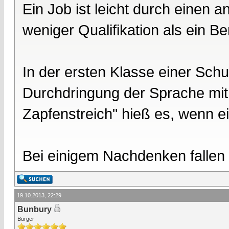
Ein Job ist leicht durch einen 
weniger Qualifikation als ein Be
In der ersten Klasse einer Sch
Durchdringung der Sprache mit 
Zapfenstreich" hieß es, wenn e
Bei einigem Nachdenken fallen s
19.10.2013, 22:29
Bunbury
Bürger