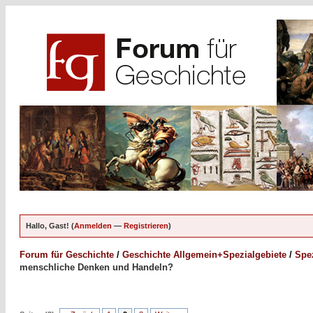
Hallo, Gast! (
Anmelden
—
Registrieren
)
Forum für Geschichte
/
Geschichte Allgemein+Spezialgebiete
/
Spez
menschliche Denken und Handeln?