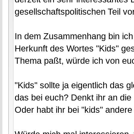
gesellschaftspolitischen Teil vo
In dem Zusammenhang bin ich 
Herkunft des Wortes "Kids" ges
Thema paßt, würde ich von eu
"Kids" sollte ja eigentlich das 
das bei euch? Denkt ihr an die 
Oder habt ihr bei "kids" andere