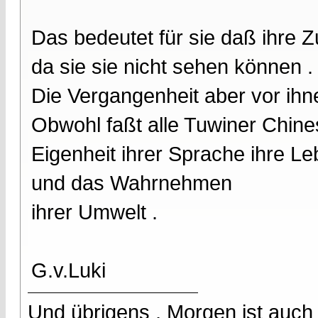
Das bedeutet für sie daß ihre Zu
da sie sie nicht sehen können .
Die Vergangenheit aber vor ihne
Obwohl faßt alle Tuwiner Chine
Eigenheit ihrer Sprache ihre L
und das Wahrnehmen
ihrer Umwelt .
G.v.Luki
Und übrigens , Morgen ist auch