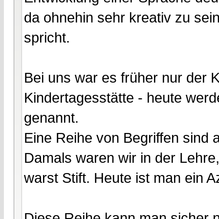
da ohnehin sehr kreativ zu sein
spricht.
Bei uns war es früher nur der 
Kindertagesstätte - heute werd
genannt.
Eine Reihe von Begriffen sind 
Damals waren wir in der Lehre
warst Stift. Heute ist man ein A
Diese Reihe kann man sicher no