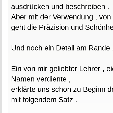
ausdrücken und beschreiben .
Aber mit der Verwendung , von
geht die Präzision und Schönhei
Und noch ein Detail am Rande 
Ein von mir geliebter Lehrer , e
Namen verdiente ,
erklärte uns schon zu Beginn 
mit folgendem Satz .