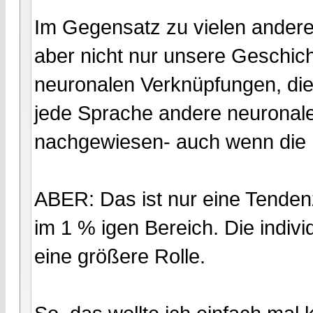
Im Gegensatz zu vielen andere
aber nicht nur unsere Geschich
neuronalen Verknüpfungen, die 
jede Sprache andere neuronale 
nachgewiesen- auch wenn die U
ABER: Das ist nur eine Tende
im 1 % igen Bereich. Die indivi
eine größere Rolle.