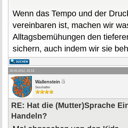
Wenn das Tempo und der Druck 
vereinbaren ist, machen wir wa
Alltagsbemühungen den tieferen
sichern, auch indem wir sie be
28.09.2012, 22:12
Wallenstein
Sesshafter
RE: Hat die (Mutter)Sprache E
Handeln?