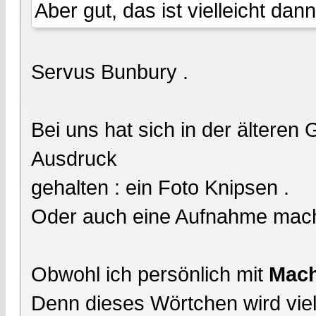
Aber gut, das ist vielleicht da
Servus Bunbury .
Bei uns hat sich in der älteren 
Ausdruck
gehalten : ein Foto Knipsen .
Oder auch eine Aufnahme mac
Obwohl ich persönlich mit
Mac
Denn dieses Wörtchen wird viel