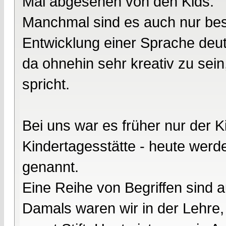
Mal abgesehen von den Kids.
Manchmal sind es auch nur bes
Entwicklung einer Sprache deu
da ohnehin sehr kreativ zu sein
spricht.
Bei uns war es früher nur der 
Kindertagesstätte - heute werd
genannt.
Eine Reihe von Begriffen sind 
Damals waren wir in der Lehre