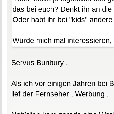
das bei euch? Denkt ihr an die 
Oder habt ihr bei "kids" andere
Würde mich mal interessieren, 
Servus Bunbury .
Als ich vor einigen Jahren bei
lief der Fernseher , Werbung .