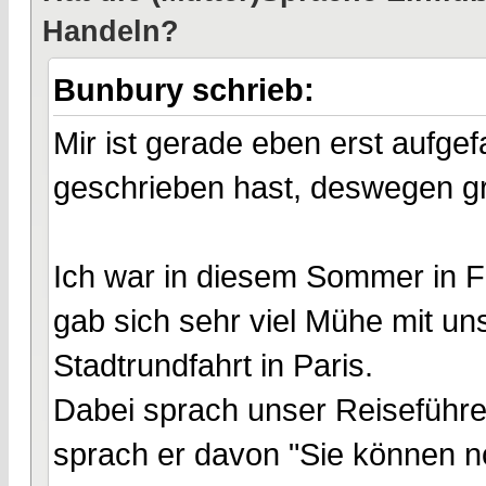
Handeln?
Bunbury schrieb:
Mir ist gerade eben erst aufgef
geschrieben hast, deswegen gr
Ich war in diesem Sommer in Fr
gab sich sehr viel Mühe mit un
Stadtrundfahrt in Paris.
Dabei sprach unser Reiseführe
sprach er davon "Sie können n