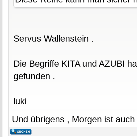
Servus Wallenstein .
Die Begriffe KITA und AZUBI ha
gefunden .
luki
Und übrigens , Morgen ist auch