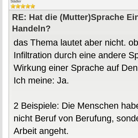
Städter
RE: Hat die (Mutter)Sprache E
Handeln?
das Thema lautet aber nicht. o
Infiltration durch eine andere S
Wirkung einer Sprache auf De
Ich meine: Ja.
2 Beispiele: Die Menschen habe
nicht Beruf von Berufung, son
Arbeit angeht.