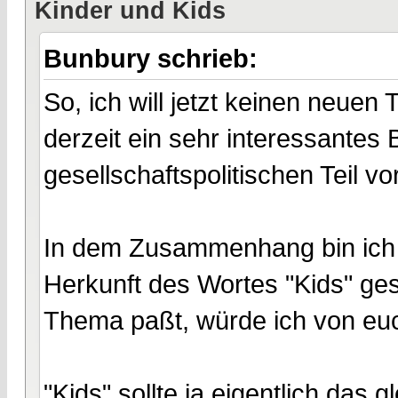
Kinder und Kids
Bunbury schrieb:
So, ich will jetzt keinen neuen
derzeit ein sehr interessantes
gesellschaftspolitischen Teil vo
In dem Zusammenhang bin ich 
Herkunft des Wortes "Kids" ges
Thema paßt, würde ich von eu
"Kids" sollte ja eigentlich das 