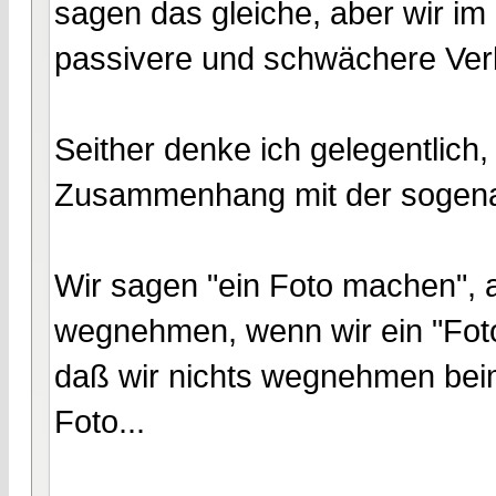
sagen das gleiche, aber wir i
passivere und schwächere Ver
Seither denke ich gelegentlich, 
Zusammenhang mit der sogena
Wir sagen "ein Foto machen", a
wegnehmen, wenn wir ein "Foto
daß wir nichts wegnehmen beim
Foto...