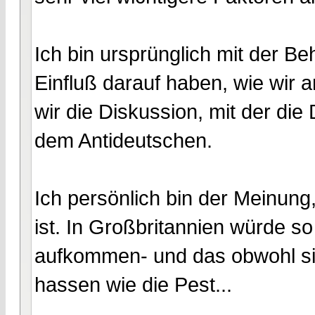
Ich bin ursprünglich mit der B
Einfluß darauf haben, wie wi
wir die Diskussion, mit der die
dem Antideutschen.
Ich persönlich bin der Meinung
ist. In Großbritannien würde so
aufkommen- und das obwohl si
hassen wie die Pest...