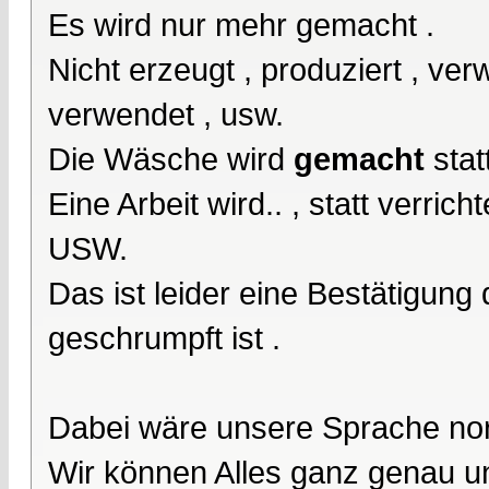
Es wird nur mehr gemacht .
Nicht erzeugt , produziert , verw
verwendet , usw.
Die Wäsche wird
gemacht
stat
Eine Arbeit wird.. , statt verricht
USW.
Das ist leider eine Bestätigung
geschrumpft ist .
Dabei wäre unsere Sprache nor
Wir können Alles ganz genau u