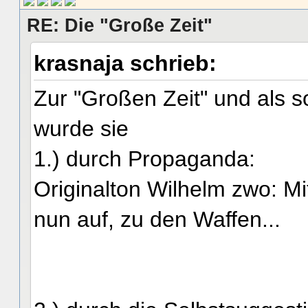
RE: Die "Große Zeit"
krasnaja schrieb:
Zur "Großen Zeit" und als s
wurde sie
1.) durch Propaganda:
Originalton Wilhelm zwo: Mit
nun auf, zu den Waffen...