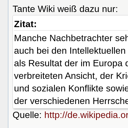
Tante Wiki weiß dazu nur:
Zitat:
Manche Nachbetrachter sehe
auch bei den Intellektuellen
als Resultat der im Europa 
verbreiteten Ansicht, der K
und sozialen Konflikte sowi
der verschiedenen Herrsche
Quelle:
http://de.wikipedia.o