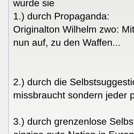
wurde sie
1.) durch Propaganda:
Originalton Wilhelm zwo: Mit
nun auf, zu den Waffen...
2.) durch die Selbstsuggestio
missbraucht sondern jeder p
3.) durch grenzenlose Selbs