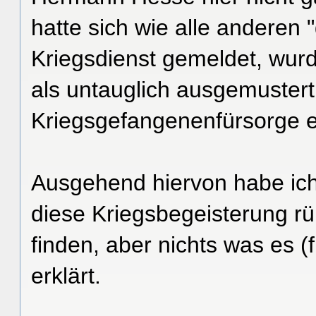
hatte sich wie alle anderen "
Kriegsdienst gemeldet, wur
als untauglich ausgemustert
Kriegsgefangenenfürsorge ei
Ausgehend hiervon habe ich
diese Kriegsbegeisterung rü
finden, aber nichts was es (
erklärt.