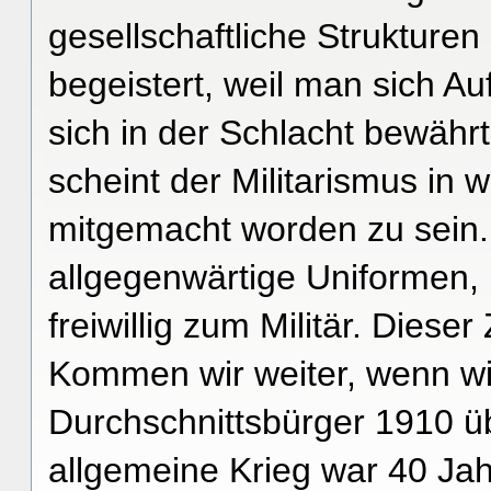
gesellschaftliche Strukture
begeistert, weil man sich 
sich in der Schlacht bewährt
scheint der Militarismus in 
mitgemacht worden zu sein.
allgegenwärtige Uniformen,
freiwillig zum Militär. Dieser
Kommen wir weiter, wenn wi
Durchschnittsbürger 1910 üb
allgemeine Krieg war 40 Jahr