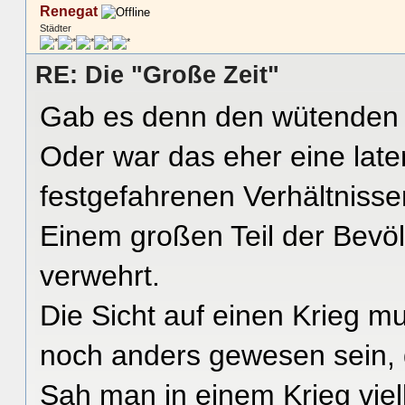
Renegat
Städter
RE: Die "Große Zeit"
Gab es denn den wütenden 
Oder war das eher eine late
festgefahrenen Verhältnisse
Einem großen Teil der Bevöl
verwehrt.
Die Sicht auf einen Krieg m
noch anders gewesen sein, d
Sah man in einem Krieg viell