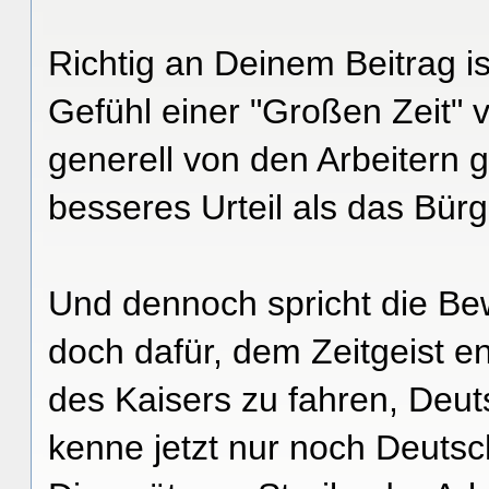
Richtig an Deinem Beitrag is
Gefühl einer "Großen Zeit" 
generell von den Arbeitern g
besseres Urteil als das Bür
Und dennoch spricht die Bew
doch dafür, dem Zeitgeist e
des Kaisers zu fahren, Deuts
kenne jetzt nur noch Deutsc