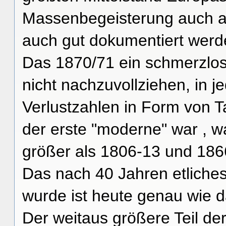
Massenbegeisterung auch au
auch gut dokumentiert werd
Das 1870/71 ein schmerzlos
nicht nachzuvollziehen, in j
Verlustzahlen in Form von T
der erste "moderne" war , 
größer als 1806-13 und 186
Das nach 40 Jahren etliche
wurde ist heute genau wie 
Der weitaus größere Teil de