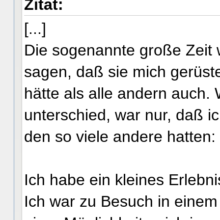
Zitat:
[...]
Die sogenannte große Zeit 
sagen, daß sie mich gerüste
hätte als alle andern auch
unterschied, war nur, daß i
den so viele andere hatten: 
Ich habe ein kleines Erlebn
Ich war zu Besuch in einem