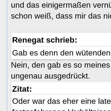
und das einigermaßen vernün
schon weiß, dass mir das nic
Renegat schrieb:
Gab es denn den wütenden 
Nein, den gab es so meines
ungenau ausgedrückt.
Zitat:
Oder war das eher eine late