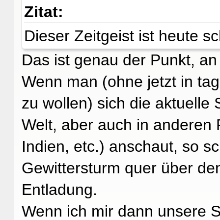
Zitat:
Dieser Zeitgeist ist heute s
Das ist genau der Punkt, an
Wenn man (ohne jetzt in ta
zu wollen) sich die aktuelle
Welt, aber auch in anderen 
Indien, etc.) anschaut, so s
Gewittersturm quer über den
Entladung.
Wenn ich mir dann unsere Si