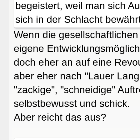
begeistert, weil man sich 
sich in der Schlacht bewährt
Wenn die gesellschaftlichen
eigene Entwicklungsmöglich
doch eher an auf eine Revou
aber eher nach "Lauer Lange
"zackige", "schneidige" Auft
selbstbewusst und schick.
Aber reicht das aus?