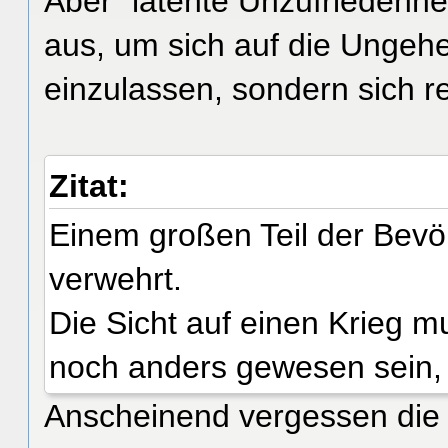
Aber "latente Unzufriedenhei
aus, um sich auf die Ungeheu
einzulassen, sondern sich r
Zitat:
Einem großen Teil der Bevöl
verwehrt.
Die Sicht auf einen Krieg 
noch anders gewesen sein, 
Anscheinend vergessen die 