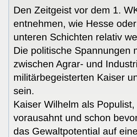
Den Zeitgeist vor dem 1. W
entnehmen, wie Hesse oder a
unteren Schichten relativ we
Die politische Spannungen 
zwischen Agrar- und Industr
militärbegeisterten Kaiser 
sein.
Kaiser Wilhelm als Populist
vorausahnt und schon bevor
das Gewaltpotential auf eine