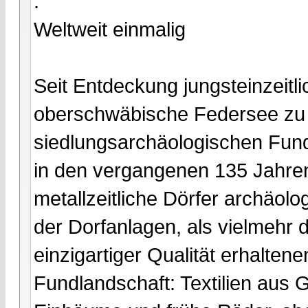
.
Weltweit einmalig
Seit Entdeckung jungsteinzeitl
oberschwäbische Federsee zu
siedlungsarchäologischen Fun
in den vergangenen 135 Jahren
metallzeitliche Dörfer archäolo
der Dorfanlagen, als vielmehr 
einzigartiger Qualität erhalten
Fundlandschaft: Textilien aus 