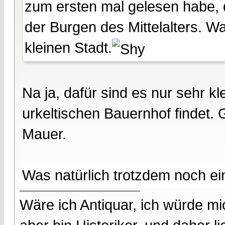
zum ersten mal gelesen habe, 
der Burgen des Mittelalters. W
kleinen Stadt.
Na ja, dafür sind es nur sehr 
urkeltischen Bauernhof findet.
Mauer.
Was natürlich trotzdem noch ein
Wäre ich Antiquar, ich würde mic