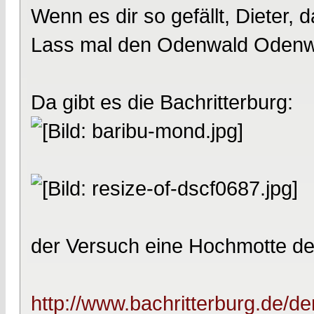
Wenn es dir so gefällt, Dieter, 
Lass mal den Odenwald Odenw
Da gibt es die Bachritterburg:
der Versuch eine Hochmotte des
http://www.bachritterburg.de/d