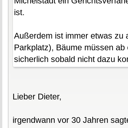
Michelstadt ein Gerichtsverfa
ist.
Außerdem ist immer etwas zu a
Parkplatz), Bäume müssen ab o
sicherlich sobald nicht dazu 
Lieber Dieter,
irgendwann vor 30 Jahren sagte 