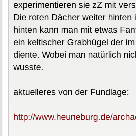
experimentieren sie zZ mit ver
Die roten Dächer weiter hinten 
hinten kann man mit etwas Fan
ein keltischer Grabhügel der im
diente. Wobei man natürlich nic
wusste.
aktuelleres von der Fundlage:
http://www.heuneburg.de/archa