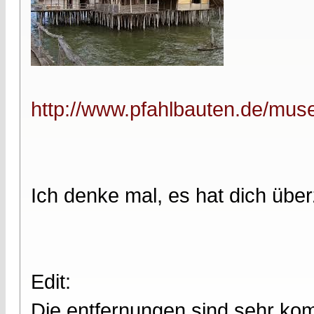
http://www.pfahlbauten.de/muse
Ich denke mal, es hat dich über
Edit:
Die entfernungen sind sehr ko