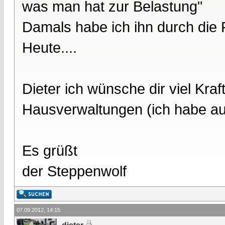
was man hat zur Belastung"
Damals habe ich ihn durch die 
Heute....
Dieter ich wünsche dir viel Kra
Hausverwaltungen (ich habe auc
Es grüßt
der Steppenwolf
07.09.2012, 14:15