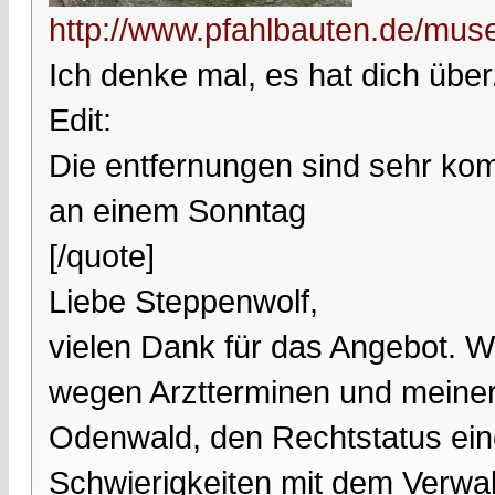
http://www.pfahlbauten.de/muse
Ich denke mal, es hat dich über
Edit:
Die entfernungen sind sehr ko
an einem Sonntag
[/quote]
Liebe Steppenwolf,
vielen Dank für das Angebot. Wi
wegen Arztterminen und meiner
Odenwald, den Rechtstatus ei
Schwierigkeiten mit dem Verwal