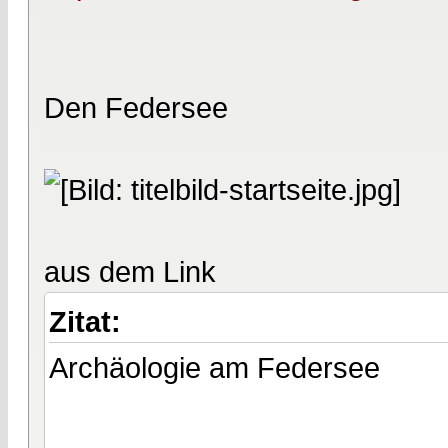
Den Federsee
aus dem Link
Zitat:
Archäologie am Federsee