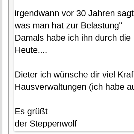
irgendwann vor 30 Jahren sagte 
was man hat zur Belastung"
Damals habe ich ihn durch die 
Heute....
Dieter ich wünsche dir viel Kr
Hausverwaltungen (ich habe auc
Es grüßt
der Steppenwolf