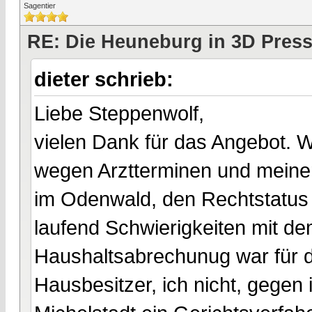
Sagentier
RE: Die Heuneburg in 3D Pres
dieter schrieb:
Liebe Steppenwolf,
vielen Dank für das Angebot. Wi
wegen Arztterminen und meine
im Odenwald, den Rechtstatus
laufend Schwierigkeiten mit dem
Haushaltsabrechunug war für 
Hausbesitzer, ich nicht, gegen