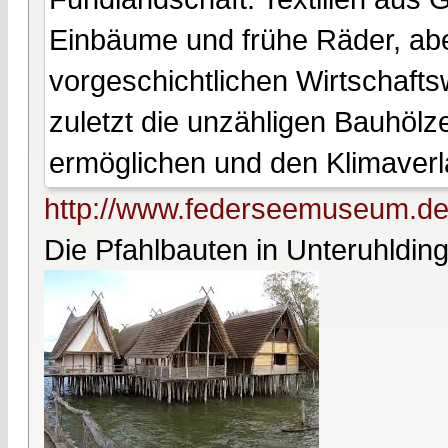
Einbäume und frühe Räder, abe
vorgeschichtlichen Wirtschafts
zuletzt die unzähligen Bauhölz
ermöglichen und den Klimaverl
http://www.federseemuseum.de/
Die Pfahlbauten in Unteruhldin