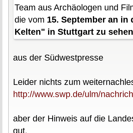
Team aus Archäologen und Film
die vom
15. September an in 
Kelten" in Stuttgart zu sehen
aus der Südwestpresse
Leider nichts zum weiternachle
http://www.swp.de/ulm/nachricht
aber der Hinweis auf die Landes
gut.