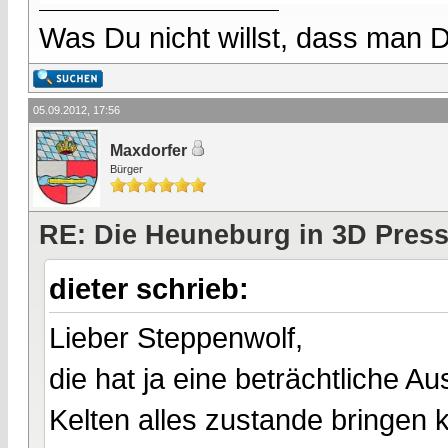
Was Du nicht willst, dass man D
05.09.2012, 17:56
Maxdorfer
Bürger
RE: Die Heuneburg in 3D Pres
dieter schrieb:
Lieber Steppenwolf,
die hat ja eine beträchtliche
Kelten alles zustande bringe