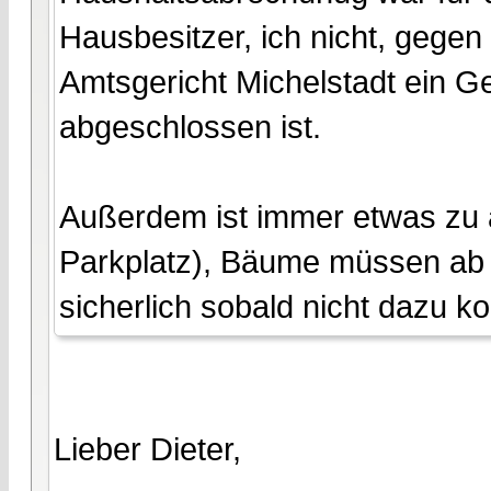
Hausbesitzer, ich nicht, gegen
Amtsgericht Michelstadt ein G
abgeschlossen ist.
Außerdem ist immer etwas zu 
Parkplatz), Bäume müssen ab 
sicherlich sobald nicht dazu 
Lieber Dieter,