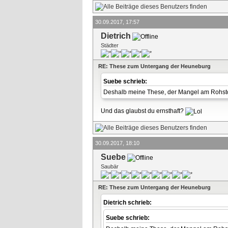
30.09.2017, 17:57
Dietrich
Städter
RE: These zum Untergang der Heuneburg
Suebe schrieb:
Deshalb meine These, der Mangel am Rohsto
Und das glaubst du ernsthaft?
30.09.2017, 18:10
Suebe
Saubär
RE: These zum Untergang der Heuneburg
Dietrich schrieb:
Suebe schrieb: