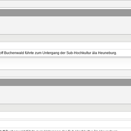
ff Buchenwald führte zum Untergang der Sub-Hochkultur ála Heuneburg.