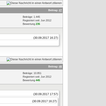
Beitrag:
#7
Beiträge: 1.445
Registriert seit: Jun 2012
Bewertung
235
(30.09.2017 16:27)
Beitrag:
#8
Beiträge: 10.851
Registriert seit: Jun 2012
Bewertung
445
(30.09.2017 17:57)
(30.09.2017 16:27)