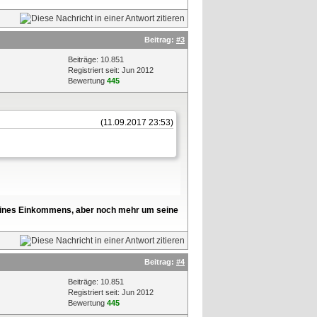
Beitrag:
#3
Beiträge: 10.851
Registriert seit: Jun 2012
Bewertung
445
(11.09.2017 23:53)
l seines Einkommens, aber noch mehr um seine
Beitrag:
#4
Beiträge: 10.851
Registriert seit: Jun 2012
Bewertung
445