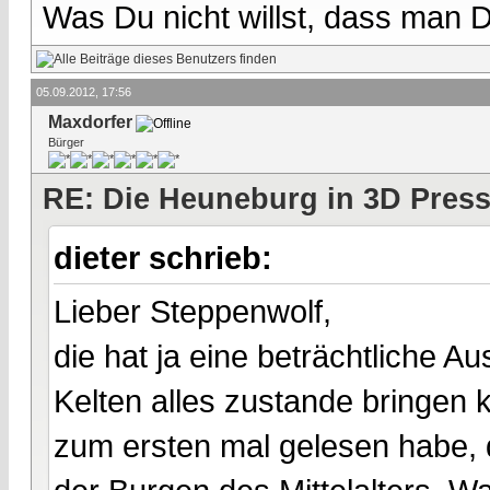
Was Du nicht willst, dass man D
05.09.2012, 17:56
Maxdorfer
Bürger
RE: Die Heuneburg in 3D Pres
dieter schrieb:
Lieber Steppenwolf,
die hat ja eine beträchtliche
Kelten alles zustande bringe
zum ersten mal gelesen habe, 