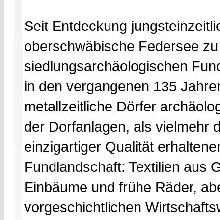
Seit Entdeckung jungsteinzeitl
oberschwäbische Federsee zu
siedlungsarchäologischen Fun
in den vergangenen 135 Jahren
metallzeitliche Dörfer archäolo
der Dorfanlagen, als vielmehr 
einzigartiger Qualität erhalten
Fundlandschaft: Textilien aus 
Einbäume und frühe Räder, abe
vorgeschichtlichen Wirtschafts