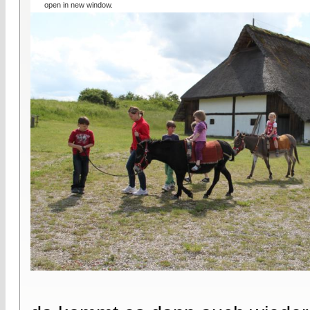
open in new window.