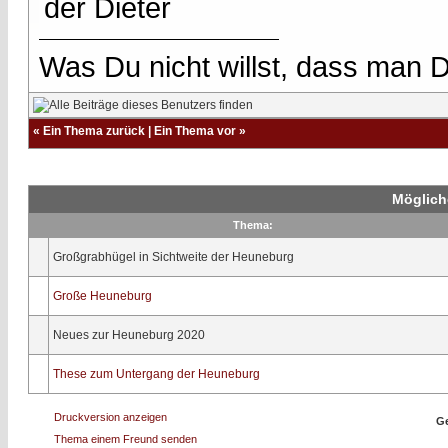
der Dieter
Was Du nicht willst, dass man D
«
Ein Thema zurück
|
Ein Thema vor
»
Möglich
Thema:
Großgrabhügel in Sichtweite der Heuneburg
Große Heuneburg
Neues zur Heuneburg 2020
These zum Untergang der Heuneburg
Druckversion anzeigen
Ge
Thema einem Freund senden