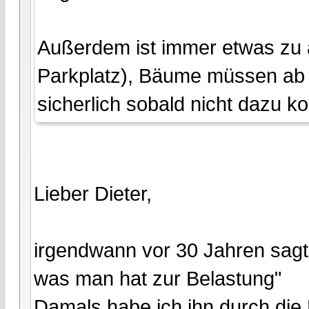
Außerdem ist immer etwas zu 
Parkplatz), Bäume müssen ab 
sicherlich sobald nicht dazu 
Lieber Dieter,
irgendwann vor 30 Jahren sagte 
was man hat zur Belastung"
Damals habe ich ihn durch die 