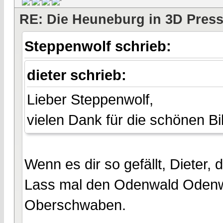
RE: Die Heuneburg in 3D Pres
Steppenwolf schrieb:
dieter schrieb:
Lieber Steppenwolf,
vielen Dank für die schönen Bil
Wenn es dir so gefällt, Dieter, 
Lass mal den Odenwald Odenw
Oberschwaben.