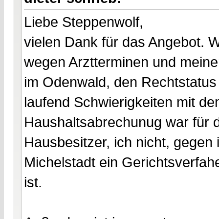
Liebe Steppenwolf,
vielen Dank für das Angebot. Wi
wegen Arztterminen und meine
im Odenwald, den Rechtstatus
laufend Schwierigkeiten mit dem
Haushaltsabrechunug war für 
Hausbesitzer, ich nicht, gegen
Michelstadt ein Gerichtsverfa
ist.