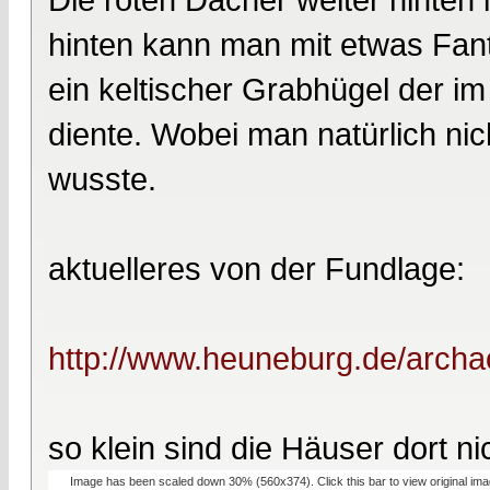
hinten kann man mit etwas Fan
ein keltischer Grabhügel der im
diente. Wobei man natürlich nic
wusste.
aktuelleres von der Fundlage:
http://www.heuneburg.de/archa
so klein sind die Häuser dort ni
Image has been scaled down 30% (560x374). Click this bar to view original ima