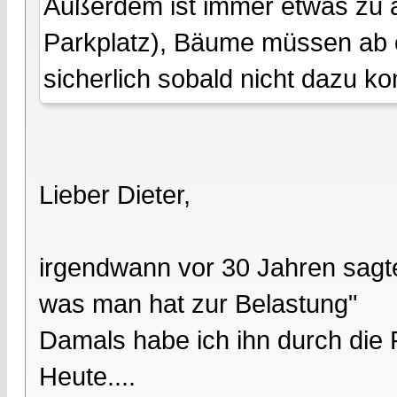
Außerdem ist immer etwas zu a
Parkplatz), Bäume müssen ab o
sicherlich sobald nicht dazu 
Lieber Dieter,
irgendwann vor 30 Jahren sagte 
was man hat zur Belastung"
Damals habe ich ihn durch die 
Heute....