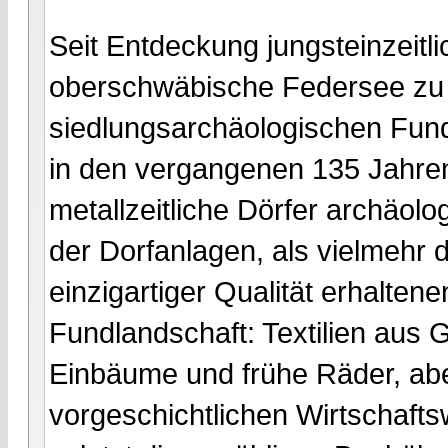
Seit Entdeckung jungsteinzeitl
oberschwäbische Federsee zu
siedlungsarchäologischen Fun
in den vergangenen 135 Jahren
metallzeitliche Dörfer archäolo
der Dorfanlagen, als vielmehr 
einzigartiger Qualität erhalten
Fundlandschaft: Textilien aus 
Einbäume und frühe Räder, abe
vorgeschichtlichen Wirtschafts