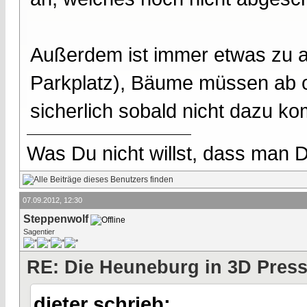
Außerdem ist immer etwas zu a
Parkplatz), Bäume müssen ab o
sicherlich sobald nicht dazu 
Was Du nicht willst, dass man D
07.09.2012, 12:30
Steppenwolf
Sagentier
RE: Die Heuneburg in 3D Pres
dieter schrieb: