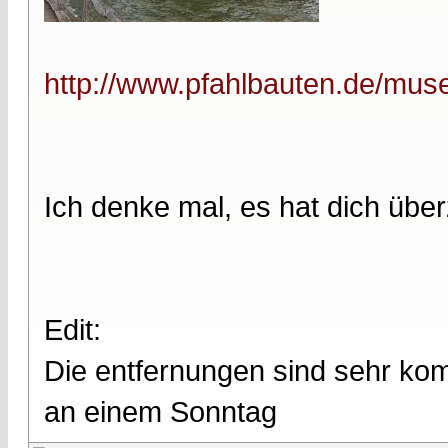
http://www.pfahlbauten.de/muse
Ich denke mal, es hat dich über
Edit:
Die entfernungen sind sehr ko
an einem Sonntag