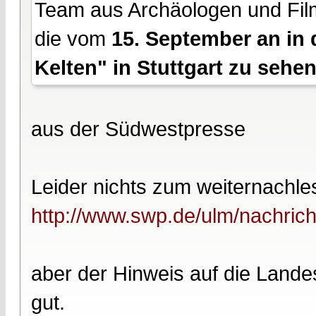
Team aus Archäologen und Film
die vom
15. September an in 
Kelten" in Stuttgart zu sehen
aus der Südwestpresse
Leider nichts zum weiternachle
http://www.swp.de/ulm/nachricht
aber der Hinweis auf die Landes
gut.