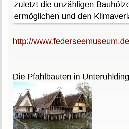
zuletzt die unzähligen Bauhölz
ermöglichen und den Klimaverl
http://www.federseemuseum.de/
Die Pfahlbauten in Unteruhldin