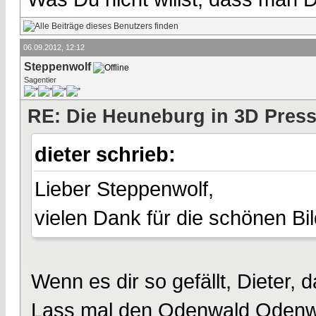
06.09.2012, 12:12
Steppenwolf
Sagentier
RE: Die Heuneburg in 3D Pres
dieter schrieb:
Lieber Steppenwolf,
vielen Dank für die schönen Bil
Wenn es dir so gefällt, Dieter, 
Lass mal den Odenwald Odenw