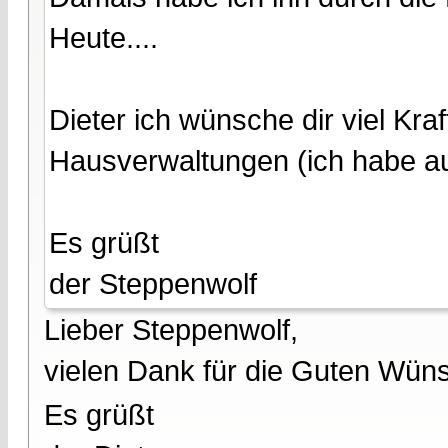
Heute....
Dieter ich wünsche dir viel Kr
Hausverwaltungen (ich habe auc
Es grüßt
der Steppenwolf
Lieber Steppenwolf,
vielen Dank für die Guten Wün
Es grüßt