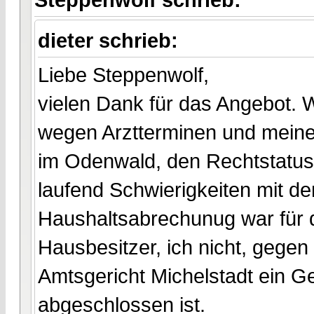
dieter schrieb:
Liebe Steppenwolf,
vielen Dank für das Angebot. Wi
wegen Arztterminen und meine
im Odenwald, den Rechtstatus
laufend Schwierigkeiten mit dem
Haushaltsabrechunug war für 
Hausbesitzer, ich nicht, gegen
Amtsgericht Michelstadt ein G
abgeschlossen ist.