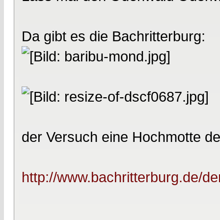
Da gibt es die Bachritterburg:
der Versuch eine Hochmotte des
http://www.bachritterburg.de/d