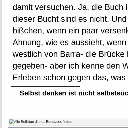
damit versuchen. Ja, die Buch 
dieser Bucht sind es nicht. Und 
bißchen, wenn ein paar versenk
Ahnung, wie es aussieht, wenn
westlich von Barra- die Brücke 
gegeben- aber ich kenne den 
Erleben schon gegen das, was i
Selbst denken ist nicht selbstsü