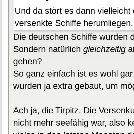
Und da stört es dann vielleich
versenkte Schiffe herumliegen.
Die deutschen Schiffe wurden do
Sondern natürlich
gleichzeitig
an
gehen?
So ganz einfach ist es wohl gar
wurden ja extra gebaut, um mög
Ach ja, die Tirpitz. Die Versen
nicht mehr seefähig war, also ke