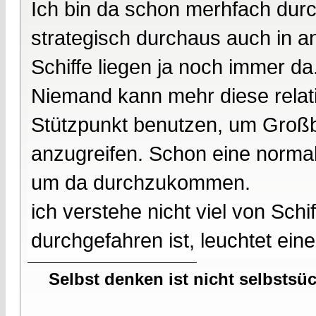
Ich bin da schon merhfach dur
strategisch durchaus auch in a
Schiffe liegen ja noch immer da
Niemand kann mehr diese relativ
Stützpunkt benutzen, um Groß
anzugreifen. Schon eine normal
um da durchzukommen.
ich verstehe nicht viel von Sch
durchgefahren ist, leuchtet ein
Selbst denken ist nicht selbstsü