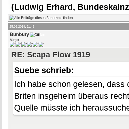
(Ludwig Erhard, Bundeskalnzl
25.03.2019, 11:43
Bunbury
Bürger
RE: Scapa Flow 1919
Suebe schrieb:
Ich habe schon gelesen, dass 
Briten insgeheim überaus rech
Quelle müsste ich heraussuche