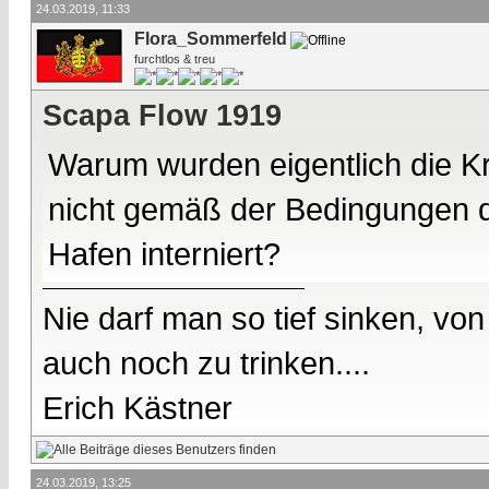
24.03.2019, 11:33
Flora_Sommerfeld
furchtlos & treu
Scapa Flow 1919
Warum wurden eigentlich die Kr
nicht gemäß der Bedingungen de
Hafen interniert?
Nie darf man so tief sinken, v
auch noch zu trinken....
Erich Kästner
24.03.2019, 13:25