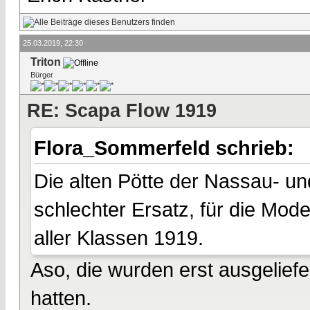
25.03.2019, 22:30
Triton
Bürger
RE: Scapa Flow 1919
Flora_Sommerfeld schrieb:
Die alten Pötte der Nassau- u
schlechter Ersatz, für die Mod
aller Klassen 1919.
Aso, die wurden erst ausgeliefer
hatten.