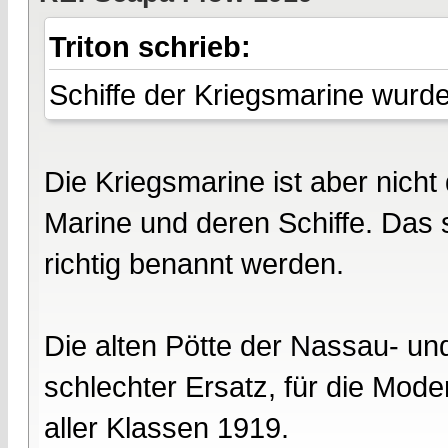
Triton schrieb:
Schiffe der Kriegsmarine wurde
Die Kriegsmarine ist aber nicht
Marine und deren Schiffe. Das s
richtig benannt werden.
Die alten Pötte der Nassau- un
schlechter Ersatz, für die Mod
aller Klassen 1919.