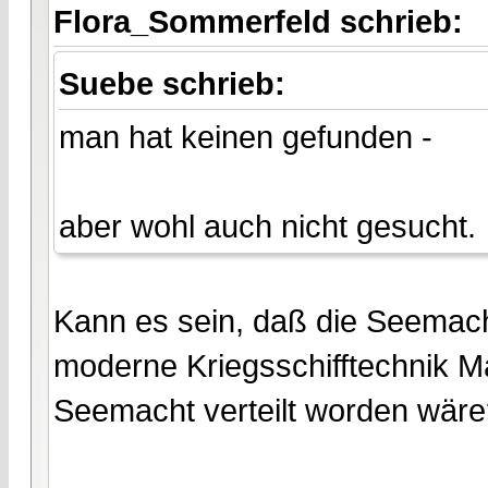
Flora_Sommerfeld schrieb:
Suebe schrieb:
man hat keinen gefunden -
aber wohl auch nicht gesucht.
Kann es sein, daß die Seemacht
moderne Kriegsschifftechnik M
Seemacht verteilt worden wär