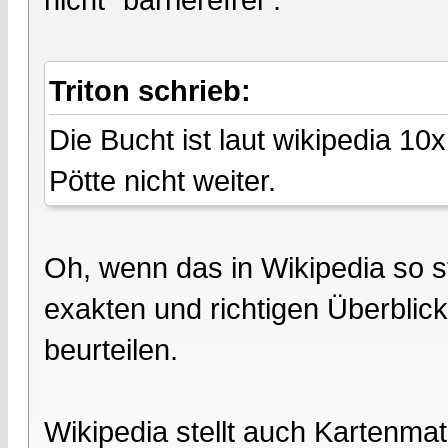
Triton schrieb:
Die Bucht ist laut wikipedia 1
Pötte nicht weiter.
Oh, wenn das in Wikipedia so st
exakten und richtigen Überblic
beurteilen.
Wikipedia stellt auch Kartenmat