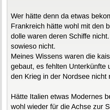
Wer hätte denn da etwas bek
Frankreich hätte wohl mit den 
dolle waren deren Schiffe nich
sowieso nicht.
Meines Wissens waren die kaiser
gebaut, es fehlten Unterkünfte 
den Krieg in der Nordsee nicht 
Hätte Italien etwas Modernes 
wohl wieder für die Achse zur S