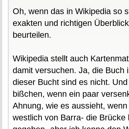
Oh, wenn das in Wikipedia so st
exakten und richtigen Überblic
beurteilen.
Wikipedia stellt auch Kartenmat
damit versuchen. Ja, die Buch 
dieser Bucht sind es nicht. Und 
bißchen, wenn ein paar versenk
Ahnung, wie es aussieht, wenn
westlich von Barra- die Brücke 