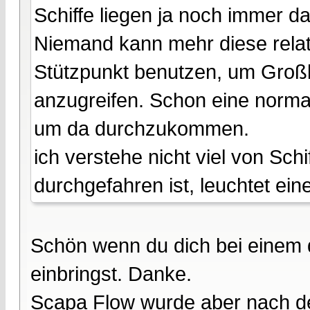
Schiffe liegen ja noch immer da
Niemand kann mehr diese relati
Stützpunkt benutzen, um Groß
anzugreifen. Schon eine normal
um da durchzukommen.
ich verstehe nicht viel von Sc
durchgefahren ist, leuchtet ei
Schön wenn du dich bei einem 
einbringst. Danke.
Scapa Flow wurde aber nach d