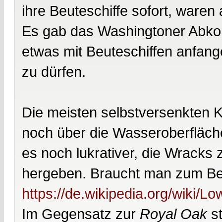
ihre Beuteschiffe sofort, waren
Es gab das Washingtoner Abko
etwas mit Beuteschiffen anfang
zu dürfen.
Die meisten selbstversenkten K
noch über die Wasseroberfläch
es noch lukrativer, die Wracks z
hergeben. Braucht man zum Beis
https://de.wikipedia.org/wiki/
Im Gegensatz zur
Royal Oak
st