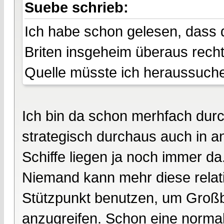
Suebe schrieb:
Ich habe schon gelesen, dass 
Briten insgeheim überaus rech
Quelle müsste ich heraussuche
Ich bin da schon merhfach dur
strategisch durchaus auch in a
Schiffe liegen ja noch immer da
Niemand kann mehr diese relativ
Stützpunkt benutzen, um Groß
anzugreifen. Schon eine normal