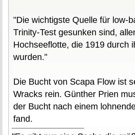
"Die wichtigste Quelle für low-
Trinity-Test gesunken sind, all
Hochseeflotte, die 1919 durch 
wurden."
Die Bucht von Scapa Flow ist s
Wracks rein. Günther Prien mus
der Bucht nach einem lohnenden
fand.