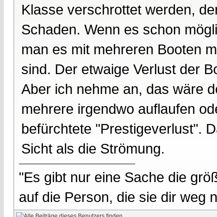
Klasse verschrottet werden, de
Schaden. Wenn es schon möglic
man es mit mehreren Booten m
sind. Der etwaige Verlust der
Aber ich nehme an, das wäre de
mehrere irgendwo auflaufen od
befürchtete "Prestigeverlust".
Sicht als die Strömung.
"Es gibt nur eine Sache die größ
auf die Person, die sie dir weg