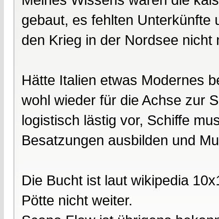
gebaut, es fehlten Unterkünfte 
den Krieg in der Nordsee nicht 
Hätte Italien etwas Modernes 
wohl wieder für die Achse zur S
logistisch lästig vor, Schiffe 
Besatzungen ausbilden und Mun
Die Bucht ist laut wikipedia 10
Pötte nicht weiter.