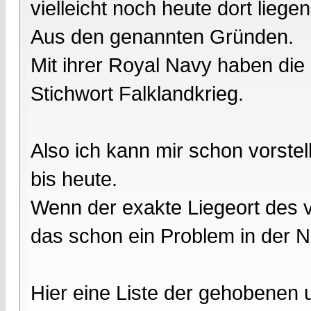
vielleicht noch heute dort liegen
Aus den genannten Gründen.
Mit ihrer Royal Navy haben die
Stichwort Falklandkrieg.
Also ich kann mir schon vorstel
bis heute.
Wenn der exakte Liegeort des v
das schon ein Problem in der N
Hier eine Liste der gehobenen 