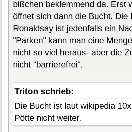
bißchen beklemmend da. Erst we
öffnet sich dann die Bucht. Di
Ronaldsay ist jedenfalls ein Na
"Parken" kann man eine Menge S
nicht so viel heraus- aber die 
nicht "barrierefrei".
Triton schrieb:
Die Bucht ist laut wikipedia 1
Pötte nicht weiter.