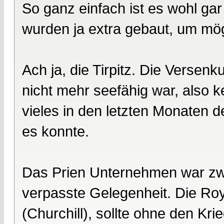
So ganz einfach ist es wohl gar
wurden ja extra gebaut, um mög
Ach ja, die Tirpitz. Die Versen
nicht mehr seefähig war, also ke
vieles in den letzten Monaten
es konnte.
Das Prien Unternehmen war zwar
verpasste Gelegenheit. Die Roy
(Churchill), sollte ohne den Kr