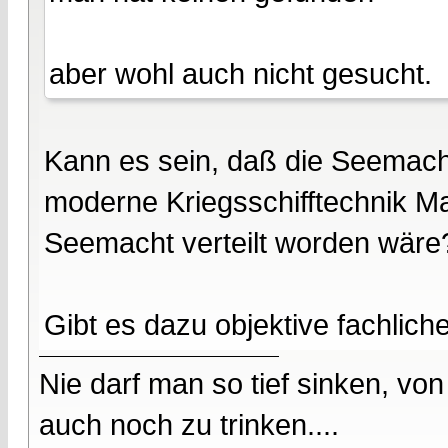
aber wohl auch nicht gesucht.
Kann es sein, daß die Seemacht
moderne Kriegsschifftechnik M
Seemacht verteilt worden wäre
Gibt es dazu objektive fachlic
Nie darf man so tief sinken, v
auch noch zu trinken....