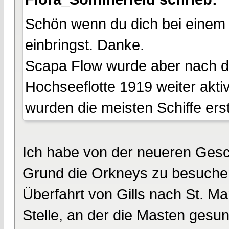
Schön wenn du dich bei einem
einbringst. Danke.
Scapa Flow wurde aber nach d
Hochseeflotte 1919 weiter aktiv
wurden die meisten Schiffe ers
Ich habe von der neueren Gesc
Grund die Orkneys zu besuchen i
Überfahrt von Gills nach St. Ma
Stelle, an der die Masten gesun