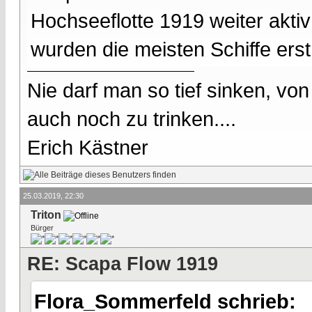
Hochseeflotte 1919 weiter aktiv
wurden die meisten Schiffe erst
Nie darf man so tief sinken, v
auch noch zu trinken....
Erich Kästner
25.03.2019, 22:30
Triton
Bürger
RE: Scapa Flow 1919
Flora_Sommerfeld schrieb: