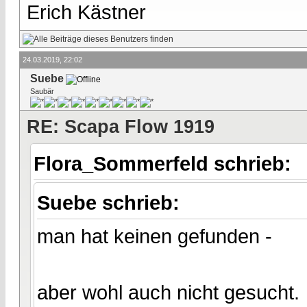
Erich Kästner
24.03.2019, 22:02
Suebe
Saubär
RE: Scapa Flow 1919
Flora_Sommerfeld schrieb:
Suebe schrieb:
man hat keinen gefunden -
aber wohl auch nicht gesucht.