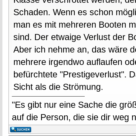
Schaden. Wenn es schon möglic
man es mit mehreren Booten m
sind. Der etwaige Verlust der
Aber ich nehme an, das wäre de
mehrere irgendwo auflaufen od
befürchtete "Prestigeverlust".
Sicht als die Strömung.
"Es gibt nur eine Sache die größ
auf die Person, die sie dir weg