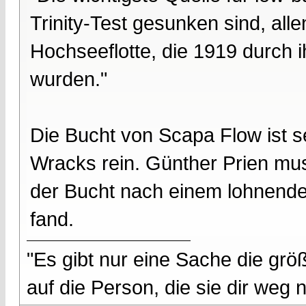
Trinity-Test gesunken sind, all
Hochseeflotte, die 1919 durch 
wurden."
Die Bucht von Scapa Flow ist s
Wracks rein. Günther Prien mus
der Bucht nach einem lohnenden
fand.
"Es gibt nur eine Sache die größ
auf die Person, die sie dir weg