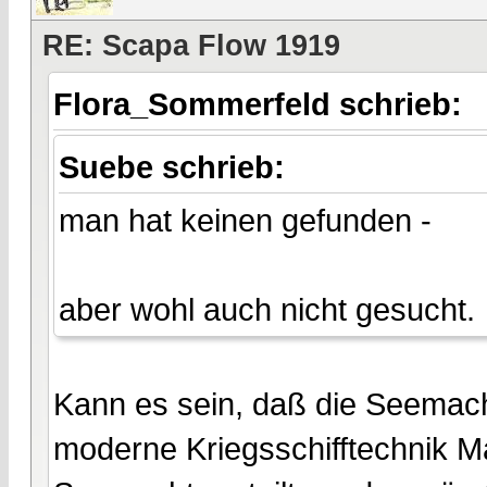
RE: Scapa Flow 1919
Flora_Sommerfeld schrieb:
Suebe schrieb:
man hat keinen gefunden -
aber wohl auch nicht gesucht.
Kann es sein, daß die Seemacht
moderne Kriegsschifftechnik M