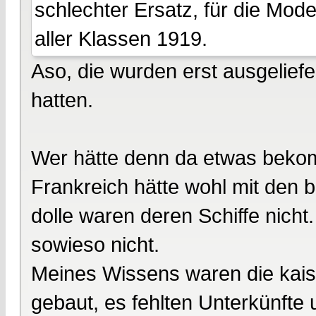
schlechter Ersatz, für die Mod
aller Klassen 1919.
Aso, die wurden erst ausgeliefer
hatten.
Wer hätte denn da etwas bek
Frankreich hätte wohl mit den 
dolle waren deren Schiffe nich
sowieso nicht.
Meines Wissens waren die kaiser
gebaut, es fehlten Unterkünfte 