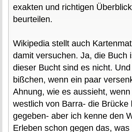
exakten und richtigen Überblic
beurteilen.
Wikipedia stellt auch Kartenmat
damit versuchen. Ja, die Buch 
dieser Bucht sind es nicht. Und 
bißchen, wenn ein paar versenk
Ahnung, wie es aussieht, wenn
westlich von Barra- die Brücke 
gegeben- aber ich kenne den 
Erleben schon gegen das, was i