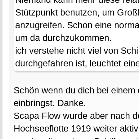
Stützpunkt benutzen, um Groß
anzugreifen. Schon eine normal
um da durchzukommen.
ich verstehe nicht viel von Sc
durchgefahren ist, leuchtet ei
Schön wenn du dich bei einem 
einbringst. Danke.
Scapa Flow wurde aber nach d
Hochseeflotte 1919 weiter aktiv