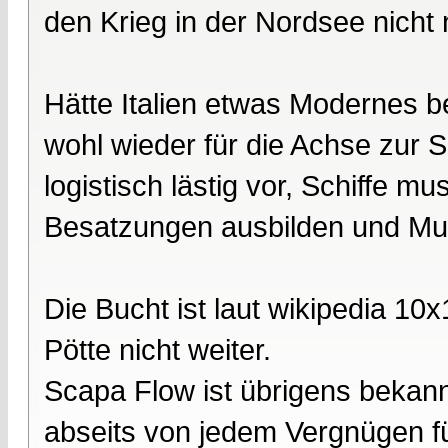
den Krieg in der Nordsee nicht 
Hätte Italien etwas Modernes 
wohl wieder für die Achse zur S
logistisch lästig vor, Schiffe 
Besatzungen ausbilden und Mun
Die Bucht ist laut wikipedia 10
Pötte nicht weiter.
Scapa Flow ist übrigens bekann
abseits von jedem Vergnügen f