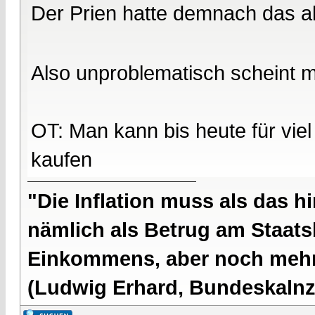
Der Prien hatte demnach das al
Also unproblematisch scheint mi
OT: Man kann bis heute für viel
kaufen
"Die Inflation muss als das hi
nämlich als Betrug am Staatsb
Einkommens, aber noch mehr 
(Ludwig Erhard, Bundeskalnzl