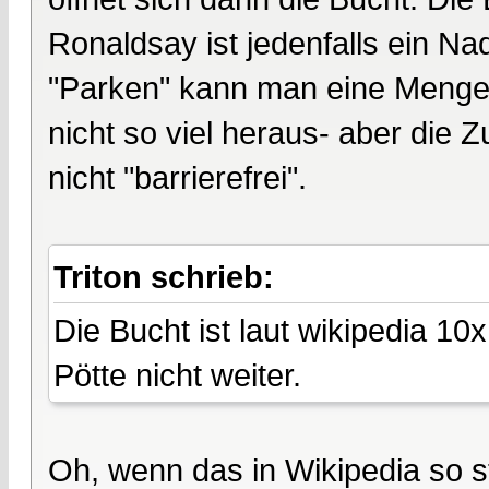
Ronaldsay ist jedenfalls ein Na
"Parken" kann man eine Menge S
nicht so viel heraus- aber die 
nicht "barrierefrei".
Triton schrieb:
Die Bucht ist laut wikipedia 1
Pötte nicht weiter.
Oh, wenn das in Wikipedia so st