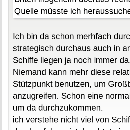
Quelle müsste ich heraussuche
Ich bin da schon merhfach dur
strategisch durchaus auch in a
Schiffe liegen ja noch immer da
Niemand kann mehr diese relativ
Stützpunkt benutzen, um Groß
anzugreifen. Schon eine normal
um da durchzukommen.
ich verstehe nicht viel von Sch