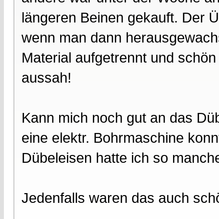
längeren Beinen gekauft. Der
wenn man dann herausgewachs
Material aufgetrennt und schö
aussah!
Kann mich noch gut an das Düb
eine elektr. Bohrmaschine konnt
Dübeleisen hatte ich so manche
Jedenfalls waren das auch schön