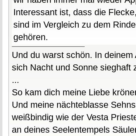
Interessant ist, dass die Flecke
sind im Vergleich zu dem Rinde
gehören.
Und du warst schön. In deinem
sich Nacht und Sonne sieghaft 
...
So kam dich meine Liebe kröne
Und meine nächteblasse Sehnsu
weißbindig wie der Vesta Prieste
an deines Seelentempels Säule