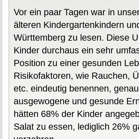
Vor ein paar Tagen war in unse
älteren Kindergartenkindern u
Württemberg zu lesen. Diese Um
Kinder durchaus ein sehr umfa
Position zu einer gesunden Le
Risikofaktoren, wie Rauchen, 
etc. eindeutig benennen, genau
ausgewogene und gesunde Ern
hätten 68% der Kinder angegeb
Salat zu essen, lediglich 26% g