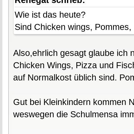
Wie ist das heute?
Sind Chicken wings, Pommes, 
Also,ehrlich gesagt glaube ich
Chicken Wings, Pizza und Fisc
auf Normalkost üblich sind. P
Gut bei Kleinkindern kommen Nu
weswegen die Schulmensa immer