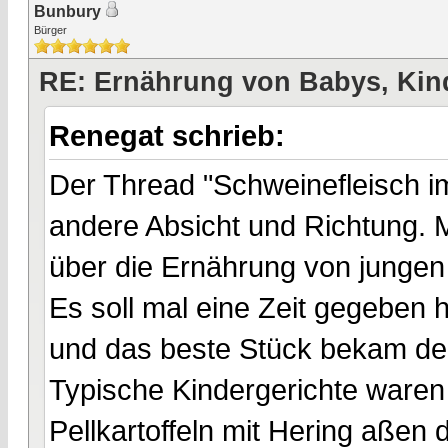
Bunbury
Bürger
RE: Ernährung von Babys, Kin
Renegat schrieb:
Der Thread "Schweinefleisch i
andere Absicht und Richtung.
über die Ernährung von junge
Es soll mal eine Zeit gegeben
und das beste Stück bekam der
Typische Kindergerichte waren 
Pellkartoffeln mit Hering aßen d