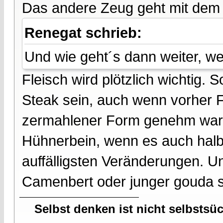
Das andere Zeug geht mit dem K
Renegat schrieb:
Und wie geht´s dann weiter, w
Fleisch wird plötzlich wichtig. 
Steak sein, auch wenn vorher F
zermahlener Form genehm war
Hühnerbein, wenn es auch halb
auffälligsten Veränderungen. U
Camenbert oder junger gouda se
Selbst denken ist nicht selbstsü