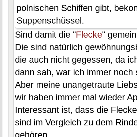
polnischen Schiffen gibt, bek
Suppenschüssel.
Sind damit die "
Flecke
" gemein
Die sind natürlich gewöhnungsb
die auch nicht gegessen, da ich
dann sah, war ich immer noch 
Aber meine unangetraute Liebs
wir haben immer mal wieder App
Interessant ist, dass die Fleck
sind im Vergleich zu dem Rind
gehören.