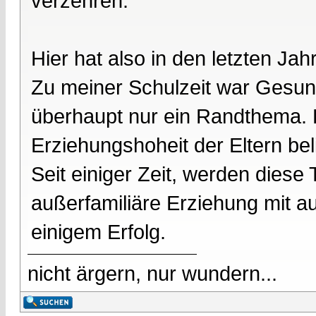
verzehren.
Hier hat also in den letzten Ja
Zu meiner Schulzeit war Gesu
überhaupt nur ein Randthema. 
Erziehungshoheit der Eltern bel
Seit einiger Zeit, werden diese
außerfamiliäre Erziehung mit 
einigem Erfolg.
nicht ärgern, nur wundern...