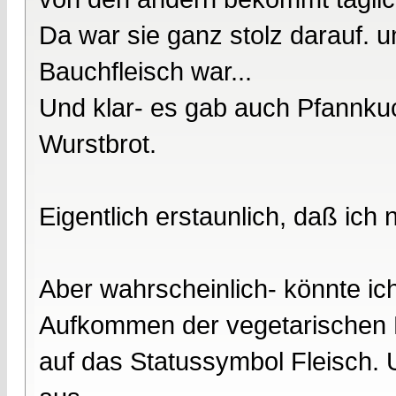
Da war sie ganz stolz darauf. 
Bauchfleisch war...
Und klar- es gab auch Pfannku
Wurstbrot.
Eigentlich erstaunlich, daß ich 
Aber wahrscheinlich- könnte ic
Aufkommen der vegetarischen Ko
auf das Statussymbol Fleisch. 