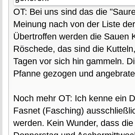
OT: Bei uns sind das die "Saur
Meinung nach von der Liste de
Übertroffen werden die Sauen 
Röschede, das sind die Kutteln,
Tagen vor sich hin gammeln. Di
Pfanne gezogen und angebraten
Noch mehr OT: Ich kenne ein Do
Fasnet (Fasching) ausschließl
werden. Kein Wunder, dass di