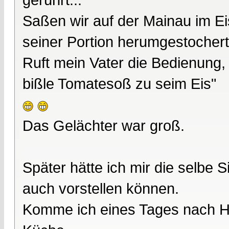
Saßen wir auf der Mainau im Ei
seiner Portion herumgestochert
Ruft mein Vater die Bedienung, 
bißle Tomatesoß zu seim Eis"
Das Gelächter war groß.
Später hätte ich mir die selbe 
auch vorstellen können.
Komme ich eines Tages nach Ha