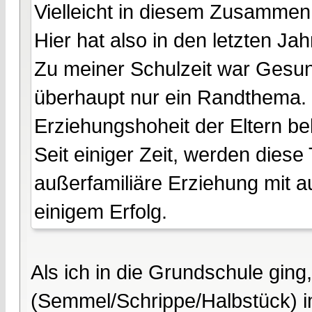
Vielleicht in diesem Zusammen
Hier hat also in den letzten Ja
Zu meiner Schulzeit war Gesu
überhaupt nur ein Randthema. 
Erziehungshoheit der Eltern bel
Seit einiger Zeit, werden diese
außerfamiliäre Erziehung mit 
einigem Erfolg.
Als ich in die Grundschule ging
(Semmel/Schrippe/Halbstück) i