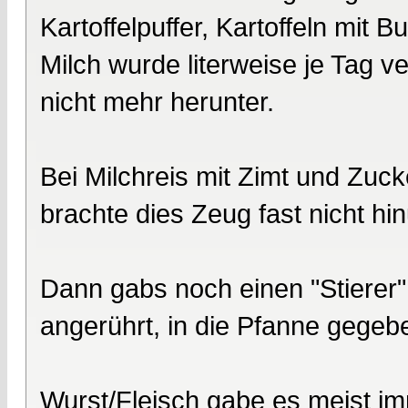
Kartoffelpuffer, Kartoffeln mit 
Milch wurde literweise je Tag 
nicht mehr herunter.
Bei Milchreis mit Zimt und Zuc
brachte dies Zeug fast nicht hi
Dann gabs noch einen "Stierer"
angerührt, in die Pfanne gegeb
Wurst/Fleisch gabe es meist im