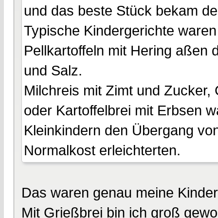
und das beste Stück bekam der
Typische Kindergerichte waren 
Pellkartoffeln mit Hering aßen d
und Salz.
Milchreis mit Zimt und Zucker, 
oder Kartoffelbrei mit Erbsen 
Kleinkindern den Übergang von
Normalkost erleichterten.
Das waren genau meine Kinder
Mit Grießbrei bin ich groß gew