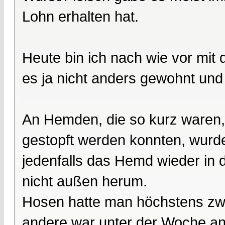
Lohn erhalten hat.
Heute bin ich nach wie vor mit
es ja nicht anders gewohnt und
An Hemden, die so kurz waren, 
gestopft werden konnten, wurd
jedenfalls das Hemd wieder in
nicht außen herum.
Hosen hatte man höchstens zwe
andere war unter der Woche an