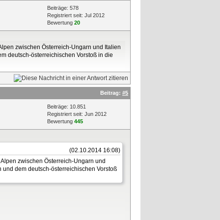
Beiträge: 578
Registriert seit: Jul 2012
Bewertung
20
Alpen zwischen Österreich-Ungarn und Italien
m deutsch-österreichischen Vorstoß in die
Beitrag:
#5
Beiträge: 10.851
Registriert seit: Jun 2012
Bewertung
445
(02.10.2014 16:08)
n Alpen zwischen Österreich-Ungarn und
n und dem deutsch-österreichischen Vorstoß