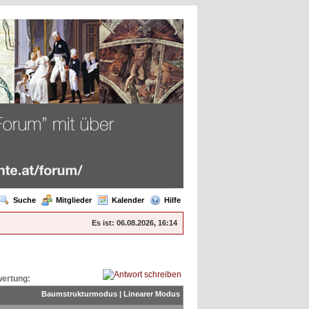
Suche
Mitglieder
Kalender
Hilfe
Es ist:
06.08.2026, 16:14
ertung:
Baumstrukturmodus
|
Linearer Modus