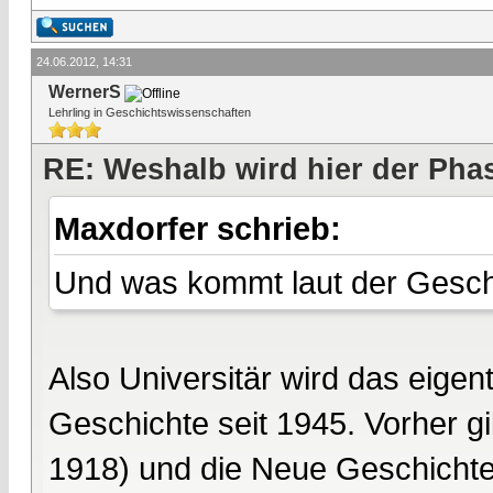
24.06.2012, 14:31
WernerS
Lehrling in Geschichtswissenschaften
RE: Weshalb wird hier der Pha
Maxdorfer schrieb:
Und was kommt laut der Gesch
Also Universitär wird das eigent
Geschichte seit 1945. Vorher g
1918) und die Neue Geschichte