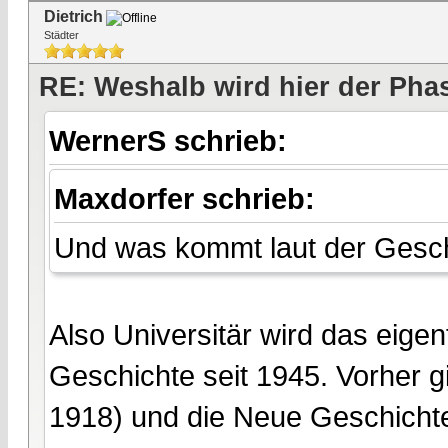
Dietrich
Städter
RE: Weshalb wird hier der Pha
WernerS schrieb:
Maxdorfer schrieb:
Und was kommt laut der Gesc
Also Universitär wird das eigent
Geschichte seit 1945. Vorher g
1918) und die Neue Geschichte