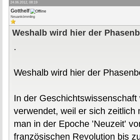
24.06.2012, 08:19
Gotthelf
Neuankömmling
Weshalb wird hier der Phasenb
.
Weshalb wird hier der Phasenb
In der Geschichtswissenschaft 
verwendet, weil er sich zeitlich
man in der Epoche 'Neuzeit' vo
französischen Revolution bis zu