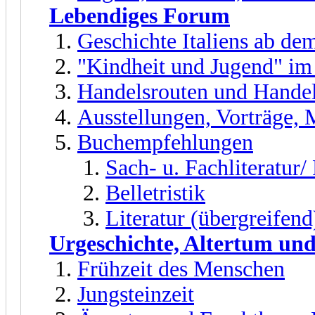
Lebendiges Forum
Geschichte Italiens ab dem
"Kindheit und Jugend" im
Handelsrouten und Handel
Ausstellungen, Vorträge,
Buchempfehlungen
Sach- u. Fachliteratur
Belletristik
Literatur (übergreifend
Urgeschichte, Altertum und
Frühzeit des Menschen
Jungsteinzeit