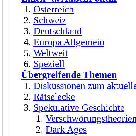
Österreich
Schweiz
Deutschland
Europa Allgemein
Weltweit
Speziell
Übergreifende Themen
Diskussionen zum aktuell
Rätselecke
Spekulative Geschichte
Verschwörungstheorien
Dark Ages