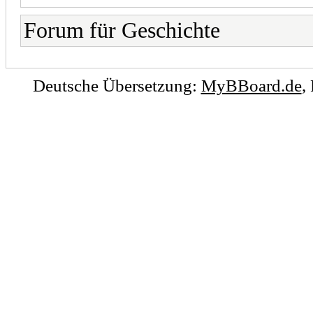
Forum für Geschichte
Deutsche Übersetzung:
MyBBoard.de
,