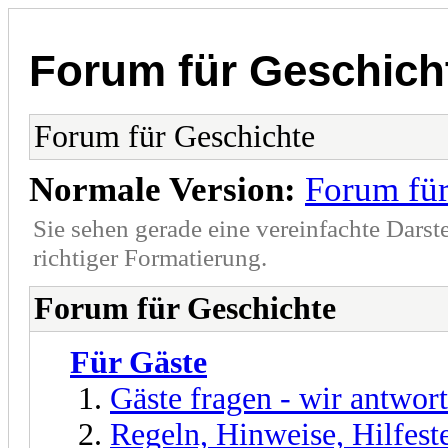
Forum für Geschich
Forum für Geschichte
Normale Version:
Forum für
Sie sehen gerade eine vereinfachte Darst
richtiger Formatierung.
Forum für Geschichte
Für Gäste
Gäste fragen - wir antwor
Regeln, Hinweise, Hilfest