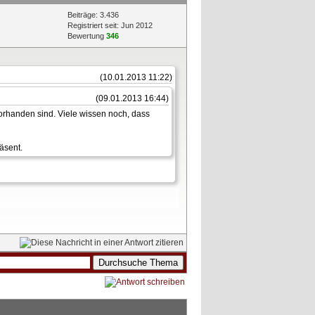
Beiträge: 3.436
Registriert seit: Jun 2012
Bewertung
346
(10.01.2013 11:22)
(09.01.2013 16:44)
vorhanden sind. Viele wissen noch, dass
äsent.