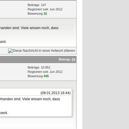
Beiträge: 147
Registriert seit: Jun 2012
Bewertung
32
rhanden sind. Viele wissen noch, dass
sent.
Beitrag:
#4
Beiträge: 10.851
Registriert seit: Jun 2012
Bewertung
445
(09.01.2013 16:44)
orhanden sind. Viele wissen noch, dass
sent.