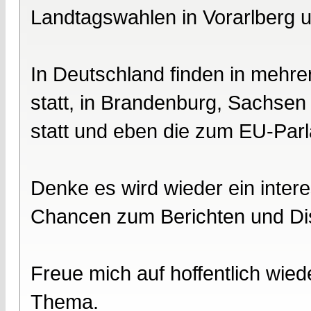
Landtagswahlen in Vorarlberg u
In Deutschland finden in meh
statt, in Brandenburg, Sachse
statt und eben die zum EU-Par
Denke es wird wieder ein intere
Chancen zum Berichten und Dis
Freue mich auf hoffentlich wied
Thema.