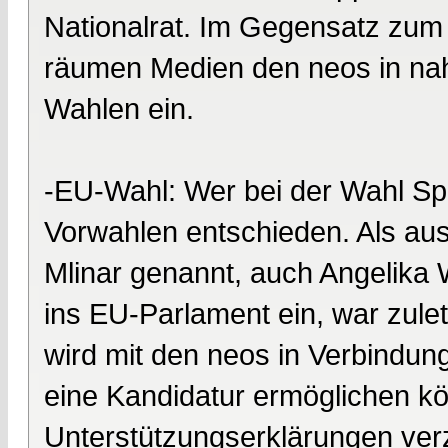
Nationalrat. Im Gegensatz zu
räumen Medien den neos in na
Wahlen ein.
-EU-Wahl: Wer bei der Wahl Spi
Vorwahlen entschieden. Als aus
Mlinar genannt, auch Angelika 
ins EU-Parlament ein, war zulet
wird mit den neos in Verbindun
eine Kandidatur ermöglichen 
Unterstützungserklärungen ver