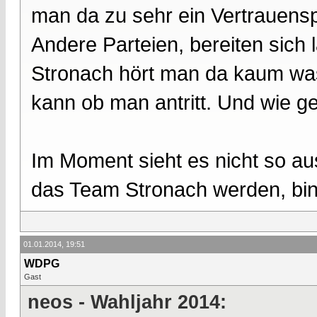
man da zu sehr ein Vertrauen
Andere Parteien, bereiten sich
Stronach hört man da kaum was
kann ob man antritt. Und wie ges
Im Moment sieht es nicht so au
das Team Stronach werden, bin 
01.01.2014, 19:51
WDPG
Gast
neos - Wahljahr 2014: