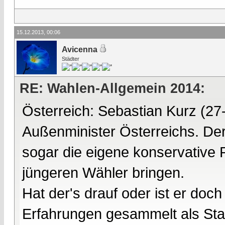
15.12.2013, 00:06
Avicenna
Städter
RE: Wahlen-Allgemein 2014:
Österreich: Sebastian Kurz (27-
Außenminister Österreichs. Der
sogar die eigene konservative 
jüngeren Wähler bringen.
Hat der's drauf oder ist er do
Erfahrungen gesammelt als Staat