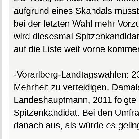
aufgrund eines Skandals musst
bei der letzten Wahl mehr Vorz
wird diesesmal Spitzenkandidat.
auf die Liste weit vorne komme
-Vorarlberg-Landtagswahlen: 2
Mehrheit zu verteidigen. Dama
Landeshauptmann, 2011 folgte 
Spitzenkandidat. Bei den Umfrag
danach aus, als würde es geling