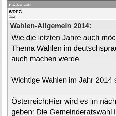
14.12.2013, 22:54
WDPG
Gast
Wahlen-Allgemein 2014:
Wie die letzten Jahre auch möc
Thema Wahlen im deutschsprach
auch machen werde.
Wichtige Wahlen im Jahr 2014 
Österreich:Hier wird es im näc
geben: Die Gemeinderatswahl i