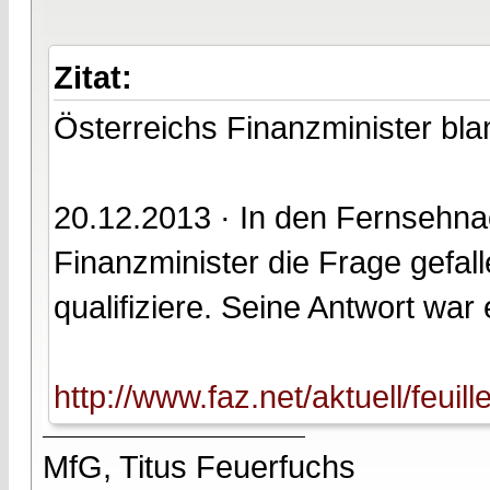
Zitat:
Österreichs Finanzminister bla
20.12.2013 · In den Fernsehnac
Finanzminister die Frage gefal
qualifiziere. Seine Antwort war e
http://www.faz.net/aktuell/feuil
MfG, Titus Feuerfuchs