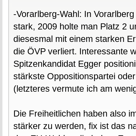
-Vorarlberg-Wahl: In Vorarlberg
stark, 2009 holte man Platz 2
diesesmal mit einem starken E
die ÖVP verliert. Interessante 
Spitzenkandidat Egger positionie
stärkste Oppositionspartei oder
(letzteres vermute ich am wenig
Die Freiheitlichen haben also 
stärker zu werden, fix ist das n