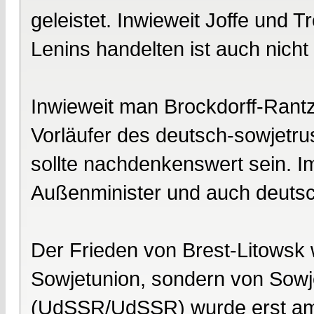
geleistet. Inwieweit Joffe und 
Lenins handelten ist auch nicht 
Inwieweit man Brockdorff-Rantz
Vorläufer des deutsch-sowjetru
sollte nachdenkenswert sein. 
Außenminister und auch deutsc
Der Frieden von Brest-Litowsk 
Sowjetunion, sondern von Sowje
(UdSSR/UdSSR) wurde erst am 