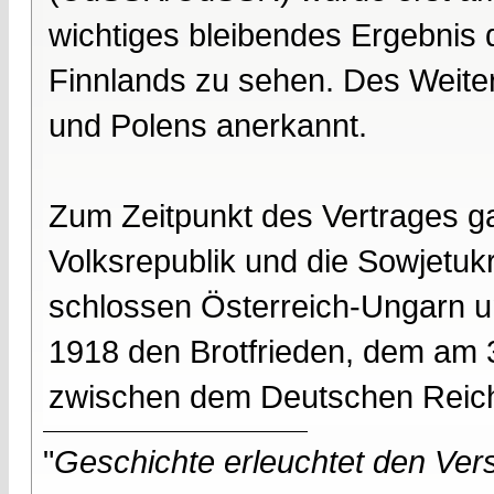
wichtiges bleibendes Ergebnis 
Finnlands zu sehen. Des Weite
und Polens anerkannt.
Zum Zeitpunkt des Vertrages ga
Volksrepublik und die Sowjetukr
schlossen Österreich-Ungarn u
1918 den Brotfrieden, dem am 3
zwischen dem Deutschen Reich 
"
Geschichte erleuchtet den Vers