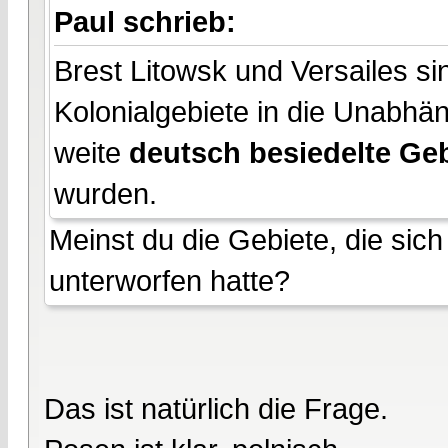
Paul schrieb:
Brest Litowsk und Versailes si
Kolonialgebiete in die Unabhän
weite
deutsch besiedelte Geb
wurden.
Meinst du die Gebiete, die sich
unterworfen hatte?
Das ist natürlich die Frage.