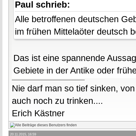
Paul schrieb:
Alle betroffenen deutschen Gebi
im frühen Mittelaöter deutsch 
Das ist eine spannende Aussag
Gebiete in der Antike oder frühe
Nie darf man so tief sinken, v
auch noch zu trinken....
Erich Kästner
20.11.2015, 16:59