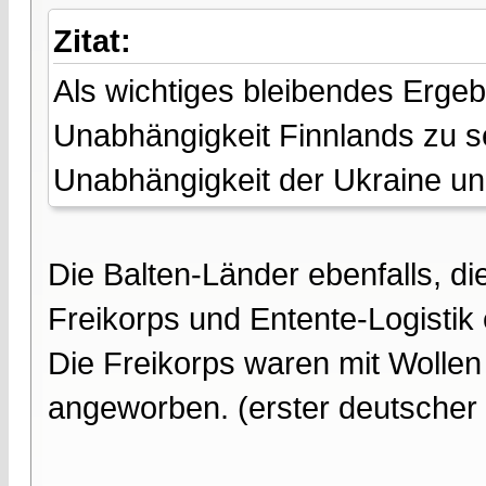
Zitat:
Als wichtiges bleibendes Ergeb
Unabhängigkeit Finnlands zu s
Unabhängigkeit der Ukraine un
Die Balten-Länder ebenfalls, di
Freikorps und Entente-Logistik 
Die Freikorps waren mit Wollen
angeworben. (erster deutsche