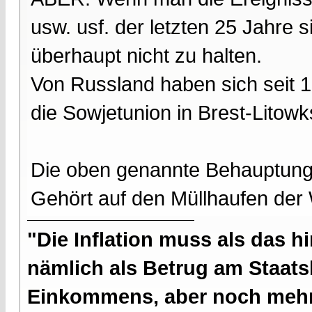
usw. usf. der letzten 25 Jahre 
überhaupt nicht zu halten.
Von Russland haben sich seit 1
die Sowjetunion in Brest-Litow
Die oben genannte Behauptung is
Gehört auf den Müllhaufen der 
"Die Inflation muss als das hi
nämlich als Betrug am Staatsb
Einkommens, aber noch mehr 