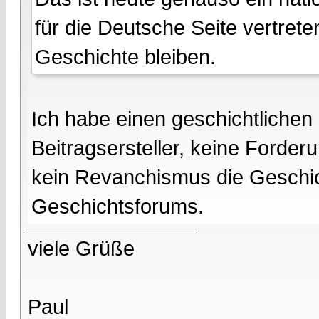
für die Deutsche Seite vertreten
Geschichte bleiben.
Ich habe einen geschichtlichen
Beitragsersteller, keine Forde
kein Revanchismus die Geschich
Geschichtsforums.
viele Grüße
Paul