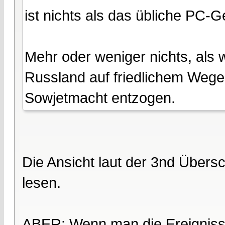
ist nichts als das übliche PC-
Mehr oder weniger nichts, als
Russland auf friedlichem Wege 
Sowjetmacht entzogen.
Die Ansicht laut der 3nd Übers
lesen.
ABER: Wenn man die Ereignisse