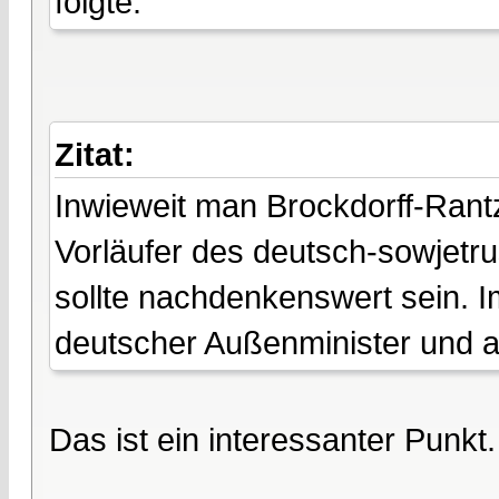
folgte.
Zitat:
Inwieweit man Brockdorff-Rantz
Vorläufer des deutsch-sowjetru
sollte nachdenkenswert sein. 
deutscher Außenminister und a
Das ist ein interessanter Punkt.