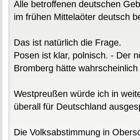
Alle betroffenen deutschen Gebi
im frühen Mittelaöter deutsch 
Das ist natürlich die Frage.
Posen ist klar, polnisch. - Der 
Bromberg hätte wahrscheinlich
Westpreußen würde ich in weiten
überall für Deutschland ausge
Die Volksabstimmung in Obersc