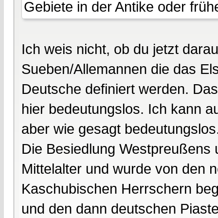
Gebiete in der Antike oder frühe
Ich weis nicht, ob du jetzt darau
Sueben/Allemannen die das Els
Deutsche definiert werden. Da
hier bedeutungslos. Ich kann 
aber wie gesagt bedeutungslos
Die Besiedlung Westpreußens 
Mittelalter und wurde von den 
Kaschubischen Herrschern beg
und den dann deutschen Piasten