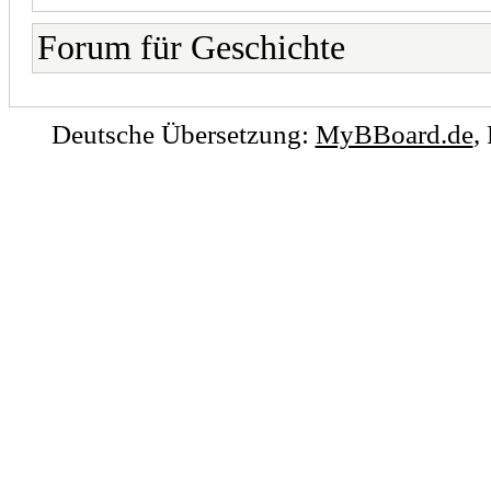
Forum für Geschichte
Deutsche Übersetzung:
MyBBoard.de
,