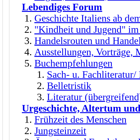
Lebendiges Forum
Geschichte Italiens ab dem
"Kindheit und Jugend" im
Handelsrouten und Handel
Ausstellungen, Vorträge,
Buchempfehlungen
Sach- u. Fachliteratur
Belletristik
Literatur (übergreifend
Urgeschichte, Altertum und
Frühzeit des Menschen
Jungsteinzeit