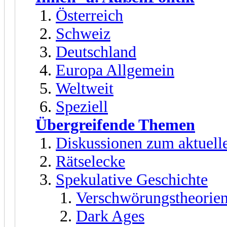
Österreich
Schweiz
Deutschland
Europa Allgemein
Weltweit
Speziell
Übergreifende Themen
Diskussionen zum aktuell
Rätselecke
Spekulative Geschichte
Verschwörungstheorien
Dark Ages