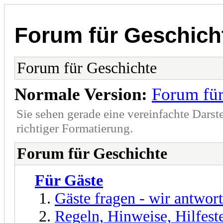
Forum für Geschich
Forum für Geschichte
Normale Version:
Forum für
Sie sehen gerade eine vereinfachte Darst
richtiger Formatierung.
Forum für Geschichte
Für Gäste
Gäste fragen - wir antwor
Regeln, Hinweise, Hilfest