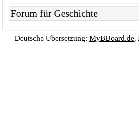
Forum für Geschichte
Deutsche Übersetzung:
MyBBoard.de
,