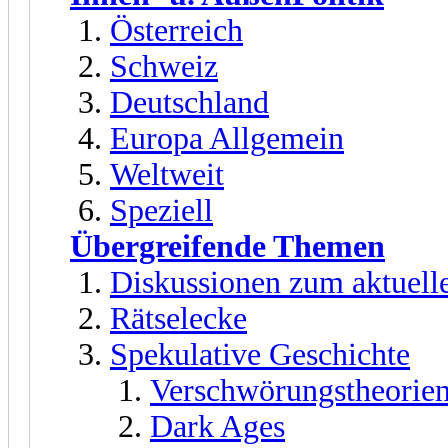
Österreich
Schweiz
Deutschland
Europa Allgemein
Weltweit
Speziell
Übergreifende Themen
Diskussionen zum aktuell
Rätselecke
Spekulative Geschichte
Verschwörungstheorien
Dark Ages