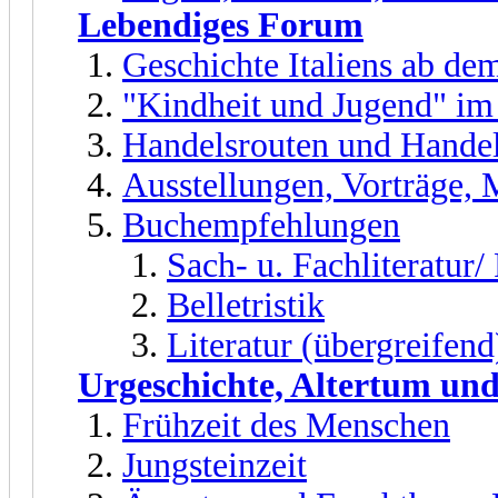
Lebendiges Forum
Geschichte Italiens ab dem
"Kindheit und Jugend" im
Handelsrouten und Handel
Ausstellungen, Vorträge,
Buchempfehlungen
Sach- u. Fachliteratur
Belletristik
Literatur (übergreifend
Urgeschichte, Altertum und
Frühzeit des Menschen
Jungsteinzeit