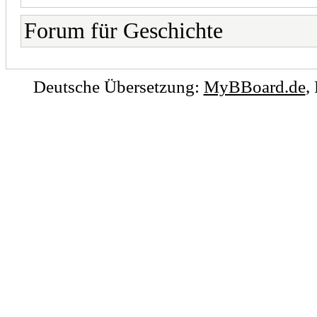
Forum für Geschichte
Deutsche Übersetzung:
MyBBoard.de
,