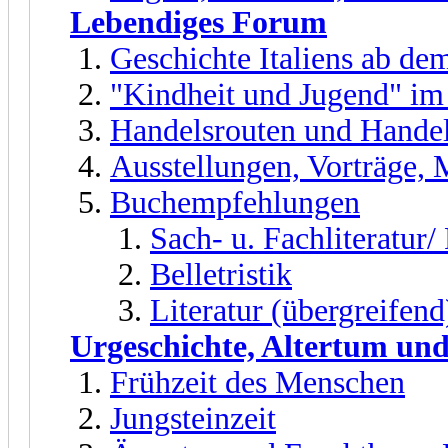
Lebendiges Forum
Geschichte Italiens ab dem
"Kindheit und Jugend" im
Handelsrouten und Handel
Ausstellungen, Vorträge,
Buchempfehlungen
Sach- u. Fachliteratur
Belletristik
Literatur (übergreifend
Urgeschichte, Altertum und
Frühzeit des Menschen
Jungsteinzeit