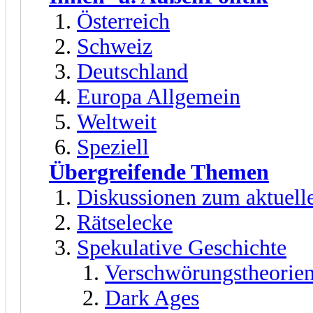
Österreich
Schweiz
Deutschland
Europa Allgemein
Weltweit
Speziell
Übergreifende Themen
Diskussionen zum aktuell
Rätselecke
Spekulative Geschichte
Verschwörungstheorien
Dark Ages