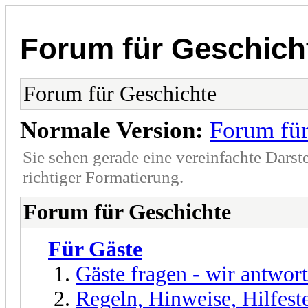
Forum für Geschich
Forum für Geschichte
Normale Version:
Forum für
Sie sehen gerade eine vereinfachte Darst
richtiger Formatierung.
Forum für Geschichte
Für Gäste
Gäste fragen - wir antwor
Regeln, Hinweise, Hilfest