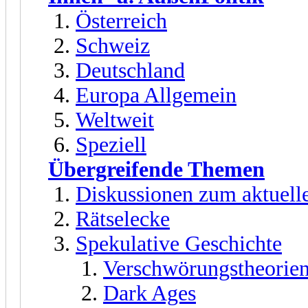
Österreich
Schweiz
Deutschland
Europa Allgemein
Weltweit
Speziell
Übergreifende Themen
Diskussionen zum aktuell
Rätselecke
Spekulative Geschichte
Verschwörungstheorien
Dark Ages