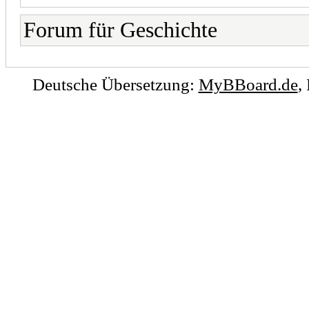
Forum für Geschichte
Deutsche Übersetzung:
MyBBoard.de
,