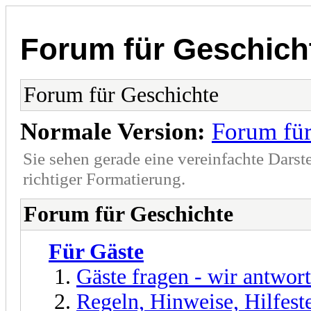
Forum für Geschich
Forum für Geschichte
Normale Version:
Forum für
Sie sehen gerade eine vereinfachte Darst
richtiger Formatierung.
Forum für Geschichte
Für Gäste
Gäste fragen - wir antwor
Regeln, Hinweise, Hilfest