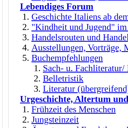
Lebendiges Forum
Geschichte Italiens ab dem
"Kindheit und Jugend" im
Handelsrouten und Handel
Ausstellungen, Vorträge,
Buchempfehlungen
Sach- u. Fachliteratur
Belletristik
Literatur (übergreifend
Urgeschichte, Altertum und
Frühzeit des Menschen
Jungsteinzeit