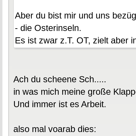
Aber du bist mir und uns bezüg
- die Osterinseln.
Es ist zwar z.T. OT, zielt aber 
Ach du scheene Sch.....
in was mich meine große Klappe
Und immer ist es Arbeit.
also mal voarab dies: