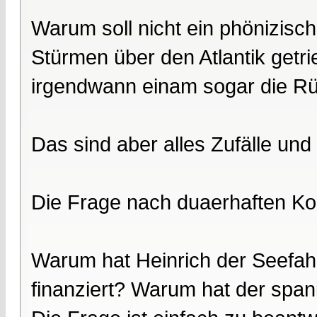
Warum soll nicht ein phönizisch
Stürmen über den Atlantik getri
irgendwann einam sogar die R
Das sind aber alles Zufälle und
Die Frage nach duaerhaften Kont
Warum hat Heinrich der Seefah
finanziert? Warum hat der span