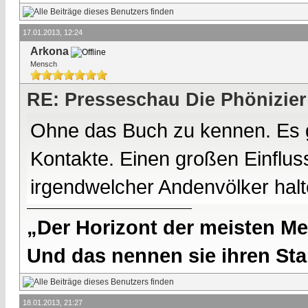
17.01.2013, 12:24
Arkona
Mensch
RE: Presseschau Die Phönizier
Ohne das Buch zu kennen. Es g
Kontakte. Einen großen Einfluss
irgendwelcher Andenvölker halte
„Der Horizont der meisten Me
Und das nennen sie ihren Sta
18.01.2013, 21:27