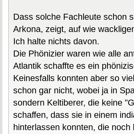
Dass solche Fachleute schon s
Arkona, zeigt, auf wie wacklig
Ich halte nichts davon.
Die Phönizier waren wie alle an
Atlantik schaffte es ein phönizi
Keinesfalls konnten aber so viel
schon gar nicht, wobei ja in Spa
sondern Keltiberer, die keine "G
schaffen, dass sie in einem in
hinterlassen konnten, die noch 