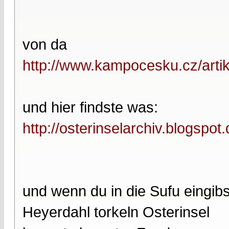
von da
http://www.kampocesku.cz/artik
und hier findste was:
http://osterinselarchiv.blogspot
und wenn du in die Sufu eingibs
Heyerdahl torkeln Osterinsel