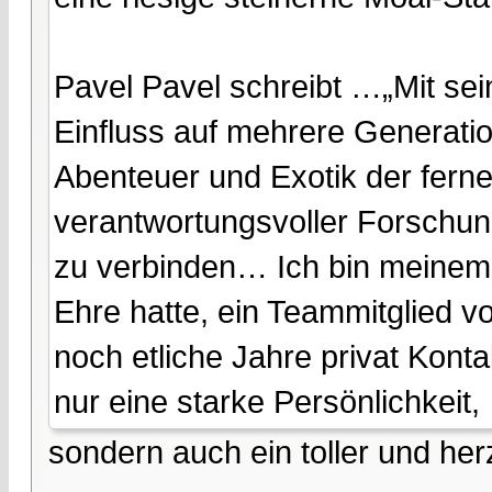
Pavel Pavel schreibt …„Mit s
Einfluss auf mehrere Generatio
Abenteuer und Exotik der fern
verantwortungsvoller Forschung
zu verbinden… Ich bin meinem 
Ehre hatte, ein Teammitglied 
noch etliche Jahre privat Konta
nur eine starke Persönlichkeit,
sondern auch ein toller und he