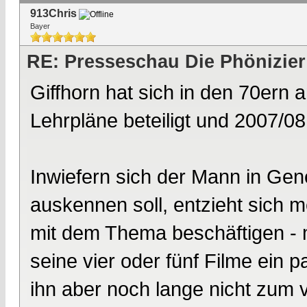
913Chris
Bayer
RE: Presseschau Die Phönizier
Giffhorn hat sich in den 70ern 
Lehrpläne beteiligt und 2007/0
Inwiefern sich der Mann in Gene
auskennen soll, entzieht sich m
mit dem Thema beschäftigen - 
seine vier oder fünf Filme ein
ihn aber noch lange nicht zum