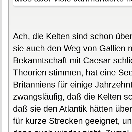
Ach, die Kelten sind schon üb
sie auch den Weg von Gallien n
Bekanntschaft mit Caesar sch
Theorien stimmen, hat eine See
Britanniens für einige Jahrzehn
zwangsläufig, daß die Kelten s
daß sie den Atlantik hätten übe
für kurze Strecken geeignet, un