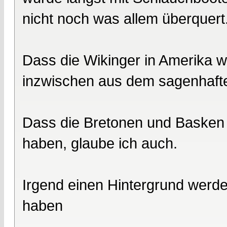
nicht noch was allem überquert
Dass die Wikinger in Amerika w
inzwischen aus dem sagenhaft
Dass die Bretonen und Basken 
haben, glaube ich auch.
Irgend einen Hintergrund werd
haben