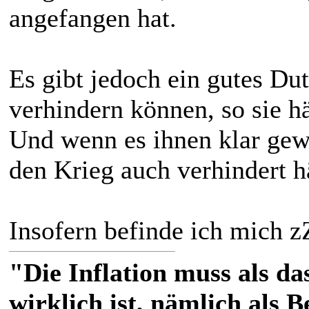
angefangen hat.
Es gibt jedoch ein gutes Du
verhindern können, so sie h
Und wenn es ihnen klar gew
den Krieg auch verhindert h
Insofern befinde ich mich z
"Die Inflation muss als das
wirklich ist, nämlich als 