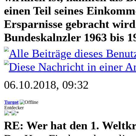
einen Teil seines Einkomm
Ersparnisse gebracht wird
Bundeskalnzler 1963 bis 1
06.10.2018, 09:32
Turgot
Entdecker
RE: Wer hat den 1. Weltk