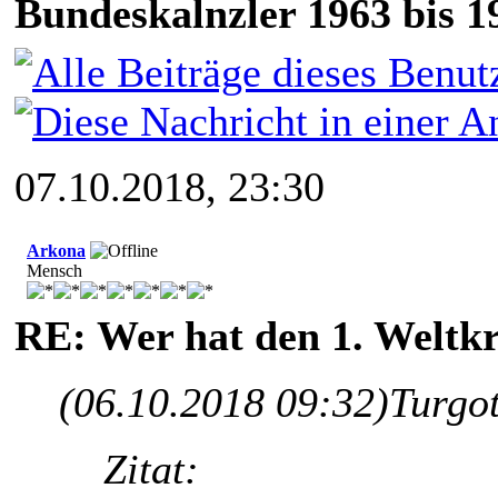
Bundeskalnzler 1963 bis 1
07.10.2018, 23:30
Arkona
Mensch
RE: Wer hat den 1. Weltk
(06.10.2018 09:32)
Turgo
Zitat: