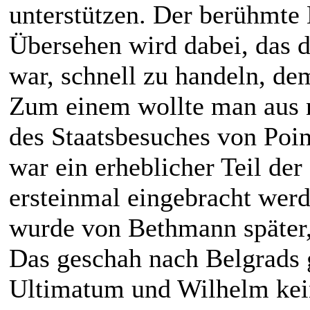
unterstützen. Der berühmte 
Übersehen wird dabei, das d
war, schnell zu handeln, d
Zum einem wollte man aus 
des Staatsbesuches von Po
war ein erheblicher Teil der
ersteinmal eingebracht werd
wurde von Bethmann später, 
Das geschah nach Belgrads 
Ultimatum und Wilhelm kei