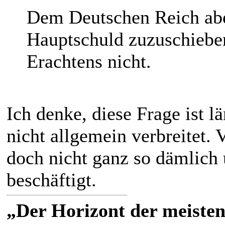
Dem Deutschen Reich abe
Hauptschuld zuzuschieben,
Erachtens nicht.
Ich denke, diese Frage ist l
nicht allgemein verbreitet. 
doch nicht ganz so dämlich
beschäftigt.
„Der Horizont der meisten