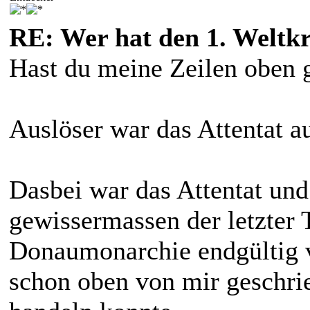
RE: Wer hat den 1. Weltk
Hast du meine Zeilen oben 
Auslöser war das Attentat a
Dasbei war das Attentat und
gewissermassen der letzter T
Donaumonarchie endgültig v
schon oben von mir geschri