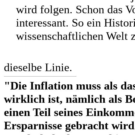
wird folgen. Schon das V
interessant. So ein Histor
wissenschaftlichen Welt z
dieselbe Linie.
"Die Inflation muss als das
wirklich ist, nämlich als 
einen Teil seines Einkomm
Ersparnisse gebracht wird