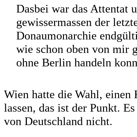
Dasbei war das Attentat u
gewissermassen der letzte
Donaumonarchie endgültig
wie schon oben von mir g
ohne Berlin handeln konn
Wien hatte die Wahl, einen 
lassen, das ist der Punkt. 
von Deutschland nicht.