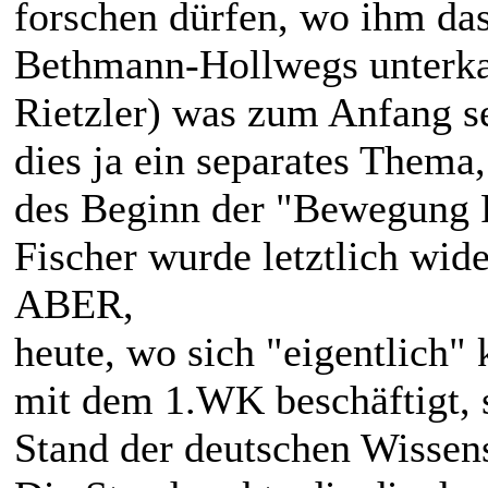
forschen dürfen, wo ihm d
Bethmann-Hollwegs unterkam
Rietzler) was zum Anfang s
dies ja ein separates Thema,
des Beginn der "Bewegung P
Fischer wurde letztlich wide
ABER,
heute, wo sich "eigentlich" 
mit dem 1.WK beschäftigt, 
Stand der deutschen Wissen