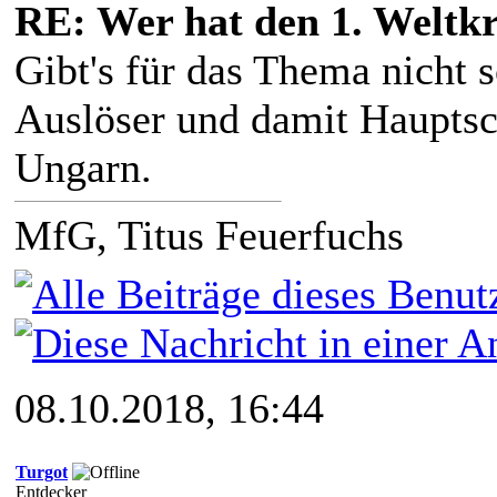
RE: Wer hat den 1. Weltk
Gibt's für das Thema nicht 
Auslöser und damit Hauptsc
Ungarn.
MfG, Titus Feuerfuchs
08.10.2018, 16:44
Turgot
Entdecker