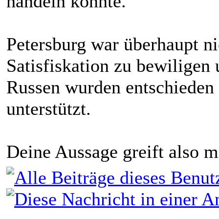
handeln konnte.
Petersburg war überhaupt ni
Satisfiskation zu bewiligen
Russen wurden entschieden 
unterstützt.
Deine Aussage greift also m