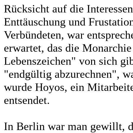
Rücksicht auf die Interesse
Enttäuschung und Frustatio
Verbündeten, war entspreche
erwartet, das die Monarchie
Lebenszeichen" von sich gi
"endgültig abzurechnen", w
wurde Hoyos, ein Mitarbeite
entsendet.
In Berlin war man gewillt, 