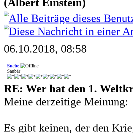
(Albert Einstein)
06.10.2018, 08:58
Suebe
Saubär
RE: Wer hat den 1. Weltk
Meine derzeitige Meinung:
Es gibt keinen, der den Kri