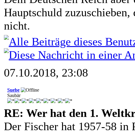
Hauptschuld zuzuschieben, d
nicht.
07.10.2018, 23:08
Suebe
Saubär
RE: Wer hat den 1. Weltk
Der Fischer hat 1957-58 in