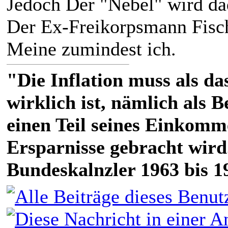
Jedoch Der "Nebel" wird da
Der Ex-Freikorpsmann Fische
Meine zumindest ich.
"Die Inflation muss als das
wirklich ist, nämlich als 
einen Teil seines Einkomm
Ersparnisse gebracht wird
Bundeskalnzler 1963 bis 1