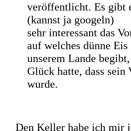
veröffentlicht. Es gibt
(kannst ja googeln)
sehr interessant das V
auf welches dünne Eis
unserem Lande begibt,
Glück hatte, dass sein
wurde.
Den Keller habe ich mir j