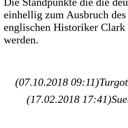
Die Standpunkte die die deu
einhellig zum Ausbruch de
englischen Historiker Clark
werden.
(07.10.2018 09:11)
Turgot
(17.02.2018 17:41)
Sue