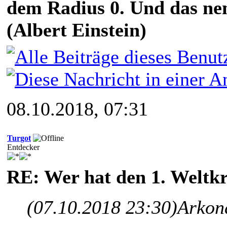
dem Radius 0. Und das nen
(Albert Einstein)
08.10.2018, 07:31
Turgot
Entdecker
RE: Wer hat den 1. Weltk
(07.10.2018 23:30)
Arkon