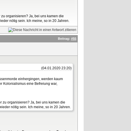
 zu organisieren? Ja, bei uns kamen die
eder nötig sein. Ich meine, so in 20 Jahren.
Beitrag:
#55
(04.01.2020 23:20)
e Massenmorde einhergingen, werden kaum
er Kolonialismus eine Befreiung war,
r zu organisieren? Ja, bei uns kamen die
ieder nötig sein. Ich meine, so in 20 Jahren.